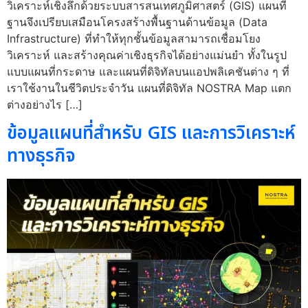
วิเคราะห์เชิงลึกด้วยระบบสารสนเทศภูมิศาสตร์ (GIS) แผนที่
ฐานจึงเปรียบเสมือนโครงสร้างพื้นฐานด้านข้อมูล (Data
Infrastructure) ที่ทำให้ทุกชั้นข้อมูลสามารถเชื่อมโยง
วิเคราะห์ และสร้างคุณค่าเชิงธุรกิจได้อย่างแม่นยำ ทั้งในรูป
แบบแผนที่กระดาษ และแผนที่ดิจิทัลบนแอปพลิเคชันต่าง ๆ ที่
เราใช้งานในชีวิตประจำวัน แผนที่ดิจิทัล NOSTRA Map แตก
ต่างอย่างไร […]
ข้อมูลแผนที่สำหรับ GIS และการวิเคราะห์
ทางธุรกิจ