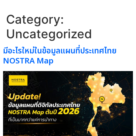
Category:
Uncategorized
มีอะไรใหม่ในข้อมูลแผนที่ประเทศไทย
NOSTRA Map