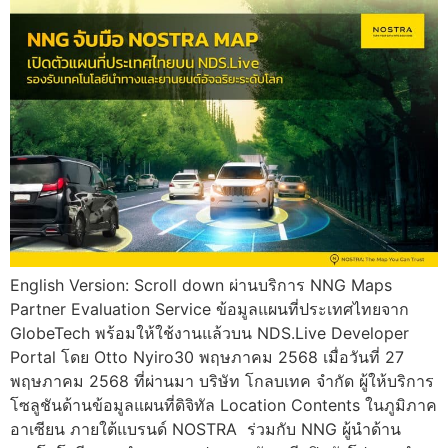
English Version: Scroll down ผ่านบริการ NNG Maps
Partner Evaluation Service ข้อมูลแผนที่ประเทศไทยจาก
GlobeTech พร้อมให้ใช้งานแล้วบน NDS.Live Developer
Portal โดย Otto Nyiro30 พฤษภาคม 2568 เมื่อวันที่ 27
พฤษภาคม 2568 ที่ผ่านมา บริษัท โกลบเทค จำกัด ผู้ให้บริการ
โซลูชันด้านข้อมูลแผนที่ดิจิทัล Location Contents ในภูมิภาค
อาเซียน ภายใต้แบรนด์ NOSTRA ร่วมกับ NNG ผู้นำด้าน