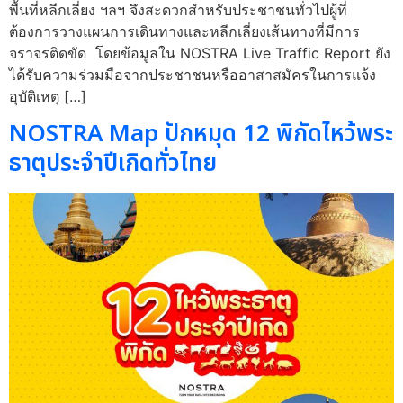
พื้นที่หลีกเลี่ยง ฯลฯ จึงสะดวกสำหรับประชาชนทั่วไปผู้ที่
ต้องการวางแผนการเดินทางและหลีกเลี่ยงเส้นทางที่มีการ
จราจรติดขัด โดยข้อมูลใน NOSTRA Live Traffic Report ยัง
ได้รับความร่วมมือจากประชาชนหรืออาสาสมัครในการแจ้ง
อุบัติเหตุ […]
NOSTRA Map ปักหมุด 12 พิกัดไหว้พระ
ธาตุประจำปีเกิดทั่วไทย