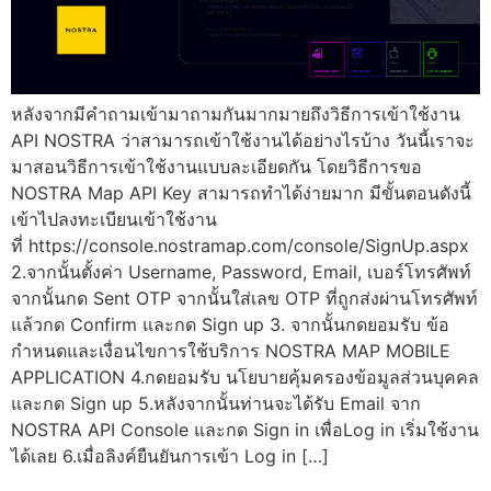
หลังจากมีคำถามเข้ามาถามกันมากมายถึงวิธีการเข้าใช้งาน
API NOSTRA ว่าสามารถเข้าใช้งานได้อย่างไรบ้าง วันนี้เราจะ
มาสอนวิธีการเข้าใช้งานแบบละเอียดกัน โดยวิธีการขอ
NOSTRA Map API Key สามารถทำได้ง่ายมาก มีขั้นตอนดังนี้
เข้าไปลงทะเบียนเข้าใช้งาน
ที่ https://console.nostramap.com/console/SignUp.aspx
2.จากนั้นตั้งค่า Username, Password, Email, เบอร์โทรศัพท์
จากนั้นกด Sent OTP จากนั้นใส่เลข OTP ที่ถูกส่งผ่านโทรศัพท์
แล้วกด Confirm และกด Sign up 3. จากนั้นกดยอมรับ ข้อ
กำหนดและเงื่อนไขการใช้บริการ NOSTRA MAP MOBILE
APPLICATION 4.กดยอมรับ นโยบายคุ้มครองข้อมูลส่วนบุคคล
และกด Sign up 5.หลังจากนั้นท่านจะได้รับ Email จาก
NOSTRA API Console และกด Sign in เพื่อLog in เริ่มใช้งาน
ได้เลย 6.เมื่อลิงค์ยืนยันการเข้า Log in […]