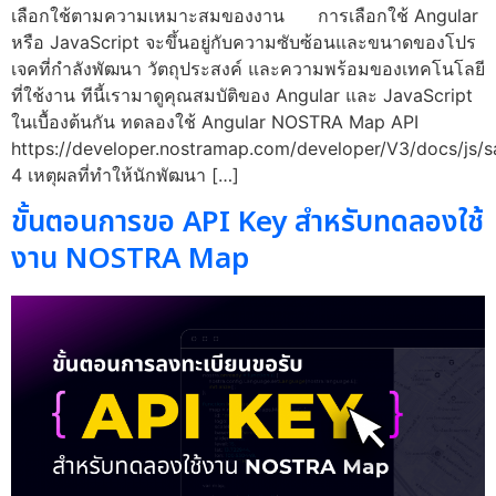
เลือกใช้ตามความเหมาะสมของงาน การเลือกใช้ Angular
หรือ JavaScript จะขึ้นอยู่กับความซับซ้อนและขนาดของโปร
เจคที่กำลังพัฒนา วัตถุประสงค์ และความพร้อมของเทคโนโลยี
ที่ใช้งาน ทีนี้เรามาดูคุณสมบัติของ Angular และ JavaScript
ในเบื้องต้นกัน ทดลองใช้ Angular NOSTRA Map API
https://developer.nostramap.com/developer/V3/docs/js
4 เหตุผลที่ทำให้นักพัฒนา […]
ขั้นตอนการขอ API Key สำหรับทดลองใช้
งาน NOSTRA Map