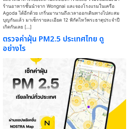
ร้านอาหารชั้นนำจาก Wongnai และจองโรงแรมในเครือ
Agoda ได้อีกด้วย เกริ่นมานานถึงเวลาออกเดินทางไปสะสม
บุญกันแล้ว มาเช็กรายละเอียด 12 พิกัดไหว้พระธาตุประจำปี
เกิดกันเลย […]
ตรวจค่าฝุ่น PM2.5 ประเทศไทย ดู
อย่างไร