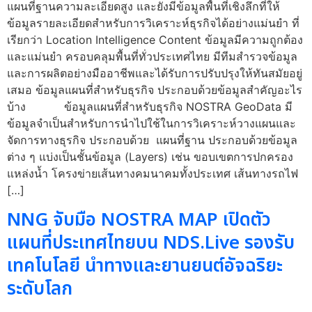
แผนที่ฐานความละเอียดสูง และยังมีข้อมูลพื้นที่เชิงลึกที่ให้
ข้อมูลรายละเอียดสำหรับการวิเคราะห์ธุรกิจได้อย่างแม่นยำ ที่
เรียกว่า Location Intelligence Content ข้อมูลมีความถูกต้อง
และแม่นยำ ครอบคลุมพื้นที่ทั่วประเทศไทย มีทีมสำรวจข้อมูล
และการผลิตอย่างมืออาชีพและได้รับการปรับปรุงให้ทันสมัยอยู่
เสมอ ข้อมูลแผนที่สำหรับธุรกิจ ประกอบด้วยข้อมูลสำคัญอะไร
บ้าง ข้อมูลแผนที่สำหรับธุรกิจ NOSTRA GeoData มี
ข้อมูลจำเป็นสำหรับการนำไปใช้ในการวิเคราะห์วางแผนและ
จัดการทางธุรกิจ ประกอบด้วย แผนที่ฐาน ประกอบด้วยข้อมูล
ต่าง ๆ แบ่งเป็นชั้นข้อมูล (Layers) เช่น ขอบเขตการปกครอง
แหล่งน้ำ โครงข่ายเส้นทางคมนาคมทั้งประเทศ เส้นทางรถไฟ
[…]
NNG จับมือ NOSTRA MAP เปิดตัว
แผนที่ประเทศไทยบน NDS.Live รองรับ
เทคโนโลยี นำทางและยานยนต์อัจฉริยะ
ระดับโลก