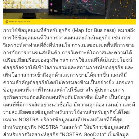
การใช้ข้อมูลแผนที่สำหรับธุรกิจ (Map for Business) หมายถึง
การใช้ข้อมูลแผนที่ในการวางแผนและดำเนินธุรกิจ เช่น การ
วิเคราะห์หาทำเลที่ตั้งที่น่าสนใจ การแบ่งขอบเขตพื้นที่การขาย
การจัดการงานขนส่งสินค้า การวิเคราะห์โอกาสและความได้
เปรียบเสียเปรียบของธุรกิจ ฯลฯ การใช้แผนที่ให้เป็นประโยชน์
ต่อธุรกิจช่วยให้เข้าใจภาพรวมและสถานการณ์ของธุรกิจ และ
เพิ่มโอกาสการเข้าถึงลูกค้าและการขายได้มากขึ้น แผนที่มี
ความสำคัญต่อธุรกิจโดยไม่ควรมองข้ามเป็นอย่างยิ่ง แต่จะหา
ข้อมูลแผนที่จากที่ไหนและนำไปใช้อย่างไร ผู้ประกอบการ
ธุรกิจควรจะต้องเลือกแผนที่ระดับมืออาชีพ นั่นคือ เป็นข้อมูล
แผนที่ที่มีการผลิตอย่างน่าเชื่อถือ มีความถูกต้อง แม่นยำ และมี
รายละเอียดของข้อมูลสำหรับการใช้งานสำหรับธุรกิจได้โดย
เฉพาะ NOSTRA บริการข้อมูลแผนที่ประเทศไทยที่ดีที่สุด
สำหรับทุกธุรกิจ NOSTRA “นอสตร้า” ให้บริการข้อมูลแผนที่
สำหรับการวิเคราะห์ธุรกิจ “NOSTRA GeoData” เป็นข้อมูล