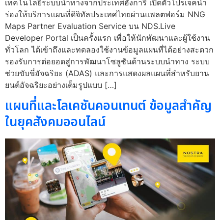
เทคโนโลยีระบบนำทางจากประเทศฮังการี เปิดตัวโปรเจคนำ
ร่องให้บริการแผนที่ดิจิทัลประเทศไทยผ่านแพลตฟอร์ม NNG
Maps Partner Evaluation Service บน NDS.Live
Developer Portal เป็นครั้งแรก เพื่อให้นักพัฒนาและผู้ใช้งาน
ทั่วโลก ได้เข้าถึงและทดลองใช้งานข้อมูลแผนที่ได้อย่างสะดวก
รองรับการต่อยอดสู่การพัฒนาโซลูชันด้านระบบนำทาง ระบบ
ช่วยขับขี่อัจฉริยะ (ADAS) และการแสดงผลแผนที่สำหรับยาน
ยนต์อัจฉริยะอย่างเต็มรูปแบบ […]
แผนที่และโลเคชันคอนเทนต์ ข้อมูลสำคัญ
ในยุคสังคมออนไลน์