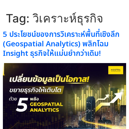
Tag:
วิเคราะห์ธุรกิจ
5 ประโยชน์ของการวิเคราะห์พื้นที่เชิงลึก
(Geospatial Analytics) พลิกโฉม
Insight ธุรกิจให้แม่นยำกว่าเดิม!