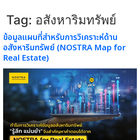
Tag:
อสังหาริมทรัพย์
ข้อมูลแผนที่สำหรับการวิเคราะห์ด้าน
อสังหาริมทรัพย์ (NOSTRA Map for
Real Estate)