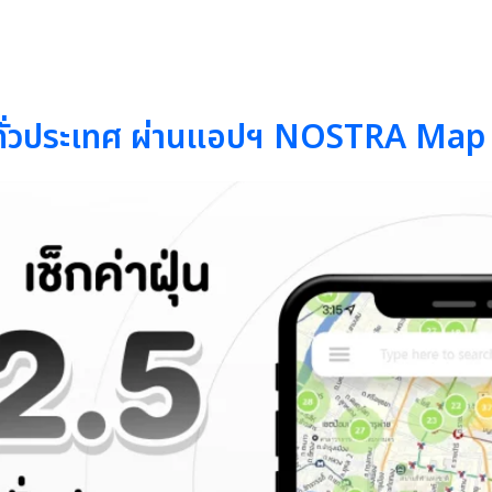
ทม์ทั่วประเทศ ผ่านแอปฯ NOSTRA Map