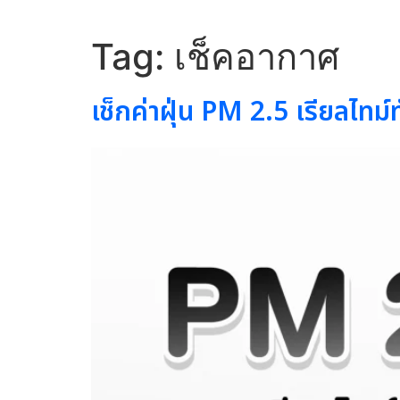
Tag:
เช็คอากาศ
เช็กค่าฝุ่น PM 2.5 เรียลไ