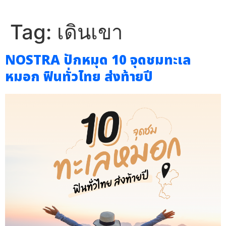
Tag:
เดินเขา
NOSTRA ปักหมุด 10 จุดชมทะเล
หมอก ฟินทั่วไทย ส่งท้ายปี