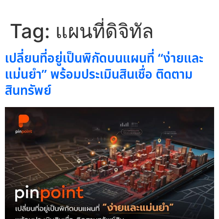
Tag:
แผนที่ดิจิทัล
เปลี่ยนที่อยู่เป็นพิกัดบนแผนที่ “ง่ายและ
แม่นยำ” พร้อมประเมินสินเชื่อ ติดตาม
สินทรัพย์