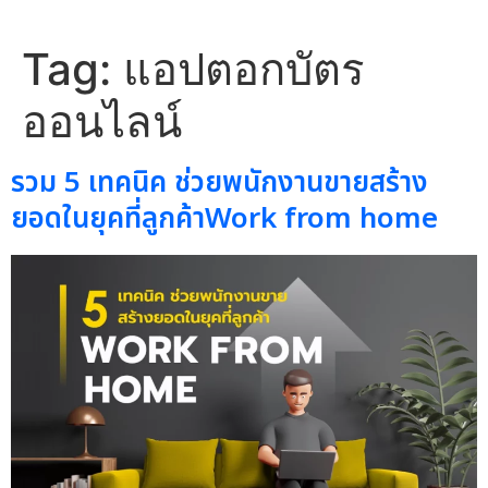
Tag:
แอปตอกบัตร
ออนไลน์
รวม 5 เทคนิค ช่วยพนักงานขายสร้าง
ยอดในยุคที่ลูกค้าWork from home