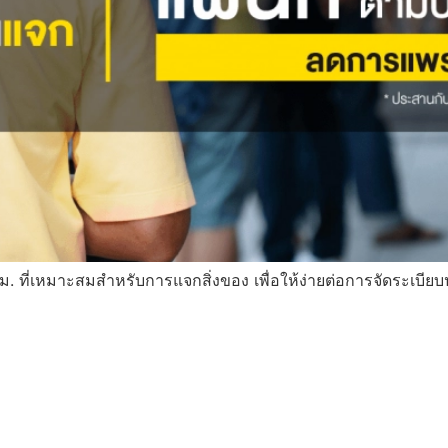
ที่เหมาะสมสำหรับการแจกสิ่งของ เพื่อให้ง่ายต่อการจัดระเบี