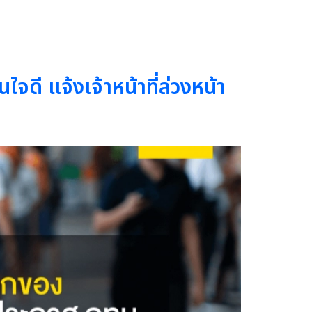
ี แจ้งเจ้าหน้าที่ล่วงหน้า