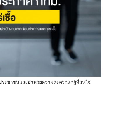
ยบประชาชนและอำนวยความสะดวกแก่ผู้ที่สนใจ