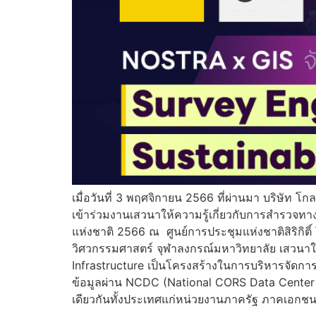
เมื่อวันที่ 3 พฤศจิกายน 2566 ที่ผ่านมา บริษัท 
เข้าร่วมงานเสวนาให้ความรู้เกี่ยวกับการสำรวจท
แห่งชาติ 2566 ณ ศูนย์การประชุมแห่งชาติสิริกิต
วิศวกรรมศาสตร์ จุฬาลงกรณ์มหาวิทยาลัย เสวนาใน
Infrastructure เป็นโครงสร้างในการบริหารจัดกา
ข้อมูลผ่าน NCDC (National CORS Data Center ) หรื
เดียวกันทั้งประเทศแก่หน่วยงานภาครัฐ ภาคเอกชน