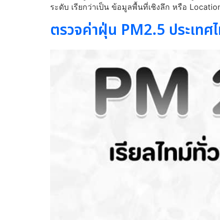
ระดับ เรียกว่าเป็น ข้อมูลพื้นที่เชิงลึก หรือ Loc
ตรวจค่าฝุ่น PM2.5 ประเทศไ