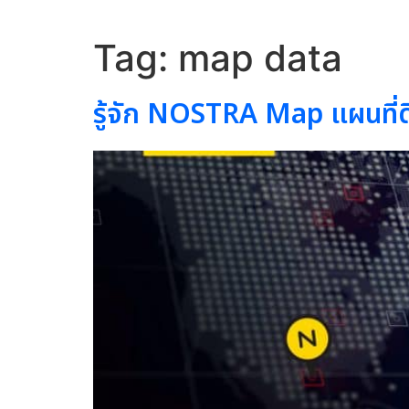
Tag:
map data
รู้จัก NOSTRA Map แผนที่ด