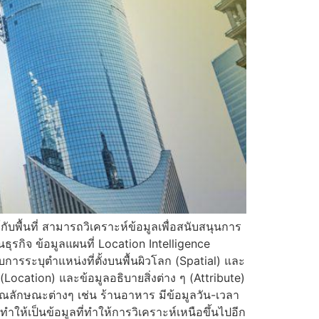
กับพื้นที่ สามารถวิเคราะห์ข้อมูลเพื่อสนับสนุนการ
ุรกิจ ข้อมูลแผนที่ Location Intelligence
ับการระบุตำแหน่งที่ตั้งบนพื้นผิวโลก (Spatial) และ
(Location) และข้อมูลอธิบายสิ่งต่าง ๆ (Attribute)
บายคุณลักษณะต่างๆ เช่น ร้านอาหาร มีข้อมูลวัน-เวลา
ทำให้เป็นข้อมูลที่ทำให้การวิเคราะห์เหนือขึ้นไปอีก