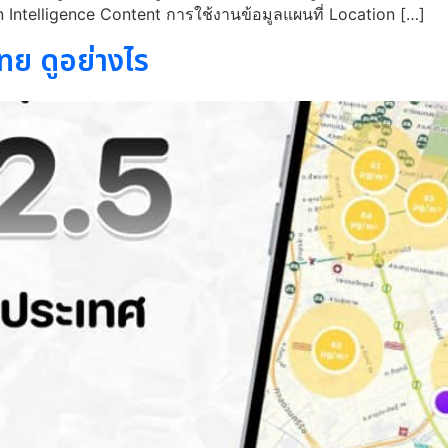
ation Intelligence Content การใช้งานข้อมูลแผนที่ Location […]
ทย ดูอย่างไร