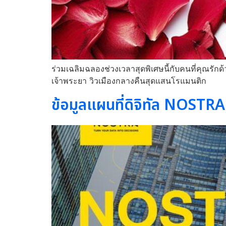
ร่วมเฉลิมฉลองช่วงเวลาสุดพิเศษนี้กับคนที่คุณรักด้
เจ้าพระยา วิวเมืองกลางคืนสุดแสนโรแมนติก
ข้อมูลแผนที่ดิจิทัล NOSTRA