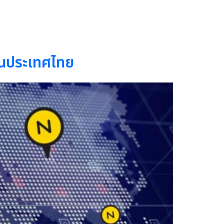
ในประเทศไทย