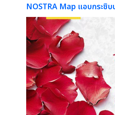
NOSTRA Map แอบกระซิบบอก 