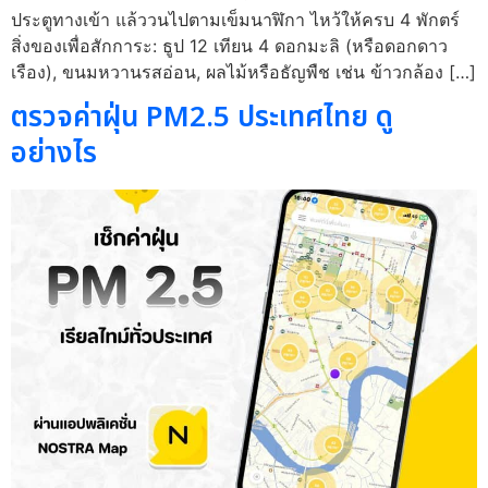
ประตูทางเข้า แล้ววนไปตามเข็มนาฬิกา ไหว้ให้ครบ 4 พักตร์
สิ่งของเพื่อสักการะ: ธูป 12 เทียน 4 ดอกมะลิ (หรือดอกดาว
เรือง), ขนมหวานรสอ่อน, ผลไม้หรือธัญพืช เช่น ข้าวกล้อง […]
ตรวจค่าฝุ่น PM2.5 ประเทศไทย ดู
อย่างไร