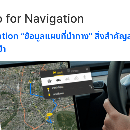
for Navigation
n “ข้อมูลแผนที่นำทาง” สิ่งสำคัญ
ยำ