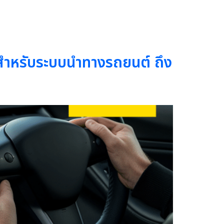
สำหรับระบบนำทางรถยนต์ ถึง