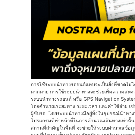
การใช้ระบบนำทางรถยนต์แทบจะเป็นสิ่งที่ขาดไม่ไ
มากมาย การใช้ระบบนำทางจะช่วยเพิ่มความสะดว
ระบบนำทางรถยนต์ หรือ GPS Navigation System เ
โดยคำนวณระยะทาง ระยะเวลา และค่าใช้จ่าย เช่น 
ผู้ขับรถ โดยระบบนำทางมีอยู่ทั้งในอุปกรณ์นำทา
โปรแกรมที่ทำหน้าที่ในการคำนวณเส้นทางเท่านั้น 
สถานที่สำคัญในพื้นที่ จะช่วยให้ระบบคำนวณข้