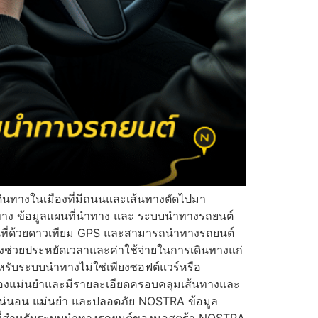
ดินทางในเมืองที่มีถนนและเส้นทางตัดไปมา
าง ข้อมูลแผนที่นำทาง และ ระบบนำทางรถยนต์
ผนที่ด้วยดาวเทียม GPS และสามารถนำทางรถยนต์
งช่วยประหยัดเวลาและค่าใช้จ่ายในการเดินทางแก่
หรับระบบนำทางไม่ใช่เพียงซอฟต์แวร์หรือ
ูกต้องแม่นยำและมีรายละเอียดครอบคลุมเส้นทางและ
แน่นอน แม่นยำ และปลอดภัย NOSTRA ข้อมูล