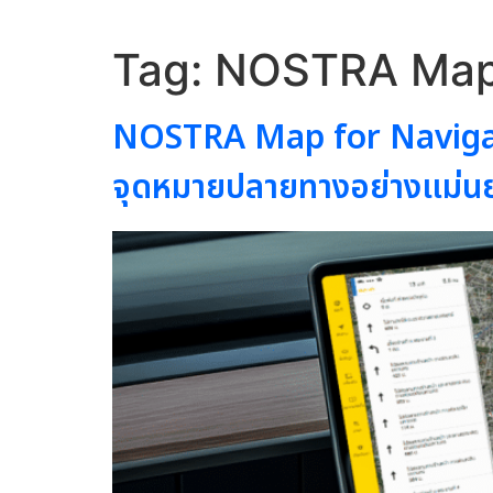
Tag:
NOSTRA Map 
NOSTRA Map for Navigatio
จุดหมายปลายทางอย่างแม่น