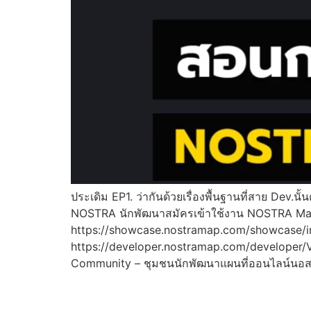
ประเดิม EP1. ว่ากันด้วยเรื่องพื้นฐานที่สาย Dev.น
NOSTRA นักพัฒนาสมัครเข้าใช้งาน NOSTRA Map 
https://showcase.nostramap.com/showcase
https://developer.nostramap.com/developer/
Community – ชุมชนนักพัฒนาแผนที่ออนไลน์นอสตร