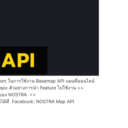
tep ง่ายๆ ในการใช้งาน Basemap API แผนที่ออนไลน์
px ตัวอย่างการนำ Feature ไปใช้งาน >>
ap ของ NOSTRA >>
าได้ที่ Facebook: NOSTRA Map API