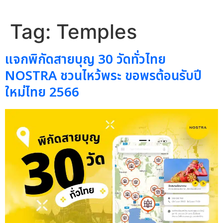
Tag:
Temples
แจกพิกัดสายบุญ 30 วัดทั่วไทย
NOSTRA ชวนไหว้พระ ขอพรต้อนรับปี
ใหม่ไทย 2566