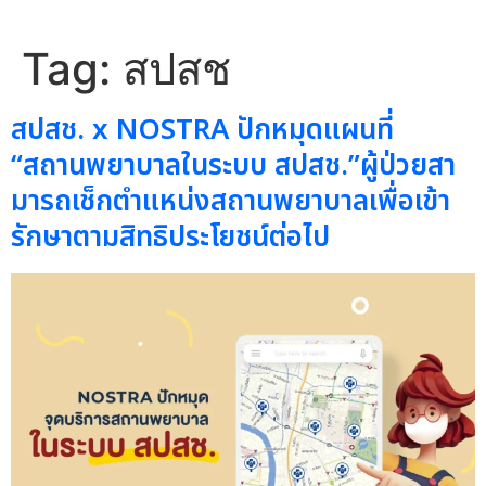
Tag:
สปสช
สปสช. x NOSTRA ปักหมุดแผนที่
“สถานพยาบาลในระบบ สปสช.”ผู้ป่วยสา
มารถเช็กตำแหน่งสถานพยาบาลเพื่อเข้า
รักษาตามสิทธิประโยชน์ต่อไป