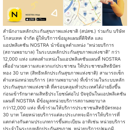
สำนักงานหลักประกันสุขภาพแห่งชาติ (สปสช.) ร่วมกับ บริษัท
โกลบเทค จำกัด ผู้ให้บริการข้อมูลแผนที่ดิจิทัล และ
แอปพลิเคชัน NOSTRA นำข้อมูลตำแหน่ง “หน่วยบริการ
(สถานพยาบาล) ในระบบหลักประกันสุขภาพแห่งชาติ” กว่า
12,000 แห่ง แสดงตำแหน่งในแอปพลิเคชันแผนที่ NOSTRA
เพื่ออำนวยความสะดวกแก่ประชาชน ให้ประชาชนสิทธิบัตร
ทอง 30 บาท (สิทธิหลักประกันสุขภาพแห่งชาติ) สามารถเช็ก
ตำแหน่งหน่วยบริการ (สถานพยาบาล) ที่เข้าร่วมในระบบหลัก
ประกันสุขภาพแห่งชาติ ที่ครอบคลุมทั่วประเทศได้ง่ายยิ่งขึ้น
ก่อนเข้ารักษาตามสิทธิประโยชน์ต่อไป ปัจจุบันในแอปพลิเคชัน
แผนที่ NOSTRA มีข้อมูลหน่วยบริการสถานพยาบาล
กว่า12,000 แห่ง ที่เข้าร่วมให้บริการประชาชนสิทธิบัตรทอง
30 บาท โดยหน่วยบริการแต่ละประเภทจะมีการให้บริการที่
แตกต่างกันตามประเภทการขึ้นทะเบียน อาทิเช่น หน่วยบริการ
ประจำในระบบหลักประกันสุขภาพ, หน่วยบริการปฐมภูมิ,