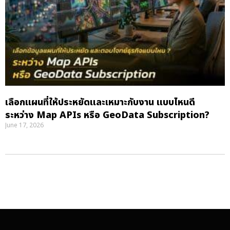
เลือกแผนที่ให้ประหยัดและเหมาะกับงาน แบบไหนดี
ระหว่าง Map APIs หรือ GeoData Subscription?
June 17, 2026