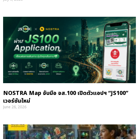
NOSTRA Map จับมือ จส.100 เปิดตัวแอปฯ “JS100”
เวอร์ชันใหม่
June 26, 2026