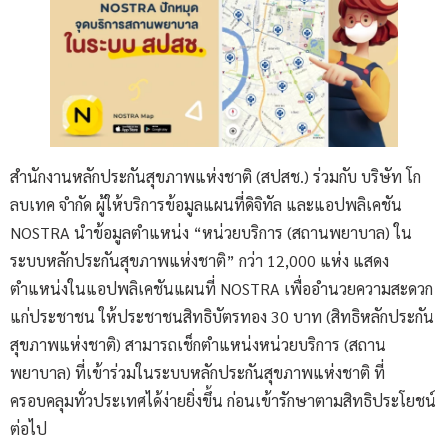
สำนักงานหลักประกันสุขภาพแห่งชาติ (สปสช.) ร่วมกับ บริษัท โก
ลบเทค จำกัด ผู้ให้บริการข้อมูลแผนที่ดิจิทัล และแอปพลิเคชัน
NOSTRA นำข้อมูลตำแหน่ง “หน่วยบริการ (สถานพยาบาล) ใน
ระบบหลักประกันสุขภาพแห่งชาติ” กว่า 12,000 แห่ง แสดง
ตำแหน่งในแอปพลิเคชันแผนที่ NOSTRA เพื่ออำนวยความสะดวก
แก่ประชาชน ให้ประชาชนสิทธิบัตรทอง 30 บาท (สิทธิหลักประกัน
สุขภาพแห่งชาติ) สามารถเช็กตำแหน่งหน่วยบริการ (สถาน
พยาบาล) ที่เข้าร่วมในระบบหลักประกันสุขภาพแห่งชาติ ที่
ครอบคลุมทั่วประเทศได้ง่ายยิ่งขึ้น ก่อนเข้ารักษาตามสิทธิประโยชน์
ต่อไป