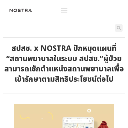
สปสช. x NOSTRA ปักหมุดแผนที่
“สถานพยาบาลในระบบ สปสช.”ผู้ป่วย
สามารถเช็กตำแหน่งสถานพยาบาลเพื่อ
เข้ารักษาตามสิทธิประโยชน์ต่อไป