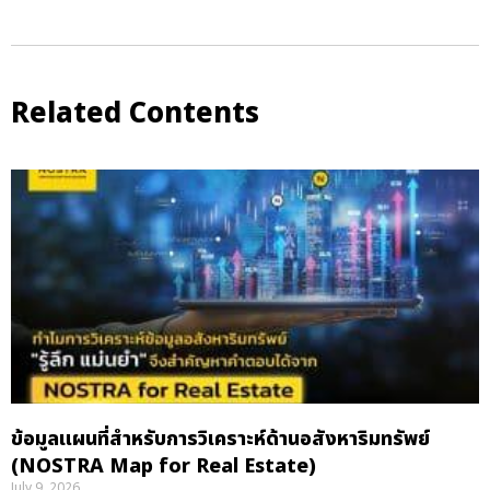
Related Contents
ข้อมูลแผนที่สำหรับการวิเคราะห์ด้านอสังหาริมทรัพย์
(NOSTRA Map for Real Estate)
July 9, 2026