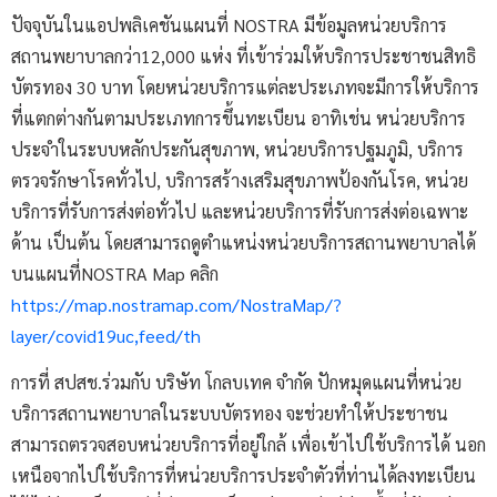
ปัจจุบันในแอปพลิเคชันแผนที่ NOSTRA มีข้อมูลหน่วยบริการ
สถานพยาบาลกว่า12,000 แห่ง ที่เข้าร่วมให้บริการประชาชนสิทธิ
บัตรทอง 30 บาท โดยหน่วยบริการแต่ละประเภทจะมีการให้บริการ
ที่แตกต่างกันตามประเภทการขึ้นทะเบียน อาทิเช่น หน่วยบริการ
ประจำในระบบหลักประกันสุขภาพ, หน่วยบริการปฐมภูมิ, บริการ
ตรวจรักษาโรคทั่วไป, บริการสร้างเสริมสุขภาพป้องกันโรค, หน่วย
บริการที่รับการส่งต่อทั่วไป และหน่วยบริการที่รับการส่งต่อเฉพาะ
ด้าน เป็นต้น โดยสามารถดูตำแหน่งหน่วยบริการสถานพยาบาลได้
บนแผนที่NOSTRA Map คลิก
https://map.nostramap.com/NostraMap/?
layer/covid19uc,feed/th
การที่ สปสช.ร่วมกับ บริษัท โกลบเทค จำกัด ปักหมุดแผนที่หน่วย
บริการสถานพยาบาลในระบบบัตรทอง จะช่วยทำให้ประชาชน
สามารถตรวจสอบหน่วยบริการที่อยู่ใกล้ เพื่อเข้าไปใช้บริการได้ นอก
เหนือจากไปใช้บริการที่หน่วยบริการประจำตัวที่ท่านได้ลงทะเบียน