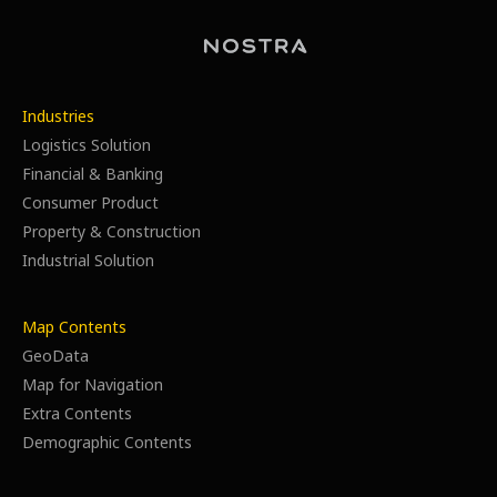
Industries
Logistics Solution
Financial & Banking
Consumer Product
Property & Construction
Industrial Solution
Map Contents
GeoData
Map for Navigation
Extra Contents
Demographic Contents