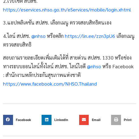
2.เว็บไซต์ สปสช.
https://eservices.nhso.go.th/eServices/mobile/login.xhtml
3.แอปพลิเคชัน สปสช. เลือกเมนู ตรวจสอบสิทธิตนเอง
4.ไลน์ สปสช.
@nhso
หรือคลิก
https://lin.ee/zzn3pU6
เลือกเมนู
ตรวจสอบสิทธิ
สอบถามรายละเอียดเพิ่มเติมได้ที่ สายด่วน สปสช. 1330 หรือช่อง
ทางระบบออนไลน์ทั้งไลน์ สปสช. ไลน์ไอดี
@nhso
หรือ Facebook
: สำนักงานหลักประกันสุขภาพแห่งชาติ
https://www.facebook.com/NHSO.Thailand
Facebook
LinkedIn
Email
Print