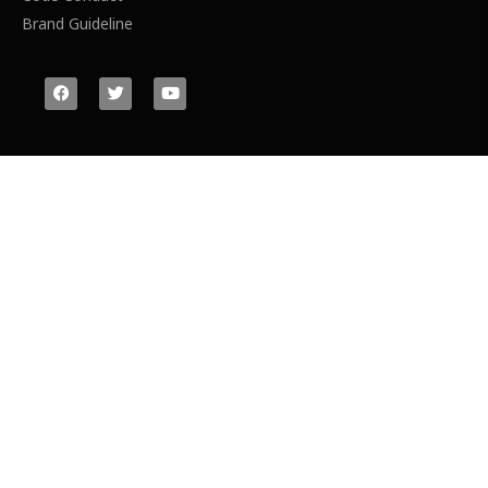
Brand Guideline