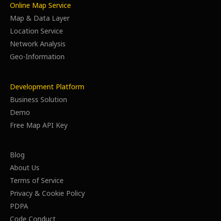
Online Map Service
Map & Data Layer
Location Service
Network Analysis
Geo-Information
Development Platform
Business Solution
Demo
Free Map API Key
Blog
About Us
Terms of Service
Privacy & Cookie Policy
PDPA
Code Conduct