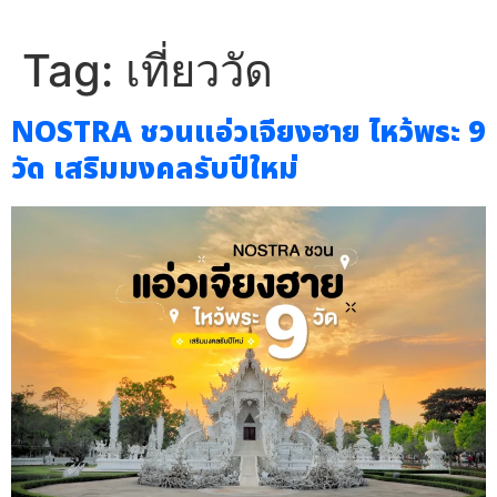
Tag:
เที่ยววัด
NOSTRA ชวนแอ่วเจียงฮาย ไหว้พระ 9
วัด เสริมมงคลรับปีใหม่