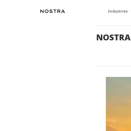
Industries
NOSTRA ช