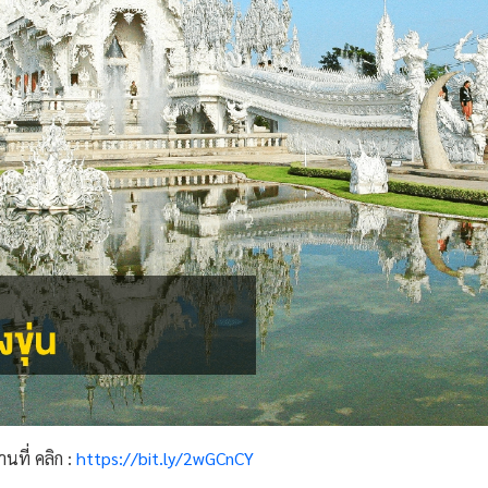
นที่ คลิก :
https://bit.ly/2wGCnCY