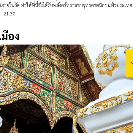
ไร้ภายในวัด ทำให้ที่นี่จึงได้รับพลังศรัทธาจากพุทธศาสนิกชนทั่วประเทศ
 – 21.30
งเมือง