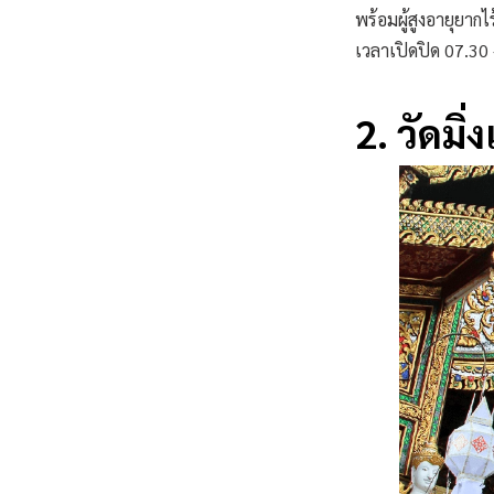
พร้อมผู้สูงอายุยาก
เวลาเปิดปิด 07.30
2. วัดมิ่