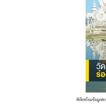
พิกัดพร้อมข้อมูลสถา