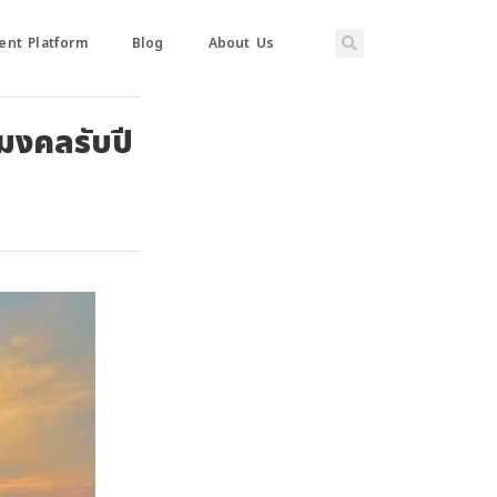
nt Platform
Blog
About Us
มงคลรับปี