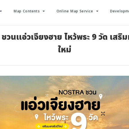
Map Contents
Online Map Service
Developme
วนแอ่วเจียงฮาย ไหว้พระ 9 วัด เสริม
ใหม่