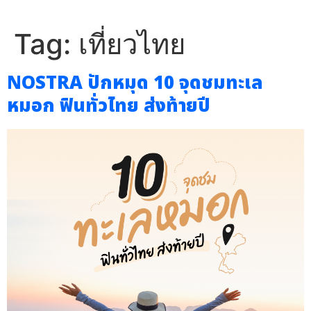
Tag:
เที่ยวไทย
NOSTRA ปักหมุด 10 จุดชมทะเล
หมอก ฟินทั่วไทย ส่งท้ายปี