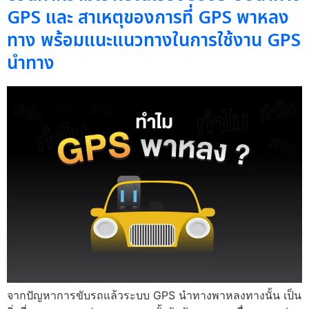
GPS และ สาเหตุของการที่ GPS พาหลง
ทาง พร้อมแนะแนวทางในการใช้งาน GPS
นำทาง
จากปัญหาการขับรถแล้วระบบ GPS นำทางพาหลงทางนั้น เป็น