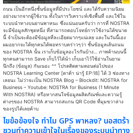
ถนน เป็นอีกหนึ่งชั้นข้อมูลที่มีประโยชน์ และได้รับความนิยม
อย่างมากจากผู้ใช้งาน ทั้งในการวิเคราะห์เชิงพื้นที่ และใช้ใน
ระบบนำทางบนยานพาหนะ ซึ่งแน่นอนครับว่า การที่ NOSTRA
จะมีข้อมูลสักชุดหนึ่ง ที่สามารถตอบโจทย์การใช้งานได้ขนาด
นี้ จำเป็นจะต้องมีข้อมูลที่ละเอียดมากๆแน่เลย และในวันนี้เอง
ผมอยากจะได้ทุกคนได้พอทราบคร่าวๆว่า ชั้นข้อมูลเส้นถนน
ของ NOSTRA นั้น เราเก็บข้อมูลอะไรกันบ้าง… ภาพด้านบนนี้
ทุกคนสามารถ Save เก็บไว้ได้น้า เก็บเอาไว้ใช้อ่านในยาม
นึกถึง (ข้อมูล) กันเนอะ ^^ โปรดติดตามตอนต่อไปของ
NOSTRA Learning Center [ดาต้า น่ารู้ EP:18] ได้ 3 ช่องทาง
เลยนะ ไม่ว่าจะเป็น NOSTRA Blog – Blockdit: NOSTRA for
Business – Youtube: NOSTRA for Business (1 Minute
With NOSTRA) หรือหากสนใจข้อมูลผลิตภัณฑ์และความรู้
ต่างๆของ NOSTRA สามารถสแกน QR Code ที่มุมขวาล่าง
ของรูปได้เลยค้าบ
ไขข้อข้องใจ ทำไม GPS พาหลง? นอสตร้า
ชวนทำความเข้าใจในเรื่องของระบบนำทาง