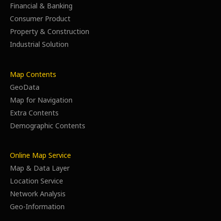
Financial & Banking
Consumer Product
Property & Construction
Industrial Solution
Map Contents
GeoData
Map for Navigation
Extra Contents
Demographic Contents
Online Map Service
Map & Data Layer
Location Service
Network Analysis
Geo-Information