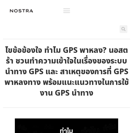
ไขข้อข้องใจ ทำไม GPS พาหลง? นอสต
ร้า ชวนทำความเข้าใจในเรื่องของระบบ
นำทาง GPS และ สาเหตุของการที่ GPS
พาหลงทาง พร้อมแนะแนวทางในการใช้
งาน GPS นำทาง