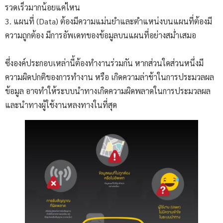
รวดเร็วมากน้อยแค่ไหน
3. แผนที่ (Data) ต้องมีความแม่นยำและตำแหน่งบนแผนที่ต้องมี
ความถูกต้อง มีการอัพเดทของข้อมูลบนแผนที่อย่างสม่ำเสมอ
ซึ่งองค์ประกอบเหล่านี้ต้องทำงานร่วมกัน หากส่วนใดส่วนหนึ่งมี
ความผิดปกติของการทำงาน หรือ เกิดความล่าช้าในการประมวลผล
ข้อมูล อาจทำให้ระบบนำทางเกิดความผิดพลาดในการประมวลผล
และนำทางผู้ใช้งานหลงทางในที่สุด