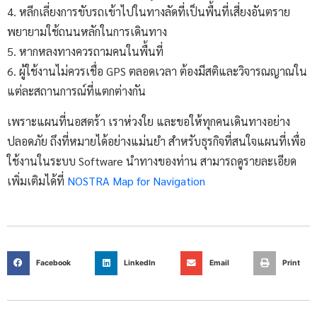
4. หลีกเลี่ยงการขับรถเข้าไปในทางลัดที่เป็นพื้นที่เสี่ยงอันตราย
พยายามใช้ถนนหลักในการเดินทาง
5. หากหลงทางควรถามคนในพื้นที่
6. ผู้ใช้งานไม่ควรเชื่อ GPS ตลอดเวลา ต้องมีสติและวิจารณญาณใน
แต่ละสถานการณ์ที่แตกต่างกัน
เพราะแผนที่นอสตร้า เราห่วงใย และขอให้ทุกคนเดินทางอย่าง
ปลอดภัย ถึงที่หมายได้อย่างแม่นยำ สำหรับธุรกิจที่สนใจแผนที่เพื่อ
ใช้งานในระบบ Software นำทางของท่าน สามารถดูรายละเอียด
เพิ่มเติมได้ที่
NOSTRA Map for Navigation
Facebook
LinkedIn
Email
Print