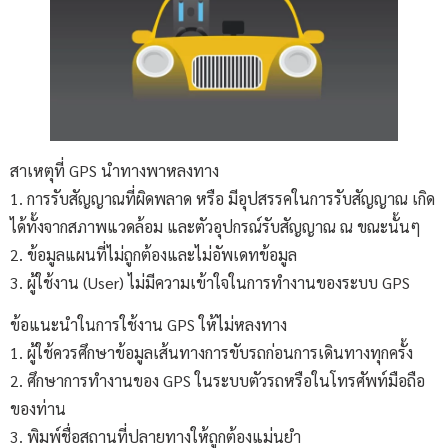
สาเหตุที่ GPS นำทางพาหลงทาง
1. การรับสัญญาณที่ผิดพลาด หรือ มีอุปสรรคในการรับสัญญาณ เกิด
ได้ทั้งจากสภาพแวดล้อม และตัวอุปกรณ์รับสัญญาณ ณ ขณะนั้นๆ
2. ข้อมูลแผนที่ไม่ถูกต้องและไม่อัพเดทข้อมูล
3. ผู้ใช้งาน (User) ไม่มีความเข้าใจในการทำงานของระบบ GPS
ข้อแนะนำในการใช้งาน GPS ให้ไม่หลงทาง
1. ผู้ใช้ควรศึกษาข้อมูลเส้นทางการขับรถก่อนการเดินทางทุกครั้ง
2. ศึกษาการทำงานของ GPS ในระบบตัวรถหรือในโทรศัพท์มือถือ
ของท่าน
3. พิมพ์ชื่อสถานที่ปลายทางให้ถูกต้องแม่นยำ