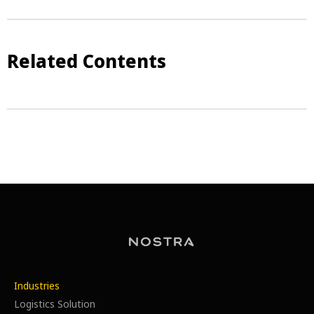
Related Contents
Industries
Logistics Solution