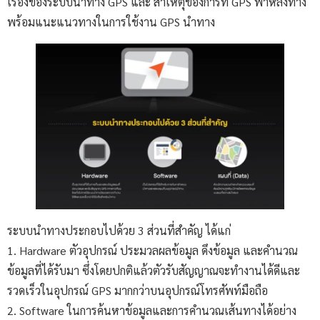
เรื่องของระบบนำทาง GPS และ สาเหตุของการที่ GPS พาหลงทาง
พร้อมแนะแนวทางในการใช้งาน GPS นำทาง
ระบบนำทางประกอบไปด้วย 3 ส่วนที่สำคัญ ได้แก่
1. Hardware ตัวอุปกรณ์ ประมวลผลข้อมูล ดึงข้อมูล และคำนวณ
ข้อมูลที่ได้รับมา ซึ่งโดยปกติแล้วตัวรับสัญญาณจะทำงานได้ดีและ
รวดเร็วในอุปกรณ์ GPS มากกว่าบนอุปกรณ์โทรศัพท์มือถือ
2. Software ในการค้นหาข้อมูลและการคำนวณเส้นทางได้อย่าง