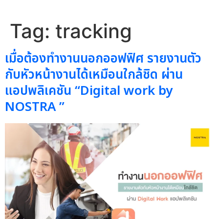
Tag:
tracking
เมื่อต้องทำงานนอกออฟฟิศ รายงานตัว
กับหัวหน้างานได้เหมือนใกล้ชิด ผ่าน
แอปพลิเคชัน “Digital work by
NOSTRA ”