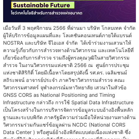
เมื่อวันที่ 3 พฤศจิกายน 2566 ที่ผ่านมา บริษัท โกลบเทค จำกัด
ผู้ให้บริการข้อมูลแผนที่และ โลเคชันคอนเทนต์ภายใต้แบรนด์
NOSTRA และบริษัท จีไอเอส จำกัด ได้เข้าร่วมงานเสวนาให้
ความรู้เกี่ยวกับการสำรวจทางด้านวิศวกรรม และเทคโนโลยีที่
เกี่ยวข้องกับการสำรวจ รวมถึงผู้ทรงคุณวุฒิในสายวิศวกรรม
สำรวจ ในงานวิศวกรรมแห่งชาติ 2566 ณ ศูนย์การประชุม
แห่งชาติสิริกิติ์ โดยมีเนื้อหาโดยสรุปดังนี้ รศ.ดร. เฉลิมชนม์
สถิระพจน์ อาจารย์ประจำ ภาควิชาวิศวกรรมสำรวจ คณะ
วิศวกรรมศาสตร์ จุฬาลงกรณ์มหาวิทยาลัย เสวนาในหัวข้อ
GNSS CORS as National Positioning and Timing
Infrastructure กล่าวถึง การใช้ Spatial Data Infrastructure
เป็นโครงสร้างในการบริหารจัดการข้อมูลระบบอ้างอิงพื้นหลัก
ฐานและระบบพิกัด ภาครัฐมีความร่วมมือให้หน่วยงานทางด้าน
วิศวกรรมร่วมกันแชร์ข้อมูลผ่าน NCDC (National CORS
Data Center ) หรือศูนย์อ้างอิงพิกัดแบบต่อเนื่องแห่งชาติ ซึ่ง