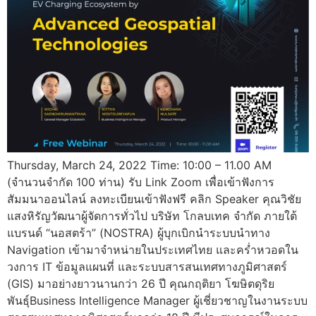
Thursday, March 24, 2022 Time: 10:00 – 11.00 AM
(จำนวนจำกัด 100 ท่าน) รับ Link Zoom เพื่อเข้าฟังการ
สัมมนาออนไลน์ ลงทะเบียนเข้าฟังฟรี คลิก Speaker คุณวิชัย
แสงหิรัญวัฒนาผู้จัดการทั่วไป บริษัท โกลบเทค จำกัด ภายใต้
แบรนด์ “นอสตร้า” (NOSTRA) ผู้บุกเบิกนำระบบนำทาง
Navigation เข้ามาจำหน่ายในประเทศไทย และคร่ำหวอดใน
วงการ IT ข้อมูลแผนที่ และระบบสารสนเทศทางภูมิศาสตร์
(GIS) มาอย่างยาวนานกว่า 26 ปี คุณกฤติยา โฆษิตดุริย
พันธุ์Business Intelligence Manager ผู้เชี่ยวชาญในงานระบบ