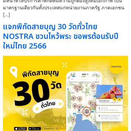
มีหน้าที่ให้บริการค่าพิกัดที่มีความถูกต้องสูงที่มีเอกภาพ เป็น
มาตรฐานเดียวกันทั้งประเทศแก่หน่วยงานภาครัฐ ภาคเอกชน
[…]
แจกพิกัดสายบุญ 30 วัดทั่วไทย
NOSTRA ชวนไหว้พระ ขอพรต้อนรับปี
ใหม่ไทย 2566