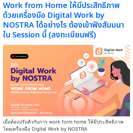
Work from Home ให้มีประสิทธิภาพ
ด้วยเครื่องมือ Digital Work by
NOSTRA ได้อย่างไร ต้องเข้าฟังสัมมนา
ใน Session นี้ (ลงทะเบียนฟรี)
เมื่อต้องปรับตัวกับการ work form home ให้มีประสิทธิภาพ
โดยเครื่องมือ Digital Work by NOSTRA