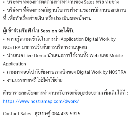
• บริษัทฯ ที่ต้องการติดตามการทำงานของ Sales หรือ ทีมช่าง
• บริษัทฯ ที่ต้องการหลักฐานในการทำงานของพนักงานนอกสถาน
ที่ เพื่อทำเรื่องจ่ายเงิน หรือประเมินผลพนักงาน
ผู้เข้าร่วมรับฟังใน Session จะได้รับ
• ความรู้ความเข้าใจในการนำ Application Digital Work by
NOSTRA มาการปรับกับการบริหารงานบุคคล
• นำเสนอ Live Demo นำเสนอการใช้งานทั้ง Web และ Mobile
Application
• ถามมาตอบไป กับทีมงานเทคนิคของ Digital Work by NOSTRA
• งานบรรยายฟรี ไม่มีค่าใช้จ่าย
ศึกษารายละเอียดการทำงานหรือกรอกข้อมูลสอบถามเพิ่มเติมได้ที่ :
https://www.nostramap.com/dwork/
Contact Sales : สุรเชษฐ์ 084 439 5925