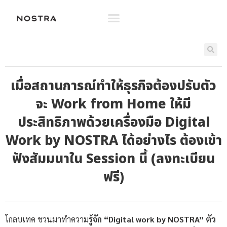
เมื่อสถานการณ์ทำให้ธุรกิจต้องปรับตัว
จะ Work from Home ให้มี
ประสิทธิภาพด้วยเครื่องมือ Digital
Work by NOSTRA ได้อย่างไร ต้องเข้า
ฟังสัมมนาใน Session นี้ (ลงทะเบียน
ฟรี)
โกลบเทค ชวนมาทำความ
รู้จัก “Digital work by NOSTRA” ตัว