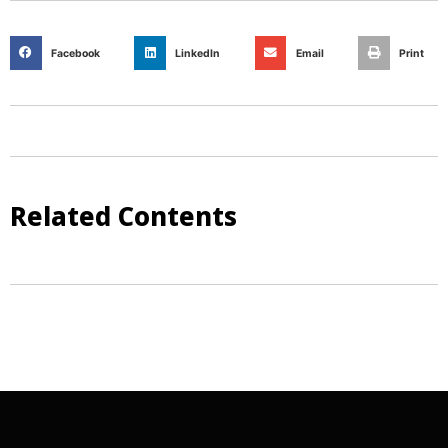
Facebook
LinkedIn
Email
Print
Related Contents