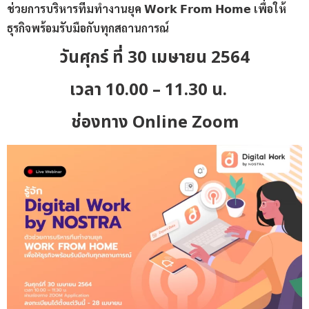
ช่วยการบริหารทีมทำงานยุค 𝗪𝗼𝗿𝗸 𝗙𝗿𝗼𝗺 𝗛𝗼𝗺𝗲 เพื่อให้
ธุรกิจพร้อมรับมือกับทุกสถานการณ์
วันศุกร์ ที่ 30 เมษายน 2564
เวลา 10.00 – 11.30 น.
ช่องทาง Online Zoom