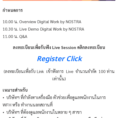
กำหนดการ
10.00 น. Overview Digital Work by NOSTRA
10.30 น. Live Demo Digital Work by NOSTRA
11.00 น. Q&A
ลงทะเบียนเพื่อรับฟัง Live Session คลิกลงทะเบียน
Register Click
(ลงทะเบียนเพื่อรับ Link เข้าฟังการ Live จำนวนจำกัด 100 ท่าน
เท่านั้น)
เหมาะสำหรับ
• บริษัทฯ ที่กำลังหาเครื่องมือ ตัวช่วยเพื่อดูแลพนักงานในการ
WFH หรือ ทำงานนอกสถานที่
• บริษัทฯ ที่ต้องดูแลพนักงานในหลาย ๆ สาขา