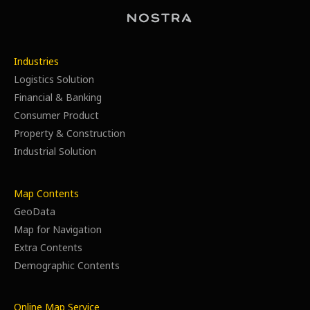
Industries
Logistics Solution
Financial & Banking
Consumer Product
Property & Construction
Industrial Solution
Map Contents
GeoData
Map for Navigation
Extra Contents
Demographic Contents
Online Map Service