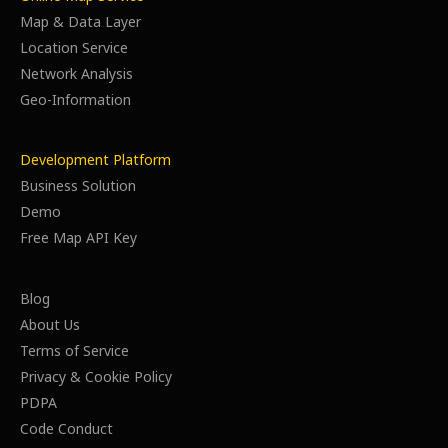
Map & Data Layer
Location Service
Network Analysis
Geo-Information
Development Platform
Business Solution
Demo
Free Map API Key
Blog
About Us
Terms of Service
Privacy & Cookie Policy
PDPA
Code Conduct