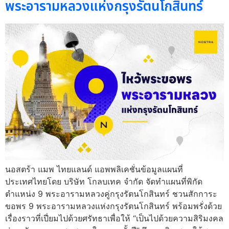
พระอารามหลวงแห่งกรุงรัตนโกสินทร์
นอสตร้า แมพ ไทยแลนด์ แอพพลิเคชั่นข้อมูลแผนที่
ประเทศไทยโดย บริษัท โกลบเทค จำกัด จัดทำแผนที่พิกัด
ตำแหน่ง 9 พระอารามหลวงคู่กรุงรัตนโกสินทร์ ชวนสักการะ
ขอพร 9 พระอารามหลวงแห่งกรุงรัตนโกสินทร์ พร้อมพรั่งด้วย
เรื่องราวที่เปี่ยมไปด้วยศรัทธาเพื่อให้ “เป็นไปด้วยความสิริมงคล