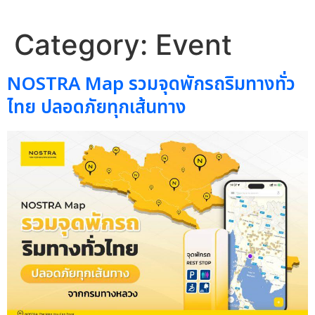
Category:
Event
NOSTRA Map รวมจุดพักรถริมทางทั่ว
ไทย ปลอดภัยทุกเส้นทาง