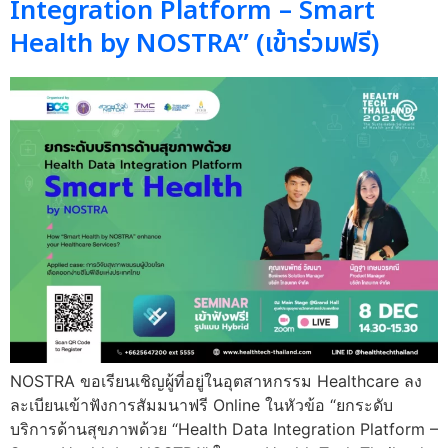
Integration Platform – Smart
Health by NOSTRA” (เข้าร่วมฟรี)
NOSTRA ขอเรียนเชิญผู้ที่อยู่ในอุตสาหกรรม Healthcare ลง
ละเบียนเข้าฟังการสัมมนาฟรี Online ในหัวข้อ “ยกระดับ
บริการด้านสุขภาพด้วย “Health Data Integration Platform –