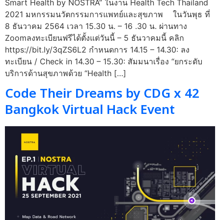
Smart Health by NOSTRA” ในงาน Health Tech Thailand
2021 มหกรรมนวัตกรรมการแพทย์และสุขภาพ ในวันพุธ ที่
8 ธันวาคม 2564 เวลา 15.30 น. – 16 .30 น. ผ่านทาง
Zoomลงทะเบียนฟรีได้ตั้งแต่วันนี้ – 5 ธันวาคมนี้ คลิก
https://bit.ly/3qZS6L2 กำหนดการ 14.15 – 14.30: ลง
ทะเบียน / Check in 14.30 – 15.30: สัมมนาเรื่อง “ยกระดับ
บริการด้านสุขภาพด้วย “Health […]
Code Their Dreams by CDG x 42
Bangkok Virtual Hack Event