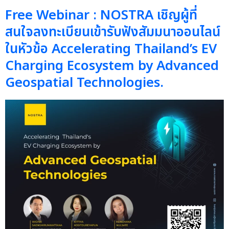
Free Webinar : NOSTRA เชิญผู้ที่
สนใจลงทะเบียนเข้ารับฟังสัมมนาออนไลน์
ในหัวข้อ Accelerating Thailand’s EV
Charging Ecosystem by Advanced
Geospatial Technologies.