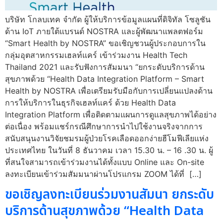
บริษัท โกลบเทค จำกัด ผู้ให้บริการข้อมูลแผนที่ดิจิทัล โซลูชัน
ด้าน IoT ภายใต้แบรนด์ NOSTRA และผู้พัฒนาแพลตฟอร์ม
“Smart Health by NOSTRA” ขอเชิญชวนผู้ประกอบการใน
กลุ่มอุตสาหกรรมเฮลท์แคร์ เข้าร่วมงาน Health Tech
Thailand 2021 และรับฟังการสัมมนา “ยกระดับบริการด้าน
สุขภาพด้วย “Health Data Integration Platform – Smart
Health by NOSTRA เพื่อเตรียมรับมือกับการเปลี่ยนแปลงด้าน
การให้บริการในธุรกิจเฮลท์แคร์ ด้วย Health Data
Integration Platform เพื่อติดตามแผนการดูแลสุขภาพได้อย่าง
ต่อเนื่อง พร้อมแชร์กรณีศึกษาการนำไปใช้งานจริงจากการ
สนับสนุนงานวิจัยชมรมผู้ป่วยโรคเลือดออกง่ายฮีโมฟีเลียแห่ง
ประเทศไทย ในวันที่ 8 ธันวาคม เวลา 15.30 น. – 16 .30 น. ผู้
ที่สนใจสามารถเข้าร่วมงานได้ทั้งแบบ Online และ On-site
ลงทะเบียนเข้าร่วมสัมมนาผ่านโปรแกรม ZOOM ได้ที่ […]
ขอเชิญลงทะเบียนร่วมงานสัมนา ยกระดับ
บริการด้านสุขภาพด้วย “Health Data