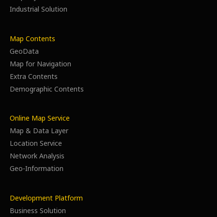
Industrial Solution
Map Contents
GeoData
Map for Navigation
Extra Contents
Demographic Contents
Online Map Service
Map & Data Layer
Location Service
Network Analysis
Geo-Information
Development Platform
Business Solution