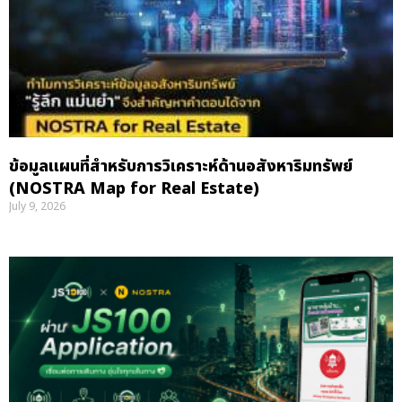
ข้อมูลแผนที่สำหรับการวิเคราะห์ด้านอสังหาริมทรัพย์
(NOSTRA Map for Real Estate)
July 9, 2026