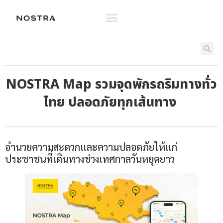
NOSTRA Map รวมจุดพักรถริมทางทั่ว
ไทย ปลอดภัยทุกเส้นทาง
อำนวยความสะดวกและความปลอดภัยให้แก่
ประชาชนที่เดินทางช่วงเทศกาลวันหยุดยาว