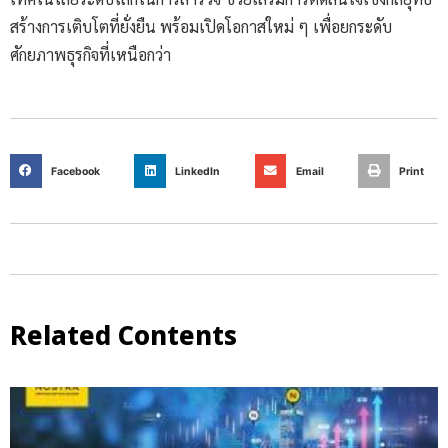
สร้างการเติบโตที่ยั่งยืน พร้อมเปิดโอกาสใหม่ ๆ เพื่อยกระดับ
ศักยภาพธุรกิจที่เหนือกว่า
Facebook
LinkedIn
Email
Print
Related Contents