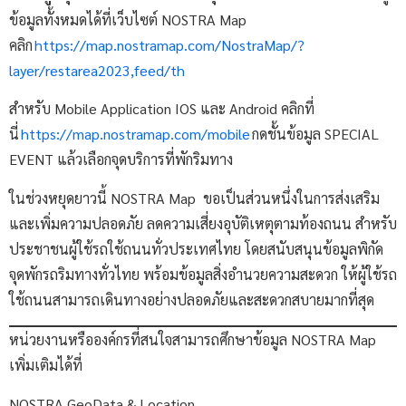
ข้อมูลทั้งหมดได้ที่เว็บไซต์ NOSTRA Map
คลิก
https://map.nostramap.com/NostraMap/?
layer/restarea2023,feed/th
สำหรับ Mobile Application IOS และ Android คลิกที่
นี่
https://map.nostramap.com/mobile
กดชั้นข้อมูล SPECIAL
EVENT แล้วเลือกจุดบริการที่พักริมทาง
ในช่วงหยุดยาวนี้ NOSTRA Map ขอเป็นส่วนหนึ่งในการส่งเสริม
และเพิ่มความปลอดภัย ลดความเสี่ยงอุบัติเหตุตามท้องถนน สำหรับ
ประชาชนผู้ใช้รถใช้ถนนทั่วประเทศไทย โดยสนับสนุนข้อมูลพิกัด
จุดพักรถริมทางทั่วไทย พร้อมข้อมูลสิ่งอำนวยความสะดวก ให้ผู้ใช้รถ
ใช้ถนนสามารถเดินทางอย่างปลอดภัยและสะดวกสบายมากที่สุด
หน่วยงานหรือองค์กรที่สนใจสามารถศึกษาข้อมูล NOSTRA Map
เพิ่มเติมได้ที่
NOSTRA GeoData & Location