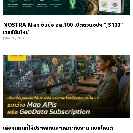
NOSTRA Map จับมือ จส.100 เปิดตัวแอปฯ “JS100”
เวอร์ชันใหม่
June 26, 2026
เลือกแผนที่ให้ประหยัดและเหมาะกับงาน แบบไหนดี