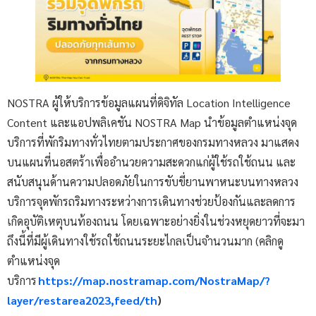
NOSTRA ผู้ให้บริการข้อมูลแผนที่ดิจิทัล Location Intelligence
Content และแอปพลิเคชัน NOSTRA Map นำข้อมูลตำแหน่งจุด
บริการที่พักริมทางทั่วไทยตามประกาศของกรมทางหลวง มาแสดง
บนแผนที่นอสตร้าเพื่ออำนวยความสะดวกแก่ผู้ใช้รถใช้ถนน และ
สนับสนุนด้านความปลอดภัยในการขับขี่ยานพาหนะบนทางหลวง
บริการจุดพักรถริมทางระหว่างการเดินทางช่วยป้องกันและลดการ
เกิดอุบัติเหตุบนท้องถนน โดยเฉพาะอย่างยิ่งในช่วงหยุดยาวที่จะมา
ถึงนี้ที่มีผู้เดินทางใช้รถใช้ถนนระยะไกลเป็นจำนวนมาก (คลิกดู
ตำแหน่งจุด
บริการ
https://map.nostramap.com/NostraMap/?
layer/restarea2023,feed/th
)