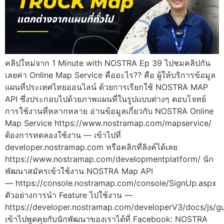
คลิปใหม่จาก 1 Minute with NOSTRA Ep 39 ไปชมคลิปกัน
เลยค่า Online Map Service คืออะไร?? คือ ผู้ให้บริการข้อมูล
แผนที่ประเทศไทยออนไลน์ ด้วยการเรียกใช้ NOSTRA MAP
API ซึ่งประกอบไปด้วยภาพแผนที่ในรูปแบบต่างๆ ตอบโจทย์
การใช้งานที่หลากหลาย อ่านข้อมูลเกี่ยวกับ NOSTRA Online
Map Service https://www.nostramap.com/mapservice/
ต้องการทดลองใช้งาน — เข้าไปที่
developer.nostramap.com หรือคลิกที่ลิงค์ได้เลย
https://www.nostramap.com/developmentplatform/ นัก
พัฒนาสมัครเข้าใช้งาน NOSTRA Map API
— https://console.nostramap.com/console/SignUp.aspx
ตัวอย่างการนำ Feature ไปใช้งาน —
https://developer.nostramap.com/developerV3/docs/js/g
เข้าไปพูดคุยกับนักพัฒนาของเราได้ที่ Facebook: NOSTRA