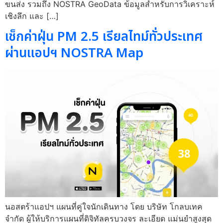
ขนส่ง รวมถึง NOSTRA GeoData ข้อมูลสำหรับการวิเคราะห์
เชิงลึก และ […]
เช็กค่าฝุ่น PM 2.5 เรียลไทม์ทั่วประเทศ
ผ่านแอปฯ NOSTRA Map
นอสตร้าแอปฯ แผนที่คู่ใจนักเดินทาง โดย บริษัท โกลบเทค
จำกัด ผู้ให้บริการแผนที่ดิจิทัลครบวงจร ละเอียด แม่นยำสูงสุด