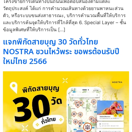
โครงข่ายการเดินทางบนถนนเพื่อตอบสนองตามแต่ละ
วัตถุประสงค์ ได้แก่ การคำนวณเส้นทางด้วยยานพาหนะส่วน
ตัว, หรือระบบขนส่งสาธารณะ, บริการคำนวณพื้นที่ให้บริการ
และบริการค้นจุดให้บริการที่ใกล้ที่สุด 6. Special Layer – ชั้น
ข้อมูลพิเศษที่ให้บริการเป็น […]
แจกพิกัดสายบุญ 30 วัดทั่วไทย
NOSTRA ชวนไหว้พระ ขอพรต้อนรับปี
ใหม่ไทย 2566