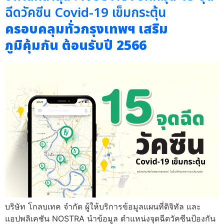
ฉีดวัคซีน Covid-19 เข็มกระตุ้น
ครอบคลุมทั่วกรุงเทพฯ เสริม
ภูมิคุ้มกัน ต้อนรับปี 2566
บริษัท โกลบเทค จำกัด ผู้ให้บริการข้อมูลแผนที่ดิจิทัล และ
แอปพลิเคชัน NOSTRA นำข้อมูล ตำแหน่งจุดฉีดวัคซีนป้องกัน