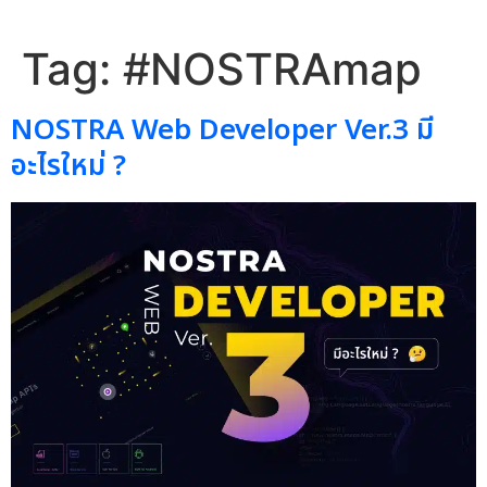
Tag:
#NOSTRAmap
NOSTRA Web Developer Ver.3 มี
อะไรใหม่ ?