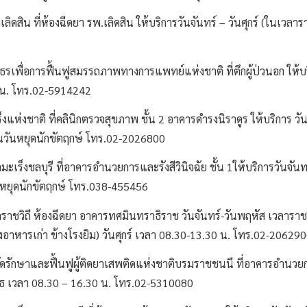
ิน ที่ห้องฉีดยา รพ.เลิดสิน ให้บริการวันจันทร์ – วันศุกร์ (ในเวลา
เพื่อการฟื้นฟูสมรรถภาพทางการแพทย์แห่งชาติ ที่ตึกผู้ป่วนอก ให้บร
 น. โทร.02-5914242
่งชาติ ที่คลินิกตรวจสุขภาพ ชั้น 2 อาคารดำรงนิราดูร ให้บริการ วันจั
นวันหยุดนักขัตฤกษ์ โทร.02-2026800
งชลบุรี ที่อาคารอำนวยการและรังสีวินิจฉัย ชั้น 1ให้บริการวันจันทร์
นหยุดนักขัตฤกษ์ โทร.038-455456
วิถี ห้องฉีดยา อาคารทศมินทราธิราช วันจันทร์-วันพฤหัส เวลาราช
งอาหารเก่า ข้างโรงยิม) วันศุกร์ เวลา 08.30-13.30 น. โทร.02-20629
กษาและฟื้นฟูผู้ติดยาเสพติดแห่งชาติบรมราชชนนี ที่อาคารอำนวยการ
พุธ เวลา 08.30 – 16.30 น. โทร.02-5310080