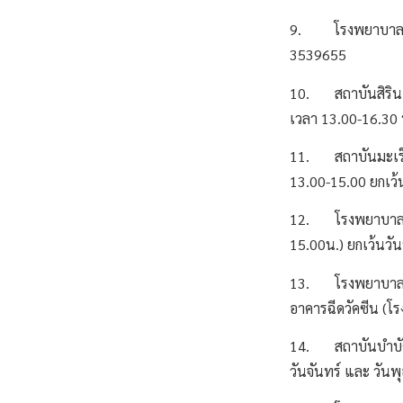
9. โรงพยาบาลเลิดส
3539655
10. สถาบันสิรินธร
เวลา 13.00-16.30
11. สถาบันมะเร็งแห
13.00-15.00 ยกเว้
12. โรงพยาบาลมะเร็
15.00น.) ยกเว้นวั
13. โรงพยาบาลราช
อาคารฉีดวัคซีน (โร
14. สถาบันบำบัดรั
วันจันทร์ และ วัน