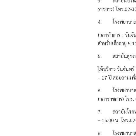
3. สถาบันประสาทวิ
ราชการ) โทร.02-
4. โรงพยาบาลนพรั
เวลาทำการ : วันจันท
สำหรับเด็กอายุ 5-1
5. สถาบันสุขภาพเด
ให้บริการ วันจันทร
– 17 ปี สอบถามเพิ่
6. โรงพยาบาลเมตตาป
เวลาราชการ) โทร.
7. สถาบันโรคทรวงอ
– 15.00 น. โทร.0
8. โรงพยาบาลสงฆ์ 