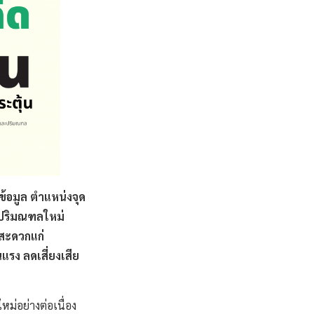
ข้อมูล ตำแหน่งจุด
ะปริมณฑลใหม่
สะดวกแก่
แรง ลดเสี่ยงเสีย
หม่อย่างต่อเนื่อง