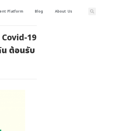
nt Platform
Blog
About Us
น Covid-19
ัน ต้อนรับ