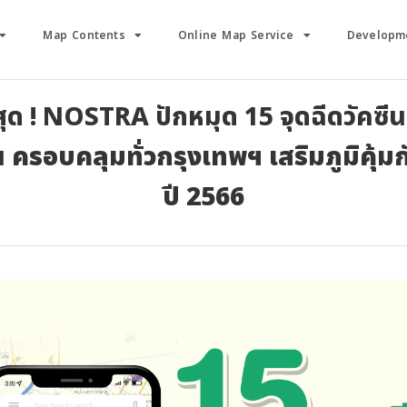
Map Contents
Online Map Service
Developme
สุด ! NOSTRA ปักหมุด 15 จุดฉีดวัคซี
้น
ครอบคลุมทั่วกรุงเทพฯ เสริมภูมิคุ้มก
ปี 2566