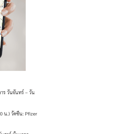
 วันจันทร์ – วัน
 น.) วัคซีน: Pfizer