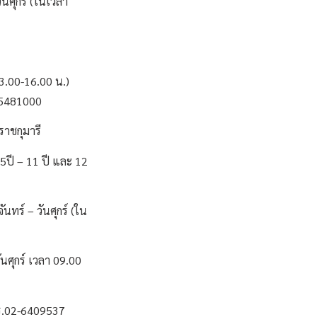
นศุกร์ (ในเวลา
13.00-16.00 น.)
2-5481000
าชกุมารี
 5ปี – 11 ปี และ 12
ทร์ – วันศุกร์ (ใน
นศุกร์ เวลา 09.00
ทร.02-6409537