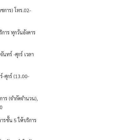
ราชการ) โทร.02-
ิการ ทุกวันอังคาร
นทร์ -ศุกร์ เวลา
-ศุกร์ (13.00-
การ (จำกัดจำนวน),
00
ชั้น 5 ให้บริการ