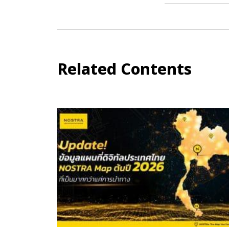
Related Contents