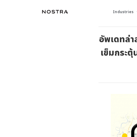
Industries
อัพเดทล่า
เข็มกระตุ