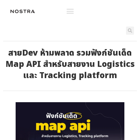
สายDev ห้ามพลาด รวมฟังก์ชันเด็ด
Map API สำหรับสายงาน Logistics
และ Tracking platform