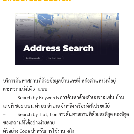
บริการค้นหาสถานที่ด้วยข้อมูลบ้านเลขที่ หรือตำแหน่งที่อยู่
สามารถแบ่งได้ 2 แบบ
– Search by Keywords การค้นหาด้วยคำเฉพาะ เช่น บ้าน
เลขที่ ซอย ถนน ตำบล อำเภอ จังหวัด หรือรหัสไปรษณีย์
– Search by Lat, Lon การค้นหาสถานที่ด้วยละติจูด ลองจิจูด
ของสถานที่ได้อย่างง่ายดาย
ตัวอย่าง Code สำหรับการใช้งาน คลิก