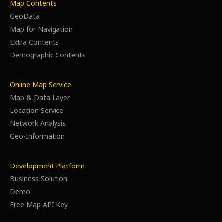
Map Contents
GeoData
Map for Navigation
Extra Contents
Demographic Contents
Online Map Service
Map & Data Layer
Location Service
Network Analysis
Geo-Information
Development Platform
Business Solution
Demo
Free Map API Key