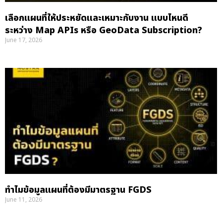
เลือกแผนที่ให้ประหยัดและเหมาะกับงาน แบบไหนดี
ระหว่าง Map APIs หรือ GeoData Subscription?
June 17, 2026
ทำไมข้อมูลแผนที่ต้องมีมาตรฐาน FGDS
June 11, 2026