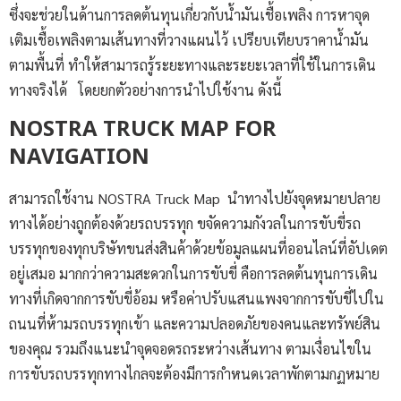
ซึ่งจะช่วยในด้านการลดต้นทุนเกี่ยวกับน้ำมันเชื้อเพลิง การหาจุด
เติมเชื้อเพลิงตามเส้นทางที่วางแผนไว้ เปรียบเทียบราคาน้ำมัน
ตามพื้นที่ ทำให้สามารถรู้ระยะทางและระยะเวลาที่ใช้ในการเดิน
ทางจริงได้ โดยยกตัวอย่างการนำไปใช้งาน ดังนี้
NOSTRA TRUCK MAP FOR
NAVIGATION
สามารถใช้งาน NOSTRA Truck Map นำทางไปยังจุดหมายปลาย
ทางได้อย่างถูกต้องด้วยรถบรรทุก ขจัดความกังวลในการขับขี่รถ
บรรทุกของทุกบริษัทขนส่งสินค้าด้วยข้อมูลแผนที่ออนไลน์ที่อัปเดต
อยู่เสมอ มากกว่าความสะดวกในการขับขี่ คือการลดต้นทุนการเดิน
ทางที่เกิดจากการขับขี่อ้อม หรือค่าปรับแสนแพงจากการขับขี่ไปใน
ถนนที่ห้ามรถบรรทุกเข้า และความปลอดภัยของคนและทรัพย์สิน
ของคุณ รวมถึงแนะนำจุดจอดรถระหว่างเส้นทาง ตามเงื่อนไขใน
การขับรถบรรทุกทางไกลจะต้องมีการกำหนดเวลาพักตามกฏหมาย