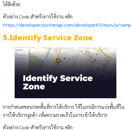
ได้อีกด้วย
ตัวอย่าง Code สำหรับการใช้งาน คลิก
https://developer.nostramap.com/developerV3/docs/js/sam
5.Identify Service Zone
การกำหนดขอบเขตพื้นที่การให้บริการ ใช้ในกรณีการแบ่งพื้นที่ใน
การให้บริการลูกค้า เพื่อความรวดเร็วในการเข้าให้บริการ
ตัวอย่าง Code สำหรับการใช้งาน คลิก