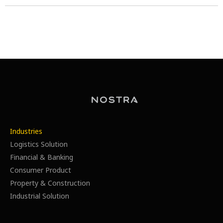
Industries
Logistics Solution
Financial & Banking
Consumer Product
Property & Construction
Industrial Solution