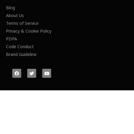
Blog
About Us
Terms of Service
Privacy & Cookie Policy
PDPA
Code Conduct
Brand Guideline