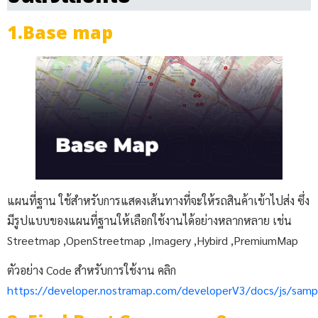
1.Base map
แผนที่ฐาน ใช้สำหรับการแสดงเส้นทางที่จะให้รถสินค้าเข้าไปส่ง ซึ่ง
มีรูปแบบของแผนที่ฐานให้เลือกใช้งานได้อย่างหลากหลาย เช่น
Streetmap ,OpenStreetmap ,Imagery ,Hybird ,PremiumMap
ตัวอย่าง Code สำหรับการใช้งาน คลิก
https://developer.nostramap.com/developerV3/docs/js/sam