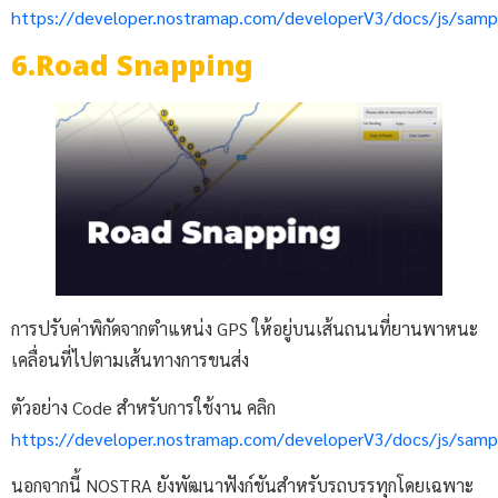
https://developer.nostramap.com/developerV3/docs/js/sampl
6.Road Snapping
การปรับค่าพิกัดจากตำแหน่ง GPS ให้อยู่บนเส้นถนนที่ยานพาหนะ
เคลื่อนที่ไปตามเส้นทางการขนส่ง
ตัวอย่าง Code สำหรับการใช้งาน คลิก
https://developer.nostramap.com/developerV3/docs/js/sam
นอกจากนี้ NOSTRA ยังพัฒนาฟังก์ชันสำหรับรถบรรทุกโดยเฉพาะ