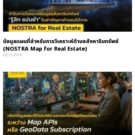
ข้อมูลแผนที่สำหรับการวิเคราะห์ด้านอสังหาริมทรัพย์
(NOSTRA Map for Real Estate)
July 9, 2026