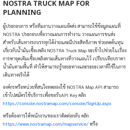
NOSTRA TRUCK MAP FOR
PLANNING
ผู้ประกอบการ หรือทีมงานวางแผนจัดส่ง สามารถใช้ข้อมูลแผนที่
NOSTRA ประกอบเพื่อวางแผนการทำงาน วางแผนการขนส่ง
สำหรับเส้นทางรถบรรทุกได้ง่ายและมีประสิทธิภาพ ช่วยลดต้นทุน
เกี่ยวกับน้ำมันเชื้อเพลิง NOSTRA Truck Map จะเข้าไปช่วยในเรื่อง
การหาจุดเติมเชื้อเพลิงตามเส้นทางที่วางแผนไว้ เปรียบเทียบราคา
น้ำมันตามพื้นที่ ทำให้สามารถรู้ระยะทางและระยะเวลาที่ใช้ในการ
เดินทางจริงได้
องค์กรหรือหน่วยที่สนใจทดลองใช้ NOSTRA Map API สามารถ
เข้าไปสมัครใช้บริการเพื่อขอรับAPI Key คลิก
https://console.nostramap.com/console/SignUp.aspx
หรือต้องการให้พนักงานของเราติดต่อกลับ คลิก
https://www.nostramap.com/mapservice/
หรือ