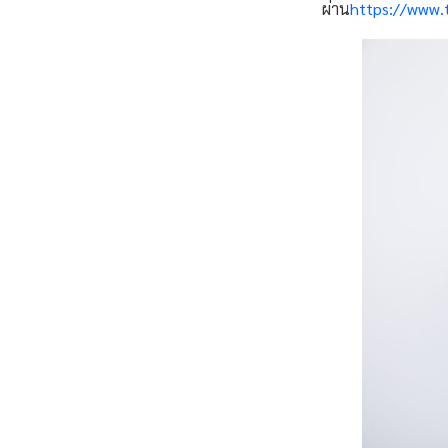
ผ่าน
https://www.t