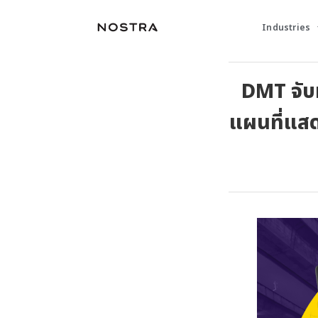
Industries
DMT จับ
แผนที่แสด