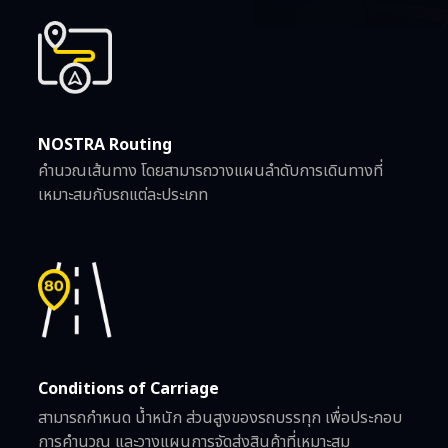
NOSTRA Routing
คำนวณเส้นทาง โดยสามารถวางแผนลำดับการเดินทางที่
เหมาะสมกับรถแต่ละประเภท
Conditions of Carriage
สามารถกำหนด น้ำหนัก ส่วนสูงของรถบรรทุก เพื่อประกอบ
การคำนวณ และวางแผนการจัดส่งสินค้าที่เหมาะสม