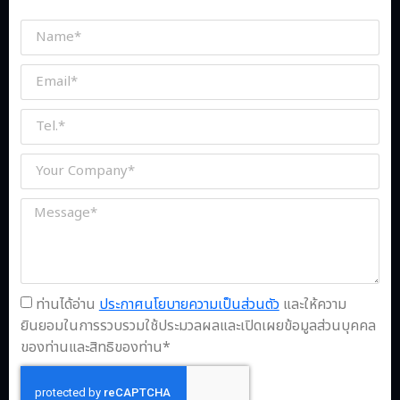
ท่านได้อ่าน
ประกาศนโยบายความเป็นส่วนตัว
และให้ความ
ยินยอมในการรวบรวมใช้ประมวลผลและเปิดเผยข้อมูลส่วนบุคคล
ของท่านและสิทธิของท่าน*