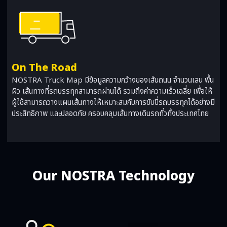
On The Road
NOSTRA Truck Map มีข้อมูลความกว้างของเส้นถนน จำนวนเลน พื้น
ผิว เส้นทางที่รถบรรทุกสามารถผ่านได้ รวมถึงค่าความเร็วเฉลี่ย เพื่อให้
ผู้ใช้สามารถวางแผนเส้นทางให้เหมาะสมกับการขับขี่รถบรรทุกได้อย่างมี
ประสิทธิภาพ และปลอดภัย ครอบคลุมเส้นทางเดินรถทั่วทั้งประเทศไทย
Our NOSTRA Technology