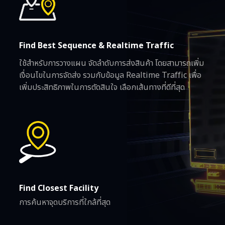
Find Best Sequence & Realtime Traffic
ใช้สำหรับการวางแผน จัดลำดับการส่งสินค้า โดยสามารถเพิ่ม
เงื่อนไขในการจัดส่ง รวมกับข้อมูล Realtime Traffic เพื่อ
เพิ่มประสิทธิภาพในการตัดสินใจ เลือกเส้นทางที่ดีที่สุด
Find Closest Facility
การค้นหาจุดบริการที่ใกล้ที่สุด