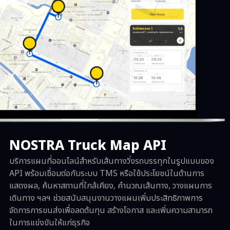
NOSTRA Truck Map API
บริการแผนที่ออนไลน์สำหรับเส้นทางวิ่งรถบรรทุกในรูปแบบของ
API พร้อมเชื่อมต่อกับระบบ TMS หรือใช้ประโยชน์ในด้านการ
แสดงผล, ค้นหาสถานที่ใกล้เคียง, คำนวณเส้นทาง, วางแผนการ
เดินทาง ฯลฯ ช่วยสนับสนุนงานวางแผนเพิ่มประสิทธิภาพการ
จัดการการขนส่งเพื่อลดต้นทุน สร้างโอกาส และเพิ่มความสามารถ
ในการแข่งขันให้แก่ธุรกิจ