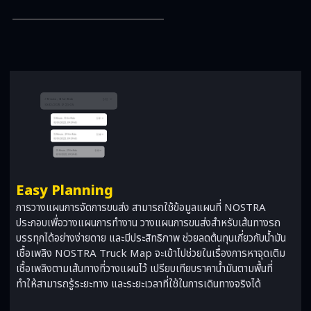
Easy Planning
การวางแผนการจัดการขนส่ง สามารถใช้ข้อมูลแผนที่ NOSTRA
ประกอบเพื่อวางแผนการทำงาน วางแผนการขนส่งสำหรับเส้นทางรถ
บรรทุกได้อย่างง่ายดาย และมีประสิทธิภาพ ช่วยลดต้นทุนเกี่ยวกับน้ำมัน
เชื้อเพลิง NOSTRA Truck Map จะเข้าไปช่วยในเรื่องการหาจุดเติม
เชื้อเพลิงตามเส้นทางที่วางแผนไว้ เปรียบเทียบราคาน้ำมันตามพื้นที่
ทำให้สามารถรู้ระยะทาง และระยะเวลาที่ใช้ในการเดินทางจริงได้