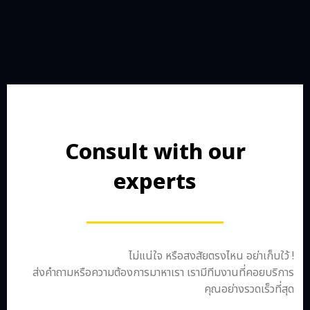
Consult with our
experts
ไม่แน่ใจ หรือสงสัยตรงไหน อย่าเก็บใว้ !
ส่งคำถามหรือความต้องการมาหาเรา เรามีทีมงานที่คอยบริการ
คุณอย่างรวดเร็วที่สุด