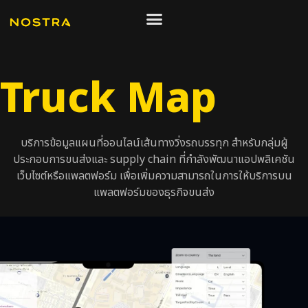
Truck Map
บริการข้อมูลแผนที่ออนไลน์เส้นทางวิ่งรถบรรทุก สำหรับกลุ่มผู้
ประกอบการขนส่งและ supply chain ที่กำลังพัฒนาแอปพลิเคชัน
เว็บไซต์หรือแพลตฟอร์ม เพื่อเพิ่มความสามารถในการให้บริการบน
แพลตฟอร์มของธุรกิจขนส่ง