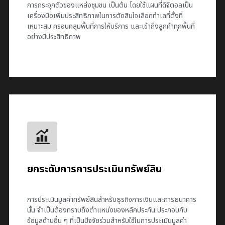
การกระจุกตัวของแหล่งชุมชน เป็นต้น โดยใช้แผนที่ดิจิตอลเป็น
เครื่องมือเพิ่มประสิทธิภาพในการตัดสินใจเลือกทำเลที่ตั้งที่
เหมาะสม ครอบคลุมพื้นที่การให้บริการ และเข้าถึงลูกค้าทุกพื้นที่
อย่างมีประสิทธิภาพ
ยกระดับการการประเมินทรัพย์สิน
การประเมินมูลค่าทรัพย์สินสำหรับธุรกิจการเงินและการธนาคาร
นั้น จำเป็นต้องทราบถึงตำแหน่งของหลักประกัน ประกอบกับ
ข้อมูลด้านอื่น ๆ ที่เป็นปัจจัยร่วมสำหรับใช้ในการประเมินมูลค่า