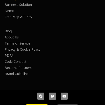
Business Solution
Demo
Free Map API Key
Blog
About Us
Terms of Service
Privacy & Cookie Policy
PDPA
Code Conduct
Become Partners
Brand Guideline