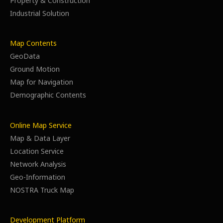
Property & Construction
Industrial Solution
Map Contents
GeoData
Ground Motion
Map for Navigation
Demographic Contents
Online Map Service
Map & Data Layer
Location Service
Network Analysis
Geo-Information
NOSTRA Truck Map
Development Platform