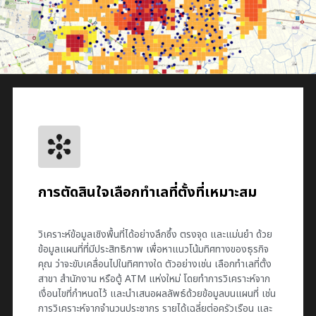
การตัดสินใจเลือกทำเลที่ตั้งที่เหมาะสม
วิเคราะห์ข้อมูลเชิงพื้นที่ได้อย่างลึกซึ้ง ตรงจุด และแม่นยำ ด้วย
ข้อมูลแผนที่ที่มีประสิทธิภาพ เพื่อหาแนวโน้มทิศทางของธุรกิจ
คุณ ว่าจะขับเคลื่อนไปในทิศทางใด ตัวอย่างเช่น เลือกทำเลที่ตั้ง
สาขา สำนักงาน หรือตู้ ATM แห่งใหม่ โดยทำการวิเคราะห์จาก
เงื่อนไขที่กำหนดไว้ และนำเสนอผลลัพธ์ด้วยข้อมูลบนแผนที่ เช่น
การวิเคราะห์จากจำนวนประชากร รายได้เฉลี่ยต่อครัวเรือน และ