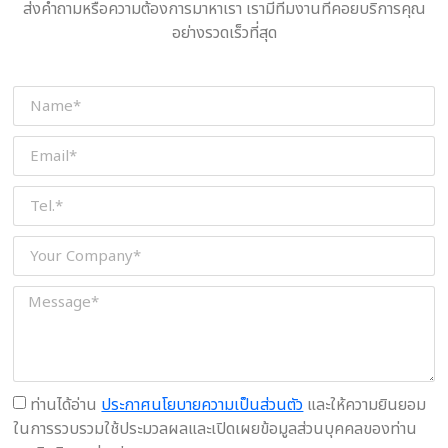
ส่งคำถามหรือความต้องการมาหาเรา เรามีทีมงานที่คอยบริการคุณ
อย่างรวดเร็วที่สุด
ท่านได้อ่าน
ประกาศนโยบายความเป็นส่วนตัว
และให้ความยินยอม
ในการรวบรวมใช้ประมวลผลและเปิดเผยข้อมูลส่วนบุคคลของท่าน