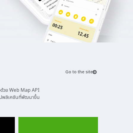
Go to the site
น่งด้วย Web Map API
ลิเคชันที่พัฒนาขึ้น