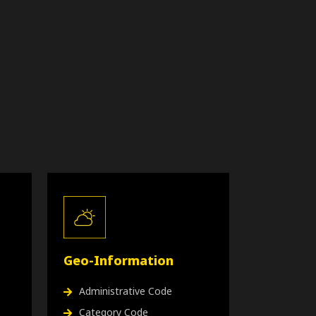
Geo-Information
Administrative Code
Category Code