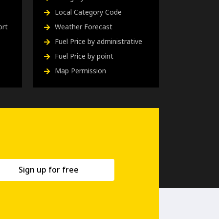
Local Category Code
ort
Weather Forecast
Fuel Price by administrative
Fuel Price by point
Map Permission
Sign up for free