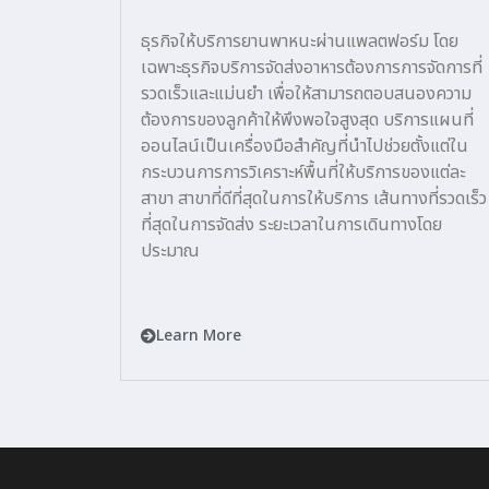
ธุรกิจให้บริการยานพาหนะผ่านแพลตฟอร์ม โดย
เฉพาะธุรกิจบริการจัดส่งอาหารต้องการการจัดการที่
รวดเร็วและแม่นยำ เพื่อให้สามารถตอบสนองความ
ต้องการของลูกค้าให้พึงพอใจสูงสุด บริการแผนที่
ออนไลน์เป็นเครื่องมือสำคัญที่นำไปช่วยตั้งแต่ใน
กระบวนการการวิเคราะห์พื้นที่ให้บริการของแต่ละ
สาขา สาขาที่ดีที่สุดในการให้บริการ เส้นทางที่รวดเร็ว
ที่สุดในการจัดส่ง ระยะเวลาในการเดินทางโดย
ประมาณ
Learn More