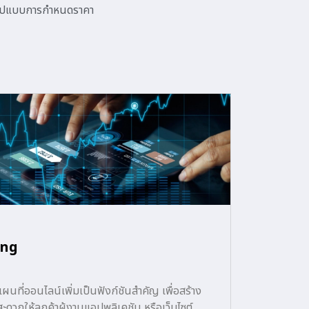
รูปแบบการกำหนดราคา
ing
แผนที่ออนไลน์เพิ่มเป็นฟังก์ชันสำคัญ เพื่อสร้าง
ดวกให้ลูกค้าผู้งานแอปพลิเคชัน หรือเว็บไซต์