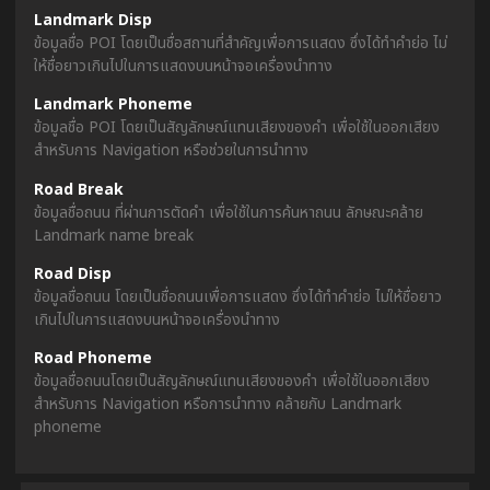
Landmark Disp
ข้อมูลชื่อ POI โดยเป็นชื่อสถานที่สำคัญเพื่อการแสดง ซึ่งได้ทำคำย่อ ไม่
ให้ชื่อยาวเกินไปในการแสดงบนหน้าจอเครื่องนำทาง
Landmark Phoneme
ข้อมูลชื่อ POI โดยเป็นสัญลักษณ์แทนเสียงของคำ เพื่อใช้ในออกเสียง
สำหรับการ Navigation หรือช่วยในการนำทาง
Road Break
ข้อมูลชื่อถนน ที่ผ่านการตัดคำ เพื่อใช้ในการค้นหาถนน ลักษณะคล้าย
Landmark name break
Road Disp
ข้อมูลชื่อถนน โดยเป็นชื่อถนนเพื่อการแสดง ซึ่งได้ทำคำย่อ ไม่ให้ชื่อยาว
เกินไปในการแสดงบนหน้าจอเครื่องนำทาง
Road Phoneme
ข้อมูลชื่อถนนโดยเป็นสัญลักษณ์แทนเสียงของคำ เพื่อใช้ในออกเสียง
สำหรับการ Navigation หรือการนำทาง คล้ายกับ Landmark
phoneme