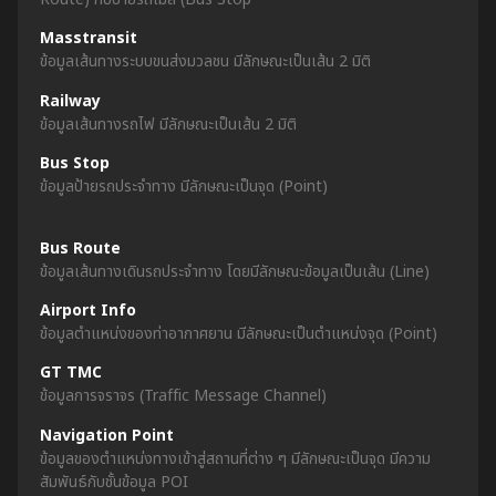
Masstransit
ข้อมูลเส้นทางระบบขนส่งมวลชน มีลักษณะเป็นเส้น 2 มิติ
Railway
ข้อมูลเส้นทางรถไฟ มีลักษณะเป็นเส้น 2 มิติ
Bus Stop
ข้อมูลป้ายรถประจำทาง มีลักษณะเป็นจุด (Point)
Bus Route
ข้อมูลเส้นทางเดินรถประจำทาง โดยมีลักษณะข้อมูลเป็นเส้น (Line)
Airport Info
ข้อมูลตำแหน่งของท่าอากาศยาน มีลักษณะเป็นตำแหน่งจุด (Point)
GT TMC
ข้อมูลการจราจร (Traffic Message Channel)
Navigation Point
ข้อมูลของตำแหน่งทางเข้าสู่สถานที่ต่าง ๆ มีลักษณะเป็นจุด มีความ
สัมพันธ์กับชั้นข้อมูล POI