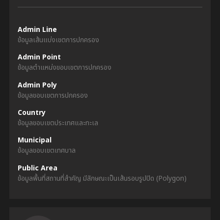
Admin Line
ข้อมูลเส้นแบ่งเขตการปกครอง
Admin Point
ข้อมูลตำแหน่งขอบเขตการปกครอง
Admin Poly
ข้อมูลขอบเขตการปกครอง
Country
ข้อมูลขอบเขตประเทศและทะเล
Municipal
ข้อมูลขอบเขตเทศบาล
Public Area
ข้อมูลพื้นที่สถานที่สำคัญ มีลักษณะเป็นเส้นรอบรูปปิด (Polygon)