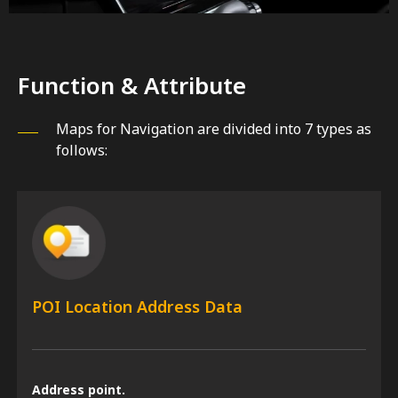
Function & Attribute
Maps for Navigation are divided into 7 types as
follows:
POI Location Address Data
Address point.