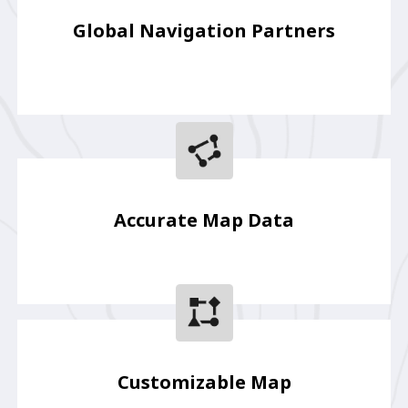
Global Navigation Partners
Accurate Map Data
Customizable Map