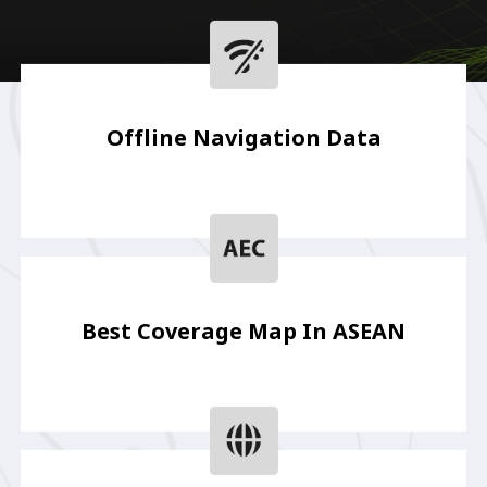
Offline Navigation Data
Best Coverage Map In ASEAN