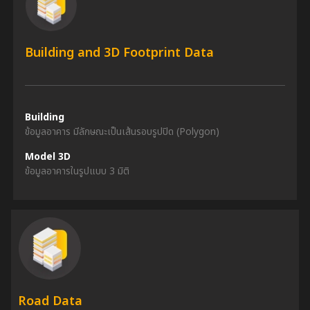
Building and 3D Footprint Data
Building
ข้อมูลอาคาร มีลักษณะเป็นเส้นรอบรูปปิด (Polygon)
Model 3D
ข้อมูลอาคารในรูปแบบ 3 มิติ
Road Data