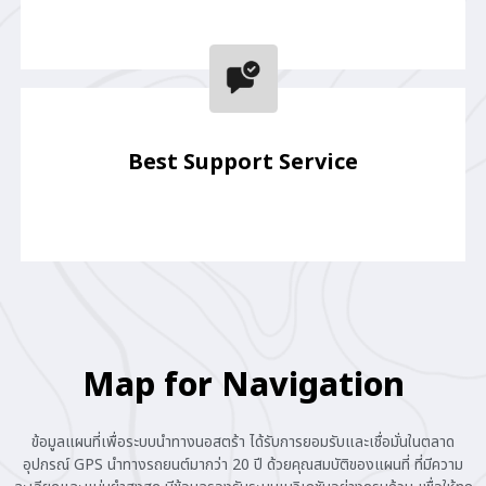
Best Support Service
Map for Navigation
ข้อมูลแผนที่เพื่อระบบนำทางนอสตร้า ได้รับการยอมรับและเชื่อมั่นในตลาด
อุปกรณ์ GPS นำทางรถยนต์มากว่า 20 ปี ด้วยคุณสมบัติของแผนที่ ที่มีความ