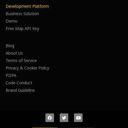
Development Platform
Business Solution
Demo
Free Map API Key
Blog
About Us
Terms of Service
Privacy & Cookie Policy
PDPA
Code Conduct
Brand Guideline