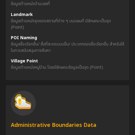
ข้อมูลตำแหน่งบ้านเลขที่
Landmark
ข้อมูลตำแหน่งจุดของสถานที่ต่าง ๆ บนแผนที่ มีลักษณะเป็นจุด
(Point)
POI Naming
ข้อมูลชื่อเรียกอื่น/ ชื่อที่สะกดแบบอื่น/ ประเภทของชื่อเรียกอื่น สำหรับใช้
ในการสนับสนุนการค้นหา
Village Point
ข้อมูลตำแหน่งหมู่บ้าน โดยมีลักษณะข้อมูลเป็นจุด (Point)
Administrative Boundaries Data