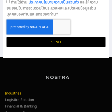
ท่านได้อ่าน
ประกาศนโยบายความเป็นส่วนตัว
และให้ความ
ยินยอมในการรวบรวมใช้ประมวลผลและเปิดเผยข้อมูลส่วน
บุคคลของท่านและสิทธิของท่าน*
SEND
Industries
Logistics Solution
Financial & Banking