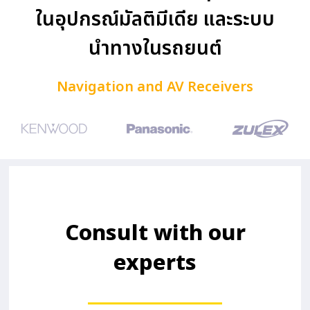
ในอุปกรณ์มัลติมีเดีย และระบบ
นำทางในรถยนต์
Navigation and AV Receivers
Consult with our
experts