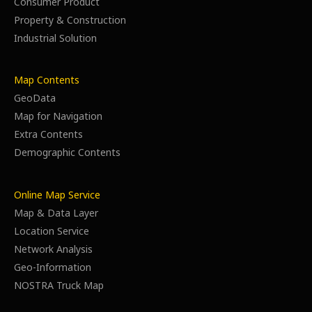
Consumer Product
Property & Construction
Industrial Solution
Map Contents
GeoData
Map for Navigation
Extra Contents
Demographic Contents
Online Map Service
Map & Data Layer
Location Service
Network Analysis
Geo-Information
NOSTRA Truck Map