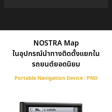
NOSTRA Map
ในอุปกรณ์นำทางติดตั้งแยกใน
รถยนต์ยอดนิยม
Portable Navigation Device : PND