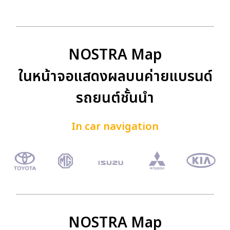
NOSTRA Map
ในหน้าจอแสดงผลบนค่ายแบรนด์
รถยนต์ชั้นนำ
In car navigation
NOSTRA Map