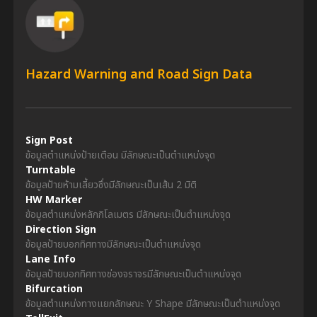
Hazard Warning and Road Sign Data
Sign Post
ข้อมูลตำแหน่งป้ายเตือน มีลักษณะเป็นตำแหน่งจุด
Turntable
ข้อมูลป้ายห้ามเลี้ยวซึ่งมีลักษณะเป็นเส้น 2 มิติ
HW Marker
ข้อมูลตำแหน่งหลักกิโลเมตร มีลักษณะเป็นตำแหน่งจุด
Direction Sign
ข้อมูลป้ายบอกทิศทางมีลักษณะเป็นตำแหน่งจุด
Lane Info
ข้อมูลป้ายบอกทิศทางช่องจราจรมีลักษณะเป็นตำแหน่งจุด
Bifurcation
ข้อมูลตำแหน่งทางแยกลักษณะ Y Shape มีลักษณะเป็นตำแหน่งจุด