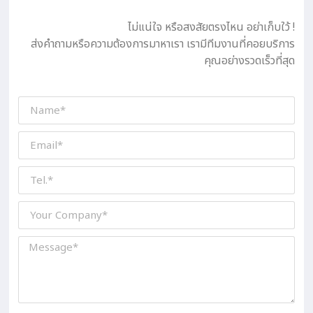
ไม่แน่ใจ หรือสงสัยตรงไหน อย่าเก็บใว้ !
ส่งคำถามหรือความต้องการมาหาเรา เรามีทีมงานที่คอยบริการ
คุณอย่างรวดเร็วที่สุด