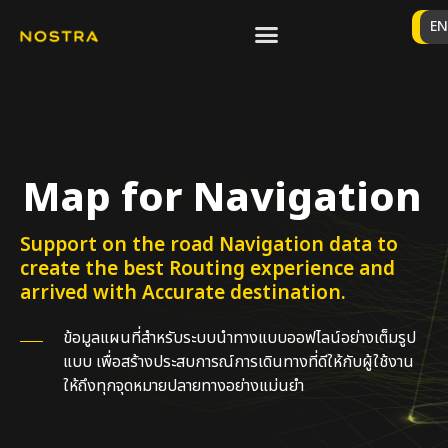
TH
EN
Map for Navigation
Support on the road Navigation data to
create the best Routing experience and
arrived with Accurate destination.
ข้อมูลแผนที่สำหรับระบบนำทางแบบออฟไลน์อย่างเต็มรูป
แบบ เพื่อสร้างประสบการณ์การเดินทางที่ดีให้กับผู้ใช้งาน
ให้ถึงทุกจุดหมายปลายทางอย่างแม่นยำ