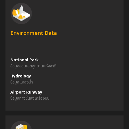
Environment Data
National Park
ข้อมูลขอบเขตอุทยานแห่งชาติ
Hydrology
ข้อมูลแหล่งน้ำ
Airport Runway
ข้อมูลทางขึ้นลงเครื่องบิน