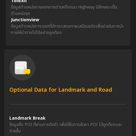
TollExit
ข้อมูลตำแหน่งทางออกทางด่วนหรือถนน Highway มีลักษณะเป็น
ตำแหน่งจุด
Junctionview
ข้อมูลตำแหน่งทางแยกที่มีการแสดงภาพเสมือนจริงเพื่อช่วยในการนำ
ทางให้นำทางไปได้อย่างถูกต้อง
Optional Data for Landmark and Road
Landmark Break
ข้อมูลชื่อ POI ที่ผ่านการตัดคำ เพื่อใช้ในการค้นหา POI ได้ถูกต้องและ
ง่ายขึ้น