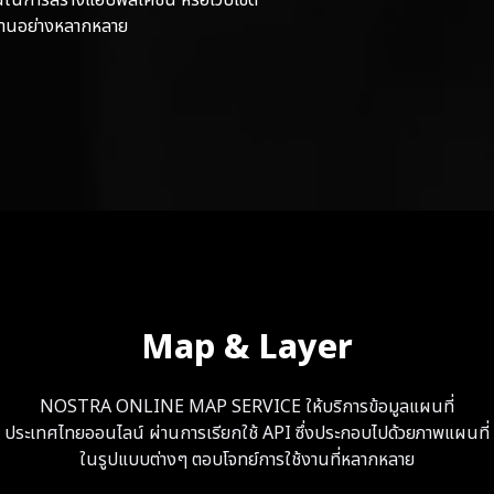
ช้งานอย่างหลากหลาย
Map & Layer
NOSTRA ONLINE MAP SERVICE ให้บริการข้อมูลแผนที่
ประเทศไทยออนไลน์ ผ่านการเรียกใช้ API ซึ่งประกอบไปด้วยภาพแผนที่
ในรูปแบบต่างๆ ตอบโจทย์การใช้งานที่หลากหลาย