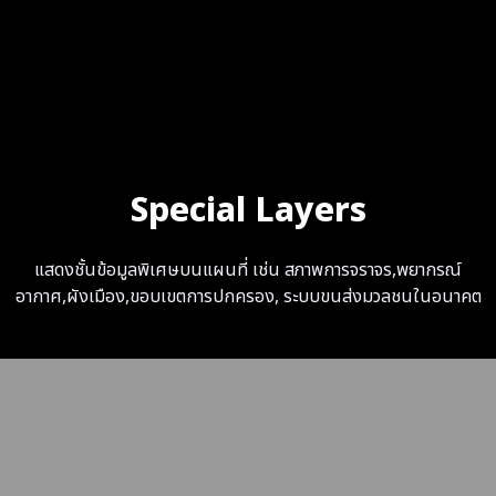
Special Layers
แสดงชั้นข้อมูลพิเศษบนแผนที่ เช่น สภาพการจราจร,พยากรณ์
อากาศ,ผังเมือง,ขอบเขตการปกครอง, ระบบขนส่งมวลชนในอนาคต