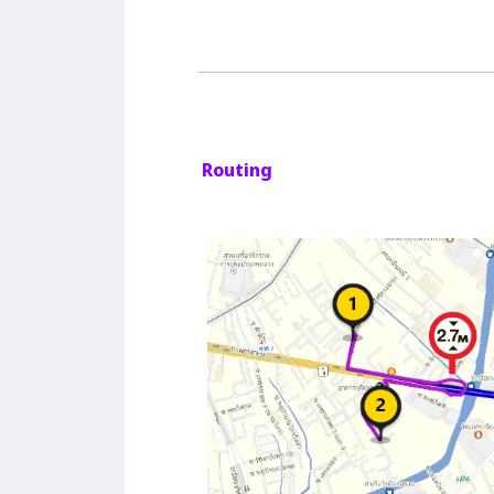
Routing