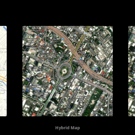
Imagery Map