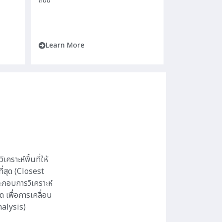
ถนน
Learn More
คราะห์พื้นที่ให้
ี่สุด (Closest
ะกอบการวิเคราะห์
ด เพื่อการเคลื่อน
analysis)