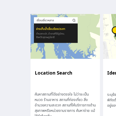
Location Search
Ide
ค้นหาสถานที่ได้อย่างตรงใจ ไม่ว่าจะเป็น
ระบุข
หมวด ร้านอาหาร สถานที่ท่องเที่ยว สิ่ง
พิกัดต
อำนวยความสะดวก สถานที่ให้บริการทางด้าน
อยู่ขอ
สุขภาพหรือหน่วยงานราชการ ค้นหาง่าย แม้