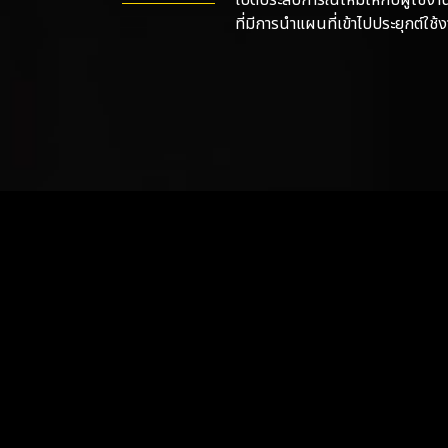
ที่มีการนำแผนที่เข้าไปประยุกต์ใ