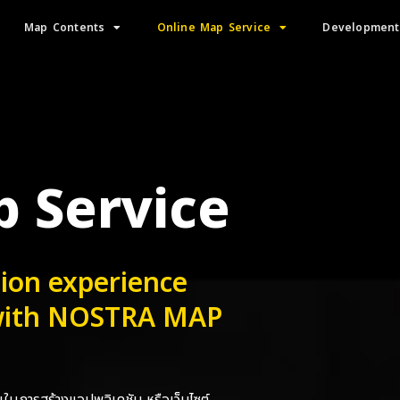
Map Contents
Online Map Service
Development
 Service
tion experience
e with NOSTRA MAP
านในการสร้างแอปพลิเคชัน หรือเว็บไซต์