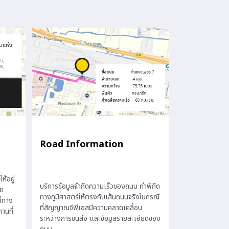
Road Information
ห้อยู่
บริการข้อมูลจำกัดความเร็วของถนน ค่าพิกัด
วย
ทางภูมิศาสตร์ให้ตรงกับเส้นถนนจริงในกรณี
ี่ทาง
ที่สัญญาณจีพีเอสมีความคลาดเคลื่อน
านที่
ระหว่างการขนส่ง และข้อมูลรายละเอียดของ