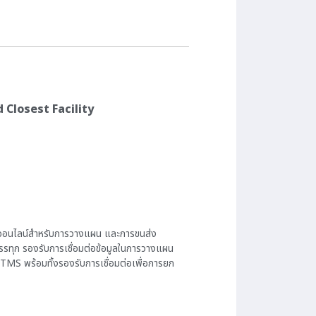
d Closest Facility
ี่ออนไลน์สำหรับการวางแผน และการขนส่ง
รทุก รองรับการเชื่อมต่อข้อมูลในการวางแผน
MS พร้อมทั้งรองรับการเชื่อมต่อเพื่อการยก