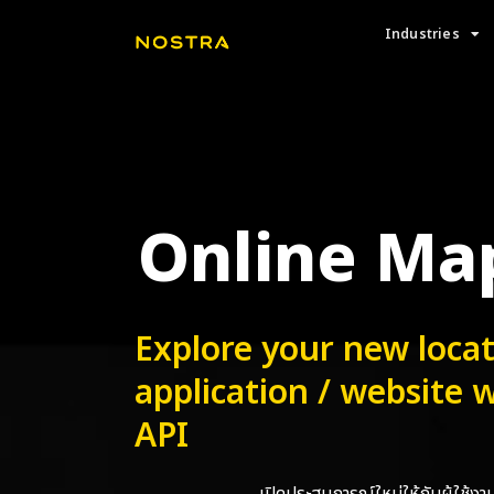
Industries
Online Map
Explore your new loca
application / websit
API
เปิดประสบการณ์ใหม่ให้กับผู้ใช้ง