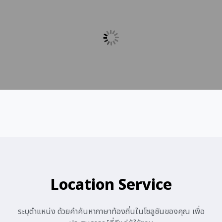
Location Service
ระบุตำแหน่ง ด้วยคำค้นหาภาษาท้องถิ่นในโซลูชันของคุณ เพื่อ