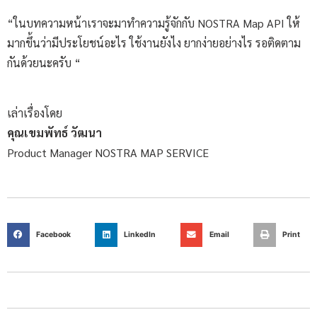
“ในบทความหน้าเราจะมาทำความรู้จักกับ NOSTRA Map API ให้
มากขึ้นว่ามีประโยชน์อะไร ใช้งานยังไง ยากง่ายอย่างไร รอติดตาม
กันด้วยนะครับ “
เล่าเรื่องโดย
คุณเขมพัทธ์ วัฒนา
Product Manager NOSTRA MAP SERVICE
Facebook
LinkedIn
Email
Print