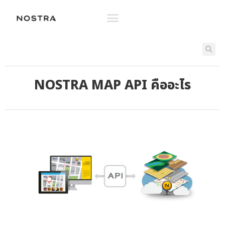
NOSTRA MAP API คืออะไร