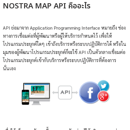
NOSTRA MAP API คืออะไร
API ย่อมาจาก Application Programming Interface หมายถึง ช่อง
ทางการเชื่อมต่อที่ผู้พัฒนาหรือผู้ให้บริการกำหนดไว้ เพื่อให้
โปรแกรมประยุกต์ใดๆ เข้าถึงบริการหรือระบบปฏิบัติการได้ หรือใน
มุมของผู้พัฒนาโปรแกรมประยุกต์ก็จะใช้ API เป็นตัวกลางเชื่อมต่อ
โปรแกรมประยุกต์เข้ากับบริการหรือระบบปฏิบัติการที่ต้องการ
นั่นเอง