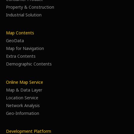
Property & Construction
Industrial Solution
Map Contents
GeoData
Map for Navigation
Extra Contents
Demographic Contents
Online Map Service
Map & Data Layer
Location Service
Network Analysis
Geo-Information
Development Platform