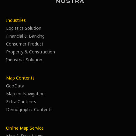
Industries
Logistics Solution
Financial & Banking
Consumer Product
Property & Construction
Industrial Solution
Map Contents
GeoData
Map for Navigation
Extra Contents
Demographic Contents
Online Map Service