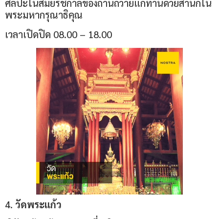
ศิลปะในสมัยรัชกาลของถ่านถวายแก่ท่านด้วยสำนึกใน
พระมหากรุณาธิคุณ
เวลาเปิดปิด 08.00 – 18.00
4.
วัดพระแก้ว