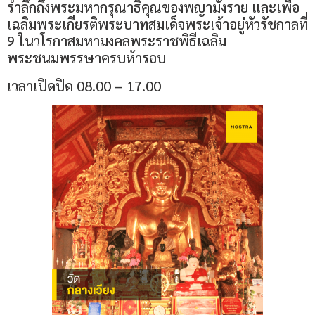
รำลึกถึงพระมหากรุณาธิคุณของพญามังราย และเพื่อ
เฉลิมพระเกียรติพระบาทสมเด็จพระเจ้าอยู่หัวรัชกาลที่
9 ในวโรกาสมหามงคลพระราชพิธีเฉลิม
พระชนมพรรษาครบห้ารอบ
เวลาเปิดปิด 08.00 – 17.00