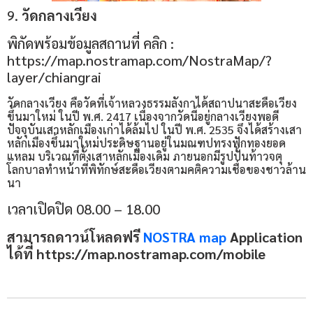
9.
วัดกลางเวียง
พิกัดพร้อมข้อมูลสถานที่ คลิก :
https://map.nostramap.com/NostraMap/?
layer/chiangrai
วัดกลางเวียง คือวัดที่เจ้าหลวงธรรมลังกาได้สถาปนาสะดือเวียง
ขึ้นมาใหม่ ในปี พ.ศ. 2417 เนื่องจากวัดนี้อยู่กลางเวียงพอดี
ปัจจุบันเสาหลักเมืองเก่าได้ล้มไป ในปี พ.ศ. 2535 จึงได้สร้างเสา
หลักเมืองขึ้นมาใหม่ประดิษฐานอยู่ในมณฑปทรงฟักทองยอด
แหลม บริเวณที่ตั้งเสาหลักเมืองเดิม ภายนอกมีรูปปั้นท้าวจตุ
โลกบาลทำหน้าที่พิทักษ์สะดือเวียงตามคติความเชื่อของชาวล้าน
นา
เวลาเปิดปิด 08.00 – 18.00
สามารถดาวน์โหลดฟรี
NOSTRA map
Application
ได้ที่ https://map.nostramap.com/mobile