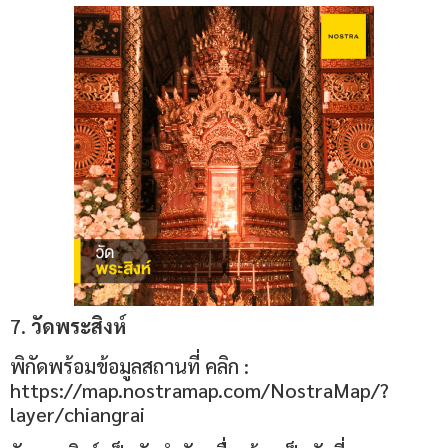
7.
วัดพระสิงห์
พิกัดพร้อมข้อมูลสถานที่ คลิก :
https://map.nostramap.com/NostraMap/?
layer/chiangrai