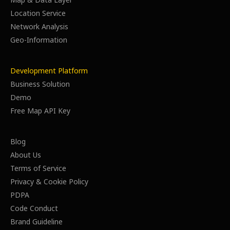
Map & Data Layer
Location Service
Network Analysis
Geo-Information
Development Platform
Business Solution
Demo
Free Map API Key
Blog
About Us
Terms of Service
Privacy & Cookie Policy
PDPA
Code Conduct
Brand Guideline