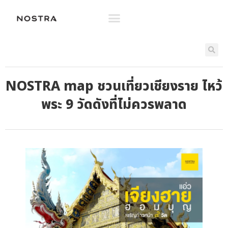
NOSTRA map ชวนเที่ยวเชียงราย ไหว้
พระ 9 วัดดังที่ไม่ควรพลาด