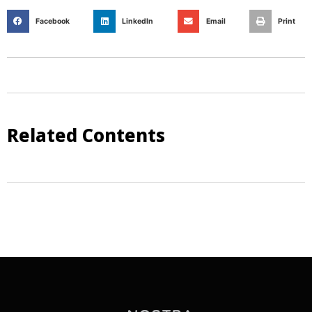
Facebook
LinkedIn
Email
Print
Related Contents