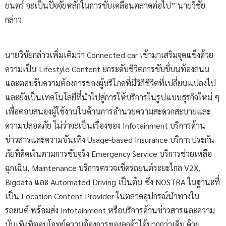
ยนตร์ จะเป็นปัจจัยหลักในการขับเคลื่อนตลาดต่อไป” นายวิชัย
กล่าว
นายวิชัยกล่าวเพิ่มเติมว่า Connected car เข้ามาเสริมจุดแข็งด้วย
ความเป็น Lifestyle Content ยกระดับชีวิตการขับขี่บนท้องถนน
และตอบรับความต้องการของผู้บริโภคที่มีวิถีชีวิตที่เปลี่ยนแปลงไป
และยังเป็นเทคโนโลยีที่นำไปสู่การให้บริการในรูปแบบธุรกิจใหม่ ๆ
เพื่อตอบสนองผู้ใช้งานในด้านการอำนวยความสะดวกสะบายและ
ความปลอดภัย ไม่ว่าจะเป็นเรื่องของ Infotainment บริการด้าน
ข่าวสารและความบันเทิง Usage-based Insurance บริการประกัน
ภัยที่คิดเงินตามการขับจริง Emergency Service บริการช่วยเหลือ
ฉุกเฉิน, Maintenance บริการตรวจเช็ครถยนต์ระยะไกล V2X,
Bigdata และ Automated Driving เป็นต้น ซึ่ง NOSTRA ในฐานะที่
เป็น Location Content Provider ในตลาดอุปกรณ์นำทางใน
รถยนต์ พร้อมส่ง Infotainment หรือบริการด้านข่าวสารและความ
บันเทิงที่ตอบโจทย์ความต้องการของลูกค้าได้มากกว่าเดิม ด้วย