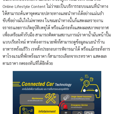
Online Lifestyle Content ไม่ว่าจะเป็นบริการระบบแผนที่นำทาง
ให้สามารถค้นหาจุดหมายปลายทางและนำทางได้อย่างแม่นยำ
ขับขี่อย่างมั่นใจไม่พาหลง ในขณะนำทางนั้นก็แสดงผลรายงาน
จราจรและการเกิดอุบัติเหตุได้ หรือแม้กระทั่งแสดงผลสภาพอากาศ
เพื่อเตรียมตัวรับมือ สามารถติดตามสถานการณ์ราคาน้ำมันหน้าปั้ม
แบบเรียลไทม์ หากต้องการแวะพักก็สามารถดูข้อมูลแนะนำร้าน
อาหารพร้อมรีวิว เรทติ้งประกอบการพิจารณาได้ หรือแม้กระทั่งการ
หาโรงแรมที่พักพร้อมราคา ก็สามารถเลือกจากเรทราคา แสดงผล
ตามราคา กดจองทันทีได้อีกด้วย