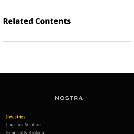
Related Contents
Industries
Logistics Solution
Financial & Banking