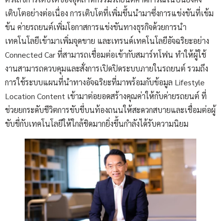
เติบโตอย่างต่อเนื่อง การเติบโตที่เพิ่มขึ้นนำมาซึ่งการแข่งขันที่เข้ม
ข้น ค่ายรถยนต์เพิ่มโอกาสการแข่งขันทางธุรกิจด้วยการนำ
เทคโนโลยีเข้ามาเพิ่มจุดขาย และเทรนด์เทคโนโลยีอัจฉริยะอย่าง
Connected Car ที่สามารถเชื่อมต่อเข้ากับสมาร์ทโฟน ทำให้ผู้ใช้
งานสามารถควบคุมและสั่งการเปิดปิดระบบภายในรถยนต์ รวมถึง
การใช้ระบบแผนที่นำทางอัจฉริยะที่มาพร้อมกับข้อมูล Lifestyle
Location Content เข้ามาต่อยอดสร้างคุณค่าให้กับค่ายรถยนต์ ที่
ช่วยยกระดับชีวิตการขับขี่บนท้องถนนให้สะดวกสบายและเชื่อมต่อผู้
ขับขี่กับเทคโนโลยีให้ใกล้ชิดมากยิ่งขึ้นกำลังได้รับความนิยม