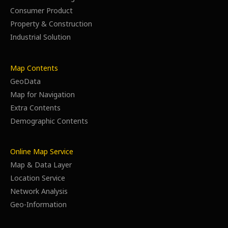
Consumer Product
Property & Construction
Industrial Solution
Map Contents
GeoData
Map for Navigation
Extra Contents
Demographic Contents
Online Map Service
Map & Data Layer
Location Service
Network Analysis
Geo-Information