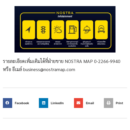
รายละเอียดเพิ่มเติมได้ที่ฝ่ายขาย NOSTRA MAP 0-2266-9940
หรือ อีเมล์ business@nostramap.com
Facebook
LinkedIn
Email
Print