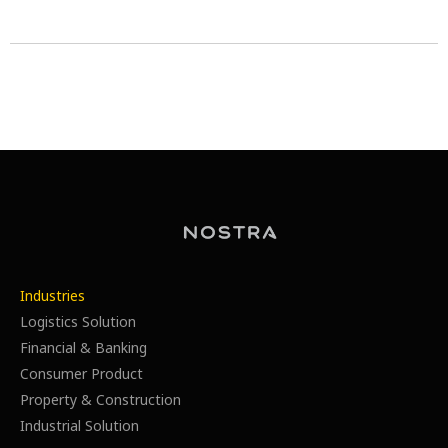
Industries
Logistics Solution
Financial & Banking
Consumer Product
Property & Construction
Industrial Solution