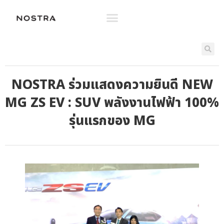
NOSTRA ร่วมแสดงความยินดี NEW
MG ZS EV : SUV พลังงานไฟฟ้า 100%
รุ่นแรกของ MG