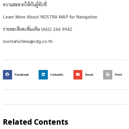
ความสะดวกให้กับผู้ขับขี่
Learn More About NOSTRA MAP for Navigation
รายละเอียดเพิ่มเติม (66)2 266 9942
nostrahotline@cdg.co.th
Facebook
LinkedIn
Email
Print
Related Contents