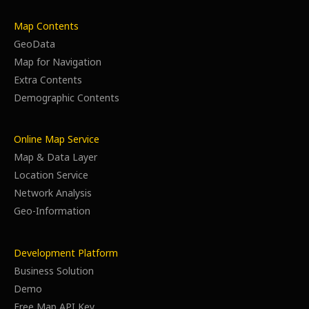
Map Contents
GeoData
Map for Navigation
Extra Contents
Demographic Contents
Online Map Service
Map & Data Layer
Location Service
Network Analysis
Geo-Information
Development Platform
Business Solution
Demo
Free Map API Key