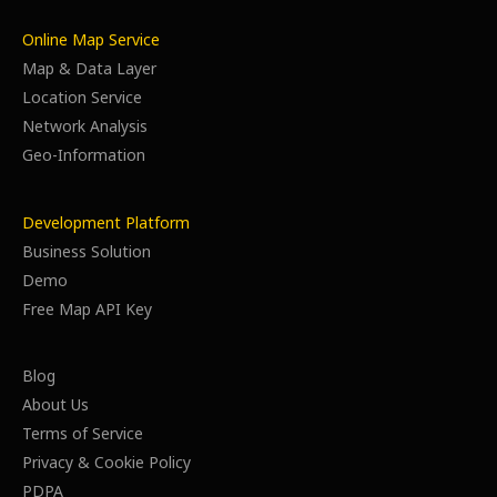
Online Map Service
Map & Data Layer
Location Service
Network Analysis
Geo-Information
Development Platform
Business Solution
Demo
Free Map API Key
Blog
About Us
Terms of Service
Privacy & Cookie Policy
PDPA