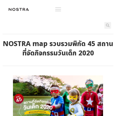
NOSTRA map รวบรวมพิกัด 45 สถาน
ที่จัดกิจกรรมวันเด็ก 2020