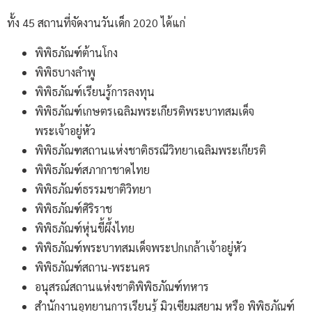
ทั้ง 45 สถานที่จัดงานวันเด็ก 2020 ได้แก่
พิพิธภัณฑ์ต้านโกง
พิพิธบางลำพู
พิพิธภัณฑ์เรียนรู้การลงทุน
พิพิธภัณฑ์เกษตรเฉลิมพระเกียรติพระบาทสมเด็จ
พระเจ้าอยู่หัว
พิพิธภัณฑสถานแห่งชาติธรณีวิทยาเฉลิมพระเกียรติ
พิพิธภัณฑ์สภากาชาดไทย
พิพิธภัณฑ์ธรรมชาติวิทยา
พิพิธภัณฑ์ศิริราช
พิพิธภัณฑ์หุ่นขี้ผึ้งไทย
พิพิธภัณฑ์พระบาทสมเด็จพระปกเกล้าเจ้าอยู่หัว
พิพิธภัณฑ์สถาน-พระนคร
อนุสรณ์สถานแห่งชาติพิพิธภัณฑ์ทหาร
สำนักงานอุทยานการเรียนรู้ มิวเซียมสยาม หรือ พิพิธภัณฑ์