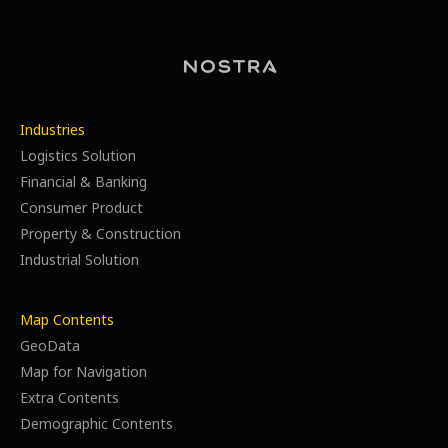
Industries
Logistics Solution
Financial & Banking
Consumer Product
Property & Construction
Industrial Solution
Map Contents
GeoData
Map for Navigation
Extra Contents
Demographic Contents