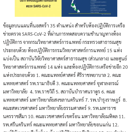
ข้อมูลบนแผนที่นอสตร้า 35 ตำแหน่ง สำหรับห้องปฏิบัติการเครือ
ข่ายตรวจ SARS-CoV-2 ที่ผ่านการทดสอบความชำนาญทางห้อง
ปฏิบัติการ จากกรมวิทยาศาสตร์การแพทย์ กระทรวงสาธารณสุข
ประกอบด้วย ห้องปฏิบัติการกรมวิทยาศาสตร์การแพทย์ 15 แห่ง
แบ่งเป็น สถาบันวิจัยวิทยาศาสตร์สาธารณสุข (ส่วนกลาง) และศูนย์
วิทยาศาสตร์การแพทย์ 14 แห่ง และห้องปฏิบัติการเครือข่ายอีก 20
แห่งประกอบด้วย 1. คณะแพทย์ศาสตร์ ศิริราชพยาบาล 2. คณะ
แพทยศาสตร์ รพ.รามาธิบดี 3. คณะแพทยศาสตร์ จุฬาลงกรณ์
มหาวิทยาลัย 4. รพ.ราชวิถี 5. สถาบันบำราศนราดูร 6. คณะ
แพทยศาสตร์ มหาวิทยาลัยสงขลานครินทร์ 7. รพ.บำรุงราษฎร์ 8.
คณะสหเวชศาสตร์ มหาวิทยาลัยธรรมศาสตร์ 9. รพ.มหาราช
นครราชสีมา 10. คณะเวชศาสตร์เขตร้อน มหาวิทยาลัยมหิดล 11.
รพ.ศรีนครินทร์ คณะแพทยศาสตร์ มหาวิทยาลัยขอนแก่น 12.