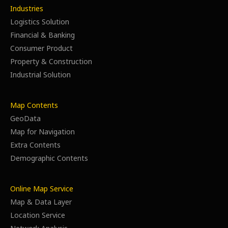
Industries
Logistics Solution
Financial & Banking
Consumer Product
Property & Construction
Industrial Solution
Map Contents
GeoData
Map for Navigation
Extra Contents
Demographic Contents
Online Map Service
Map & Data Layer
Location Service