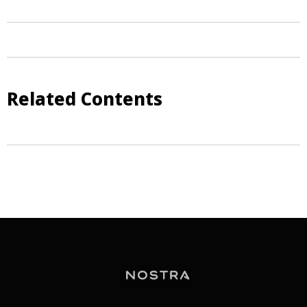
Related Contents