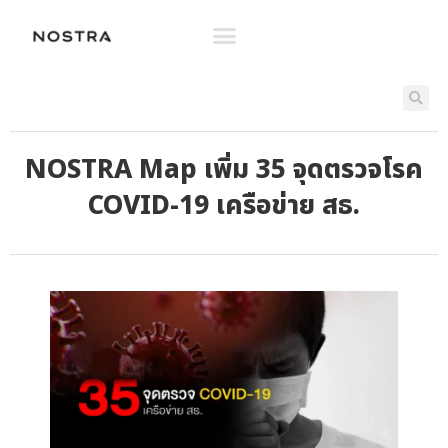
NOSTRA Map เพิ่ม 35 จุดตรวจโรค
COVID-19 เครือข่าย สธ.