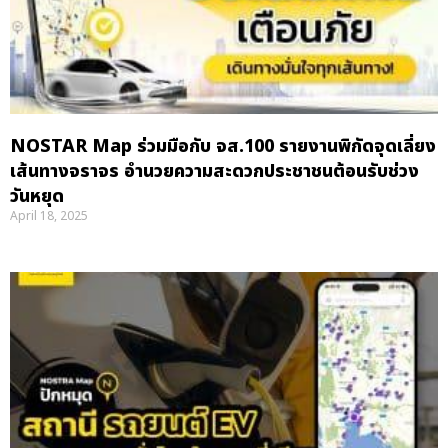
NOSTAR Map ร่วมมือกับ จส.100 รายงานพิกัดจุดเลี่ยง
เส้นทางจราจร อำนวยความสะดวกประชาชนต้อนรับช่วง
วันหยุด
April 18, 2025