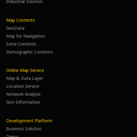
Industrial Solution
Map Contents
GeoData
Map for Navigation
Extra Contents
Demographic Contents
Online Map Service
Map & Data Layer
Location Service
Network Analysis
Geo-Information
Development Platform
Business Solution
Demo