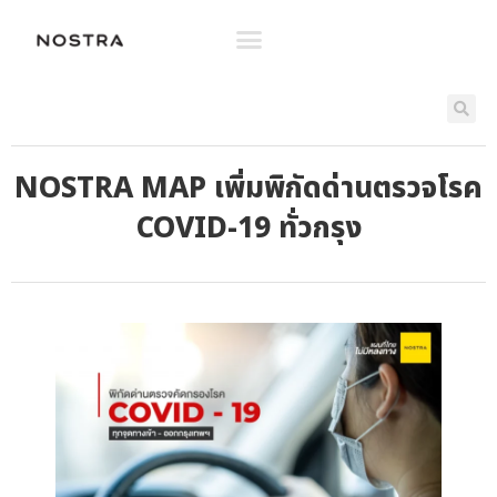
NOSTRA MAP เพิ่มพิกัดด่านตรวจโรค
COVID-19 ทั่วกรุง