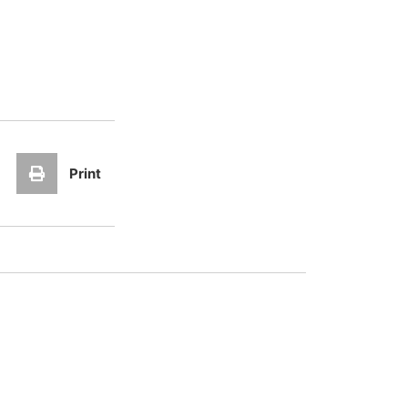
Print