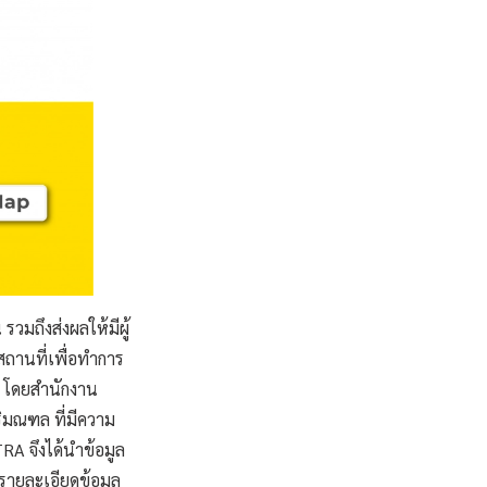
วมถึงส่งผลให้มีผู้
หาสถานที่เพื่อทำการ
 โดยสำนักงาน
ิมณฑล ที่มีความ
A จึงได้นำข้อมูล
ายละเอียดข้อมูล