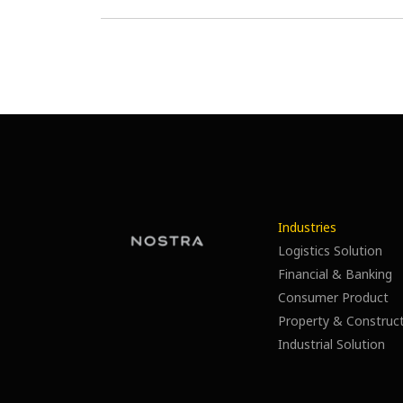
Industries
Logistics Solution
Financial & Banking
Consumer Product
Property & Construc
Industrial Solution