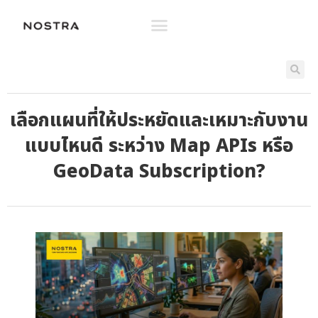
เลือกแผนที่ให้ประหยัดและเหมาะกับงาน
แบบไหนดี ระหว่าง Map APIs หรือ
GeoData Subscription?