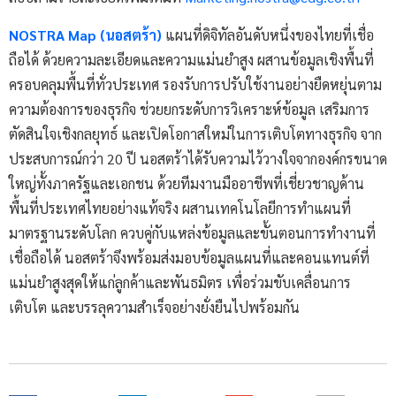
NOSTRA Map (นอสตร้า)
แผนที่ดิจิทัลอันดับหนึ่งของไทยที่เชื่อ
ถือได้ ด้วยความละเอียดและความแม่นยำสูง ผสานข้อมูลเชิงพื้นที่
ครอบคลุมพื้นที่ทั่วประเทศ รองรับการปรับใช้งานอย่างยืดหยุ่นตาม
ความต้องการของธุรกิจ ช่วยยกระดับการวิเคราะห์ข้อมูล เสริมการ
ตัดสินใจเชิงกลยุทธ์ และเปิดโอกาสใหม่ในการเติบโตทางธุรกิจ จาก
ประสบการณ์กว่า 20 ปี นอสตร้าได้รับความไว้วางใจจากองค์กรขนาด
ใหญ่ทั้งภาครัฐและเอกชน ด้วยทีมงานมืออาชีพที่เชี่ยวชาญด้าน
พื้นที่ประเทศไทยอย่างแท้จริง ผสานเทคโนโลยีการทำแผนที่
มาตรฐานระดับโลก ควบคู่กับแหล่งข้อมูลและขั้นตอนการทำงานที่
เชื่อถือได้ นอสตร้าจึงพร้อมส่งมอบข้อมูลแผนที่และคอนแทนต์ที่
แม่นยำสูงสุดให้แก่ลูกค้าและพันธมิตร เพื่อร่วมขับเคลื่อนการ
เติบโต และบรรลุความสำเร็จอย่างยั่งยืนไปพร้อมกัน