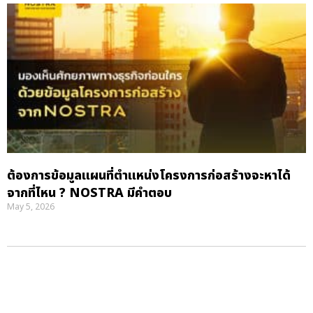
ต้องการข้อมูลแผนที่ตำแหน่งโครงการก่อสร้างจะหาได้
จากที่ไหน ? NOSTRA มีคำตอบ
May 5, 2026