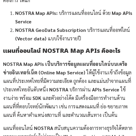
ต้องการ ได้แก่
NOSTRA Map APIs:
บริการแผนที่ออนไลน์ ด้วย
Map APIs
Service
NOSTRA GeoData Subscription
บริการแผนที่ออฟไลน์
(Vector data)
แบบใช้งานรายปี
แผนที่ออนไลน์ NOSTRA Map APIs คืออะไร
NOSTRA Map APIs เป็นบริการข้อมูลแผนที่ออนไลน์บนเครือ
ข่ายอินเทอร์เน็ต (Online Map Service)
ให้ผู้ใช้งานเข้าถึงข้อมูล
แผนที่ประเทศไทยที่มีความละเอียด ถูกต้อง และแม่นยำจากแผนที่
ประเทศไทยอันดับหนึ่ง
NOSTRA
บริการผ่าน
APIs Service
ใช้
งานง่าย พร้อม
SDK
และตัวอย่างโค้ด มีเครื่องมือการทำงานด้าน
แผนที่ที่ตอบโจทย์นักพัฒนา เช่น การแสดงแผนที่ ย่อ-ขยายภาพ
แผนที่ ค้นหาตำแหน่งสถานที่ และคำนวณเส้นทาง เป็นต้น
แผนที่ออนไลน์
NOSTRA
สนับสนุนความต้องการทางธุรกิจได้หลาก