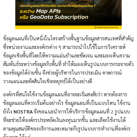
ข้อมูลแผนที่เป็นหนึ่งในโครงสร้างพื้นฐานข้อมูลสารสนเทศที่สำคัญ
ซึ่งหน่วยงานและองค์กรต่าง ๆ สามารถนำไปใช้ในการวิเคราะห์
ข้อมูลเชิงพื้นที่โดยให้ความแม่นยำและชัดเจน และมองเห็นความ
สัมพันธ์ระหว่างข้อมูลกับพื้นที่ ทำให้มองเห็นรูปแบบการกระจายตัว
ของข้อมูลได้ง่ายขึ้น จึงช่วยผู้บริหารในการประเมิน คาดการณ์
วางแผนและตัดสินใจเชิงกลยุทธ์ได้เป็นอย่างดี
องค์กรที่สนใจใช้งานข้อมูลแผนที่อาจจะเริ่มสงสัยว่า หากต้องการ
ข้อมูลแผนที่ควรเริ่มต้นอย่างไร ข้อมูลแผนที่เป็นแบบไหน ใช้งาน
ยังไง
NOSTRA
จึงขอแนะนำการให้บริการข้อมูลแผนที่ 2 รูปแบบ
ที่จะช่วยให้องค์กรประหยัดเงินลงทุนมากขึ้น และเลือกใช้งานได้
ตามคุณสมบัติของบริการและเหมาะกับรูปแบบการทำงานที่องค์กร