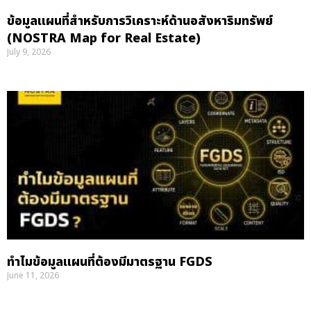
ข้อมูลแผนที่สำหรับการวิเคราะห์ด้านอสังหาริมทรัพย์
(NOSTRA Map for Real Estate)
July 9, 2026
ทำไมข้อมูลแผนที่ต้องมีมาตรฐาน FGDS
June 11, 2026