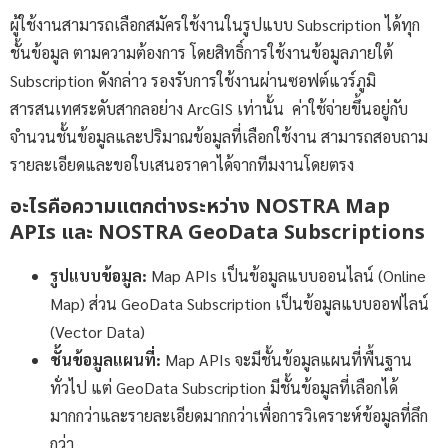
ผู้ใช้งานสามารถเลือกสมัครใช้งานในรูปแบบ Subscription ได้ทุก
ชั้นข้อมูล ตามความต้องการ โดยสิทธิ์การใช้งานข้อมูลภายใต้
Subscription ดังกล่าว รองรับการใช้งานผ่านซอฟต์แวร์ภูมิ
สารสนเทศระดับสากลอย่าง ArcGIS เท่านั้น ค่าใช้จ่ายขึ้นอยู่กับ
จำนวนชั้นข้อมูลและปริมาณข้อมูลที่เลือกใช้งาน สามารถสอบถาม
รายละเอียดและขอใบเสนอราคาได้จากทีมงานโดยตรง
อะไรคือความแตกต่างระหว่าง NOSTRA Map
APIs และ NOSTRA GeoData Subscriptions
รูปแบบข้อมูล:
Map APIs เป็นข้อมูลแบบออนไลน์ (Online
Map) ส่วน GeoData Subscription เป็นข้อมูลแบบออฟไลน์
(Vector Data)
ชั้นข้อมูลแผนที่:
Map APIs จะมีชั้นข้อมูลแผนที่พื้นฐาน
ทั่วไป แต่ GeoData Subscription มีชั้นข้อมูลที่เลือกได้
มากกว่าและรายละเอียดมากกว่าเพื่อการวิเคราะห์ข้อมูลที่ลึก
กว่า