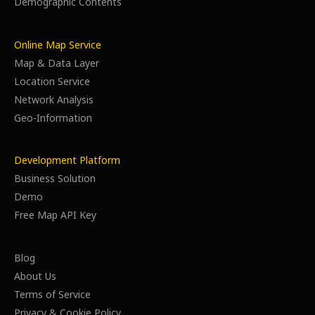
Demographic Contents
Online Map Service
Map & Data Layer
Location Service
Network Analysis
Geo-Information
Development Platform
Business Solution
Demo
Free Map API Key
Blog
About Us
Terms of Service
Privacy & Cookie Policy