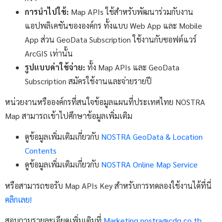
การนำไปใช้:
Map APIs ใช้สำหรับพัฒนาร่วมกับงาน
แอปพลิเคชันขององค์กร ทั้งแบบ Web App และ Mobile
App ส่วน GeoData Subscription ใช้งานกับซอฟต์แวร์
ArcGIS เท่านั้น
รูปแบบค่าใช้จ่าย:
ทั้ง Map APIs และ GeoData
Subscription สมัครใช้งานและจ่ายรายปี
หน่วยงานหรือองค์กรที่สนใจข้อมูลแผนที่ประเทศไทย NOSTRA
Map สามารถเข้าไปศึกษาข้อมูลเพิ่มเติม
ดูข้อมูลเพิ่มเติมเกี่ยวกับ
NOSTRA GeoData & Location
Contents
ดูข้อมูลเพิ่มเติมเกี่ยวกับ
NOSTRA Online Map Service
หรือสามารถขอรับ Map APIs Key สำหรับการทดลองใช้งานได้ที่นี่
คลิกเลย!
สอบถามรายละเอียดเพิ่มเติมที่
Marketing.nostra@cdg.co.th