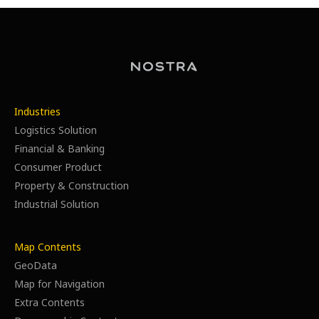
Industries
Logistics Solution
Financial & Banking
Consumer Product
Property & Construction
Industrial Solution
Map Contents
GeoData
Map for Navigation
Extra Contents