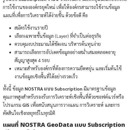
การใช้งานขององค์กรยุคใหม่ เพื่อให้องค์กรสามารถใช้งานข้อมูล
แผนที่เพื่อการวิเคราะห์ได้ง่ายขึ้น ด้วยข้อดี คือ
สมัครใช้งานรายปี
เลือกเฉพาะชั้นข้อมูล (Layer) ที่จำเป็นต่อธุรกิจ
ควบคุมงบประมาณได้ชัดเจน บริหารต้นทุนง่าย
สามารถเลือกการอัปเดตข้อมูลอย่างสม่ำเสมอตลอดอายุ
สัญญาสูงสุด 4 รอบ
เหมาะสำหรับองค์กรที่ต้องการความยืดหยุ่น และเริ่มต้นใช้
งานข้อมูลเชิงพื้นที่ได้อย่างรวดเร็ว
ทั้งนี้ ข้อมูล
NOSTRA
แบบ
Subscription
มีมาตรฐานข้อมูล
คุณภาพสูงสำหรับรองรับการวิเคราะห์เชิงพื้นที่ด้วยซอฟต์แวร์หรือ
โปรแกรม
GIS
เพื่อสนับสนุนการวางแผน การวิเคราะห์ และการ
ตัดสินใจเชิงกลยุทธ์ในทุกมิติ
แผนที่ NOSTRA GeoData แบบ Subscription