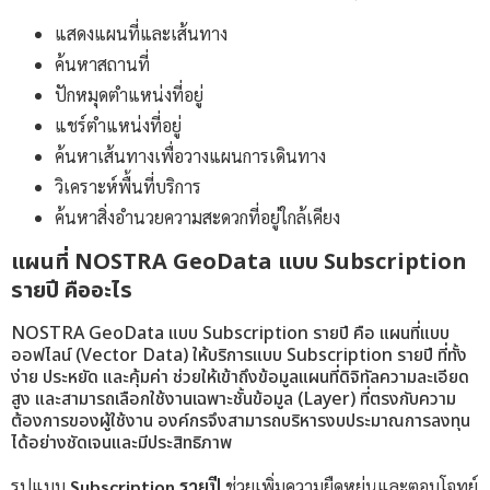
แสดงแผนที่และเส้นทาง
ค้นหาสถานที่
ปักหมุดตำแหน่งที่อยู่
แชร์ตำแหน่งที่อยู่
ค้นหาเส้นทางเพื่อวางแผนการเดินทาง
วิเคราะห์พื้นที่บริการ
ค้นหาสิ่งอำนวยความสะดวกที่อยู่ใกล้เคียง
แผนที่ NOSTRA GeoData แบบ Subscription
รายปี คืออะไร
NOSTRA GeoData แบบ Subscription รายปี คือ แผนที่แบบ
ออฟไลน์ (Vector Data) ให้บริการแบบ Subscription รายปี ที่ทั้ง
ง่าย ประหยัด และคุ้มค่า ช่วยให้เข้าถึงข้อมูลแผนที่ดิจิทัลความละเอียด
สูง และสามารถเลือกใช้งานเฉพาะชั้นข้อมูล (Layer) ที่ตรงกับความ
ต้องการของผู้ใช้งาน องค์กรจึงสามารถบริหารงบประมาณการลงทุน
ได้อย่างชัดเจนและมีประสิทธิภาพ
รูปแบบ
Subscription รายปี
ช่วยเพิ่มความยืดหยุ่นและตอบโจทย์