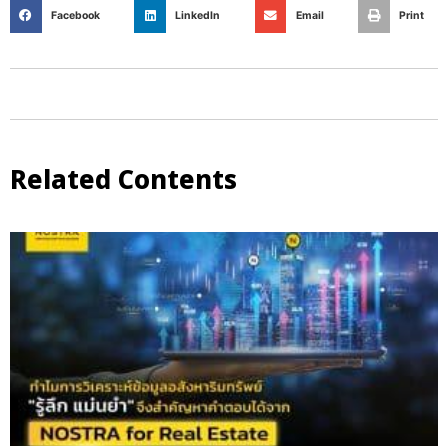
Facebook
LinkedIn
Email
Print
Related Contents