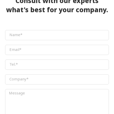
Consult with our experts
what's best for your company.