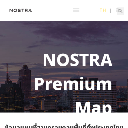
TH
|
EN
NOSTRA
Premium
Map
ข้อมูลแผนที่ฐานครอบคลุมพื้นที่ทั้งประเทศไทย