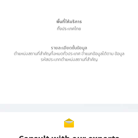
พื้นที่ให้บริการ
ทั้งประเทศไทย
รายละเอียดชั้นข้อมูล
ตำแหน่งสถานที่สำคัญทั้งหมดทั่วประเทศ จำแนกข้อมูลได้ตาม ข้อมูล
รหัสประเภทตำแหน่งสถานที่สำคัญ