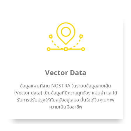
Vector Data
ข้อมูลแผนที่ฐาน NOSTRA ในระบบข้อมูลลายเส้น
(Vector data) เป็นข้อมูลที่มีความถูกต้อง แม่นยำ และได้
รับการปรับปรุงให้ทันสมัยอยู่เสมอ มั่นใจได้ในคุณภาพ
ความเป็นมืออาชีพ