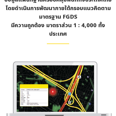
โดยดำเนินการพัฒนาภายใต้กรอบแนวคิดตาม
มาตรฐาน FGDS
มีความถูกต้อง มาตราส่วน 1 : 4,000 ทั้ง
ประเทศ