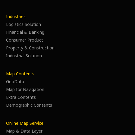
Industries
Logistics Solution
Financial & Banking
Consumer Product
Property & Construction
Industrial Solution
Map Contents
GeoData
Map for Navigation
Extra Contents
Demographic Contents
Online Map Service
Map & Data Layer