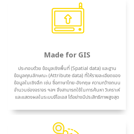
Made for GIS
ประกอบด้วย ข้อมูลเชิงพื้นที่ (Spatial data) และฐาน
ข้อมูลคุณลักษณะ (Attribute data) ที่ให้รายละเอียดของ
ข้อมูลในเชิงลึก เช่น ชื่อภาษาไทย-อังกฤษ ความกว้างถนน
จำนวนช่องจราจร ฯลฯ จึงสามารถใช้ในการค้นหา วิเคราะห์
และแสดงผลในระบบจีไอเอส ได้อย่างมีประสิทธิภาพสูงสุด