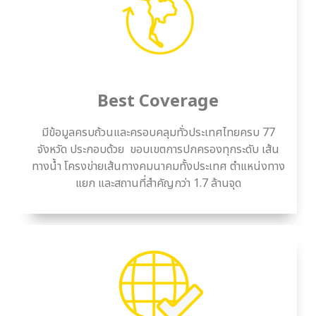
Best Coverage
มีข้อมูลครบถ้วนและครอบคลุมทั่วประเทศไทยครบ 77
จังหวัด ประกอบด้วย ขอบเขตการปกครองทุกระดับ เส้น
ทางน้ำ โครงข่ายเส้นทางคมนาคมทั้งประเทศ ตำแหน่งทาง
แยก และสถานที่สำคัญกว่า 1.7 ล้านจุด