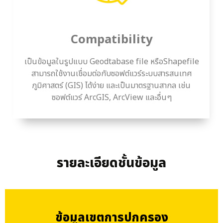
Compatibility
เป็นข้อมูลในรูปแบบ Geodtabase file หรือShapefile
สามารถใช้งานเชื่อมต่อกับซอฟต์แวร์ระบบสารสนเทศ
ภูมิศาสตร์ (GIS) ได้ง่าย และเป็นมาตรฐานสากล เช่น
ซอฟต์แวร์ ArcGIS, ArcView และอื่นๆ
รายละเอียดชั้นข้อมูล
ข้อมูลเขตการปกครอง