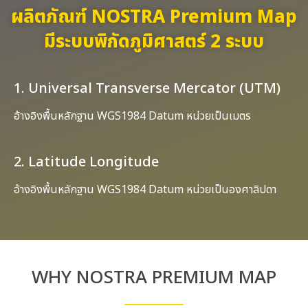
ผลิตภัณฑ์ NOSTRA Premium Map
มีระบบพิกัดภูมิศาสตร์ 2 ระบบ
1. Universal Transverse Mercator (UTM)
อ้างอิงพื้นหลักฐาน WGS1984 Datum หน่วยเป็นเมตร
2. Latitude Longitude
อ้างอิงพื้นหลักฐาน WGS1984 Datum หน่วยเป็นองศาลิปดา
WHY NOSTRA PREMIUM MAP