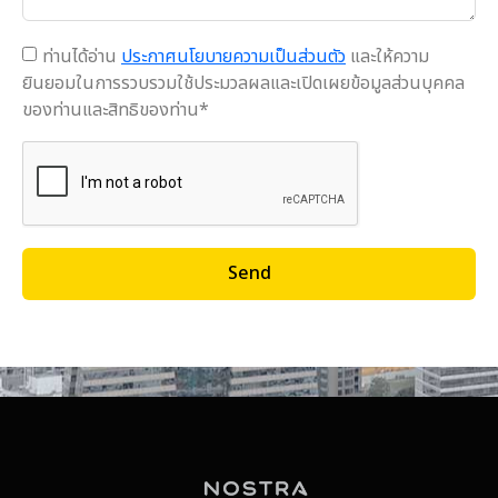
ท่านได้อ่าน
ประกาศนโยบายความเป็นส่วนตัว
และให้ความ
ยินยอมในการรวบรวมใช้ประมวลผลและเปิดเผยข้อมูลส่วนบุคคล
ของท่านและสิทธิของท่าน*
Send