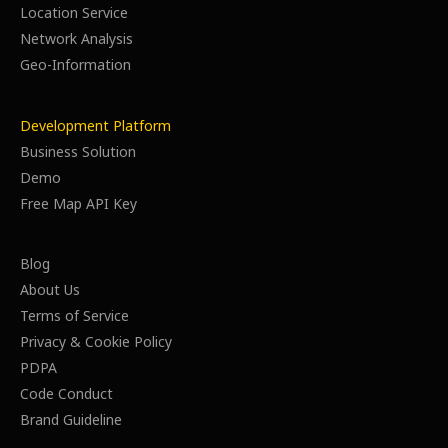
Location Service
Network Analysis
Geo-Information
Development Platform
Business Solution
Demo
Free Map API Key
Blog
About Us
Terms of Service
Privacy & Cookie Policy
PDPA
Code Conduct
Brand Guideline