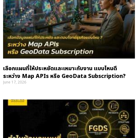
เลือกแผนที่ให้ประหยัดและเหมาะกับงาน แบบไหนดี
ระหว่าง Map APIs หรือ GeoData Subscription?
June 17, 2026