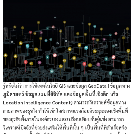
รู้หรือไม่ว่า การใช้เทคโนโลยี GIS และข้อมูล GeoData
(ข้อมูลทาง
ภูมิศาสตร์ ข้อมูลแผนที่ดิจิทัล และข้อมูลพื้นที่เชิงลึก หรือ
Location Intelligence Content)
สามารถวิเคราะห์ข้อมูลทาง
กายภาพของธุรกิจ ทำให้เข้าใจสภาพแวดล้อมด้วยมุมมองเชิงพื้นที่
ของธุรกิจทั้งภายในองค์กรเองและเปรียบเทียบกับคู่แข่ง สามารถ
วิเคราะห์ปัจจัยที่ช่วยส่งเสริมให้พื้นที่นั้น ๆ เป็นพื้นที่ที่สำเร็จหรือ