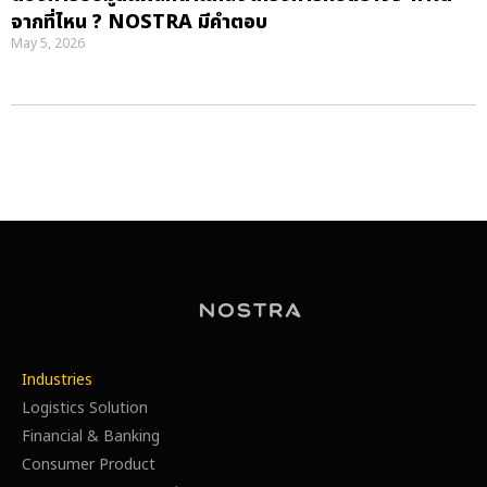
จากที่ไหน ? NOSTRA มีคำตอบ
May 5, 2026
Industries
Logistics Solution
Financial & Banking
Consumer Product