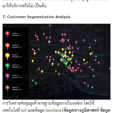
มาใช้บริการหรือไม่ เป็นต้น
7. Customer Segmentation Analysis
การวิเคราะห์กลุ่มลูกค้าจากฐานข้อมูลภายในองค์กร โดยใช้
เทคโนโลยี GIS และข้อมูล GeoData
(ข้อมูลทางภูมิศาสตร์ ข้อมูล