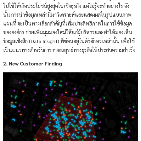
ไปใช้ให้เกิดประโยชน์สูงสุดในเชิงธุรกิจ แต่ไม่รู้จะทำอย่างไร ดัง
นั้น การนำข้อมูลเหล่านี้มาวิเคราะห์และแสดงผลในรูปแบบภาพ
แผนที่ จะเป็นทางเลือกสำคัญที่เพิ่มประสิทธิภาพในการใช้ข้อมูล
ขององค์กร ช่วยเพิ่มมุมมองใหม่ให้แก่ผู้บริหารและทำให้มองเห็น
ข้อมูลเชิงลึก (Data Insight) ที่ซ่อนอยู่ในตัวอักษรเหล่านั้น เพื่อใช้
เป็นแนวทางสำหรับการวางกลยุทธ์ทางธุรกิจให้ประสบความสำเร็จ
2. New Customer Finding