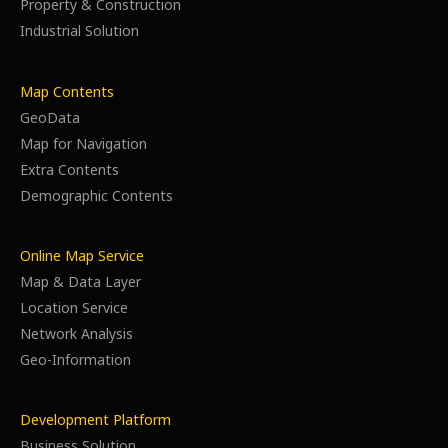
Property & Construction
Industrial Solution
Map Contents
GeoData
Map for Navigation
Extra Contents
Demographic Contents
Online Map Service
Map & Data Layer
Location Service
Network Analysis
Geo-Information
Development Platform
Business Solution