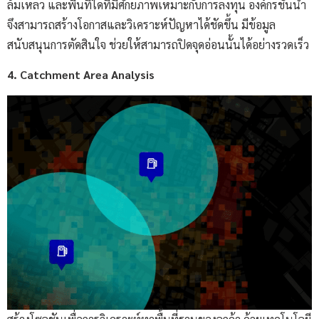
ล้มเหลว และพื้นที่ใดที่มีศักยภาพเหมาะกับการลงทุน องค์กรชั้นนำ
จึงสามารถสร้างโอกาสและวิเคราะห์ปัญหาได้ชัดขึ้น มีข้อมูล
สนับสนุนการตัดสินใจ ช่วยให้สามารถปิดจุดอ่อนนั้นได้อย่างรวดเร็ว
4. Catchment Area Analysis