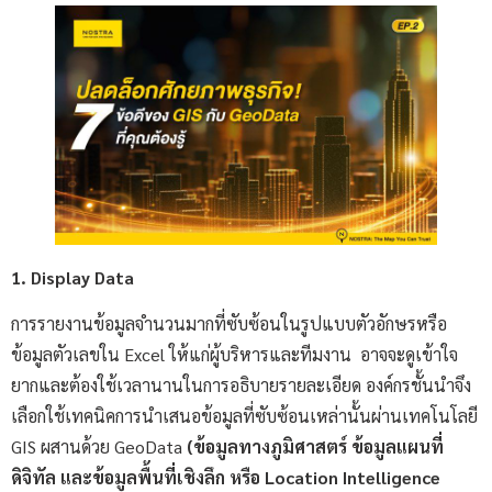
1. Display Data
การรายงานข้อมูลจำนวนมากที่ซับซ้อนในรูปแบบตัวอักษรหรือ
ข้อมูลตัวเลขใน Excel ให้แก่ผู้บริหารและทีมงาน อาจจะดูเข้าใจ
ยากและต้องใช้เวลานานในการอธิบายรายละเอียด องค์กรชั้นนำจึง
เลือกใช้เทคนิคการนำเสนอข้อมูลที่ซับซ้อนเหล่านั้นผ่านเทคโนโลยี
GIS ผสานด้วย GeoData
(ข้อมูลทางภูมิศาสตร์ ข้อมูลแผนที่
ดิจิทัล และข้อมูลพื้นที่เชิงลึก หรือ Location Intelligence