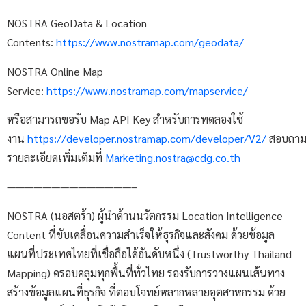
NOSTRA GeoData & Location
Contents:
https://www.nostramap.com/geodata/
NOSTRA Online Map
Service:
https://www.nostramap.com/mapservice/
หรือสามารถขอรับ Map API Key สำหรับการทดลองใช้
งาน
https://developer.nostramap.com/developer/V2/
สอบถา
รายละเอียดเพิ่มเติมที่
Marketing.nostra@cdg.co.th
——————————————–
NOSTRA (นอสตร้า) ผู้นำด้านนวัตกรรม Location Intelligence
Content ที่ขับเคลื่อนความสำเร็จให้ธุรกิจและสังคม ด้วยข้อมูล
แผนที่ประเทศไทยที่เชื่อถือได้อันดับหนึ่ง (Trustworthy Thailand
Mapping) ครอบคลุมทุกพื้นที่ทั่วไทย รองรับการวางแผนเส้นทาง
สร้างข้อมูลแผนที่ธุรกิจ ที่ตอบโจทย์หลากหลายอุตสาหกรรม ด้วย