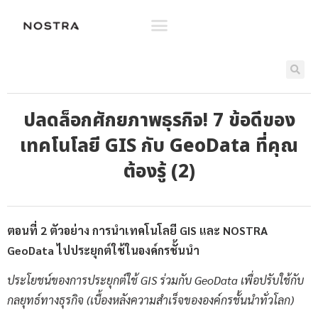
ปลดล็อกศักยภาพธุรกิจ! 7 ข้อดีของ
เทคโนโลยี GIS กับ GeoData ที่คุณ
ต้องรู้ (2)
ตอนที่ 2
ตัวอย่าง การนำเทคโนโลยี GIS และ NOSTRA
GeoData ไปประยุกต์ใช้ในองค์กรชั้นนำ
ประโยชน์ของการประยุกต์ใช้ GIS ร่วมกับ GeoData เพื่อปรับใช้กับ
กลยุทธ์ทางธุรกิจ (เบื้องหลังความสำเร็จขององค์กรชั้นนำทั่วโลก)