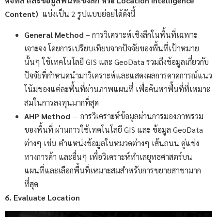
ดิจิทัล และข้อมูลพื้นที่เชิงลึก หรือ Location Intelligence
Content)
แบ่งเป็น 2 รูปแบบย่อยได้ดังนี้
General Method
– การวิเคราะห์เชิงลึกในพื้นที่เฉพาะ
เจาะจง โดยการเปรียบเทียบจากปัจจัยของพื้นที่เป้าหมาย
นั้นๆ ใช้เทคโนโลยี GIS และ GeoData รวมถึงข้อมูลเกี่ยวกับ
ปัจจัยที่กำหนดนำมาวิเคราะห์และแสดงผลการคาดการณ์แนว
โน้มของแต่ละพื้นที่ผ่านภาพแผนที่ เพื่อค้นหาพื้นที่ที่เหมาะ
สมในการลงทุนมากที่สุด
AHP Method
— การวิเคราะห์ข้อมูลผ่านการมองภาพรวม
ของพื้นที่ ผ่านการใช้เทคโนโลยี GIS และ ข้อมูล GeoData
ต่างๆ เช่น ตำแหน่งข้อมูลในหมวดต่างๆ เส้นถนน คู่แข่ง
ทางการค้า และอื่นๆ เพื่อวิเคราะห์ทำเลยุทธศาสตร์บน
แผนที่และเลือกพื้นที่เหมาะสมสำหรับการขยายสาขามาก
ที่สุด
6. Evaluate Location