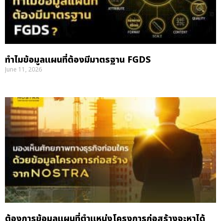
ทำไมข้อมูลแผนที่ต้องมีมาตรฐาน FGDS
June 11, 2026
ต้องการข้อมูลแผนที่ตำแหน่งโครงการก่อสร้างจะหาได้