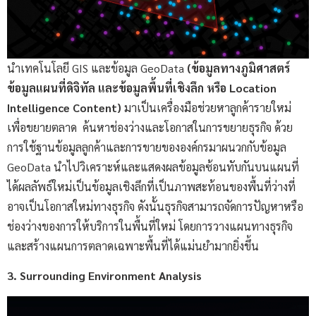
นำเทคโนโลยี GIS และข้อมูล GeoData
(ข้อมูลทางภูมิศาสตร์
ข้อมูลแผนที่ดิจิทัล และข้อมูลพื้นที่เชิงลึก หรือ Location
Intelligence Content)
มาเป็นเครื่องมือช่วยหาลูกค้ารายใหม่
เพื่อขยายตลาด
ค้นหาช่องว่างและโอกาสในการขยายธุรกิจ ด้วย
การใช้ฐานข้อมูลลูกค้าและการขายขององค์กรมาผนวกกับข้อมูล
GeoData นำไปวิเคราะห์และแสดงผลข้อมูลซ้อนทับกันบนแผนที่
ได้ผลลัพธ์ใหม่เป็นข้อมูลเชิงลึกที่เป็นภาพสะท้อนของพื้นที่ว่างที่
อาจเป็นโอกาสใหม่ทางธุรกิจ ดังนั้นธุรกิจสามารถจัดการปัญหาหรือ
ช่องว่างของการให้บริการในพื้นที่ใหม่ โดยการวางแผนทางธุรกิจ
และสร้างแผนการตลาดเฉพาะพื้นที่ได้แม่นยำมากยิ่งขึ้น
3. Surrounding Environment Analysis