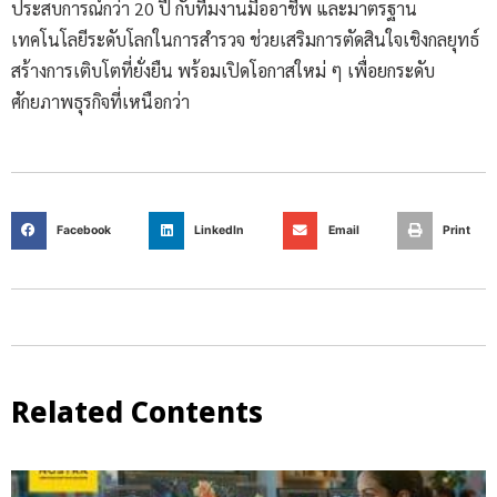
ประสบการณ์กว่า 20 ปี กับทีมงานมืออาชีพ และมาตรฐาน
เทคโนโลยีระดับโลกในการสำรวจ ช่วยเสริมการตัดสินใจเชิงกลยุทธ์
สร้างการเติบโตที่ยั่งยืน พร้อมเปิดโอกาสใหม่ ๆ เพื่อยกระดับ
ศักยภาพธุรกิจที่เหนือกว่า
Facebook
LinkedIn
Email
Print
Related Contents