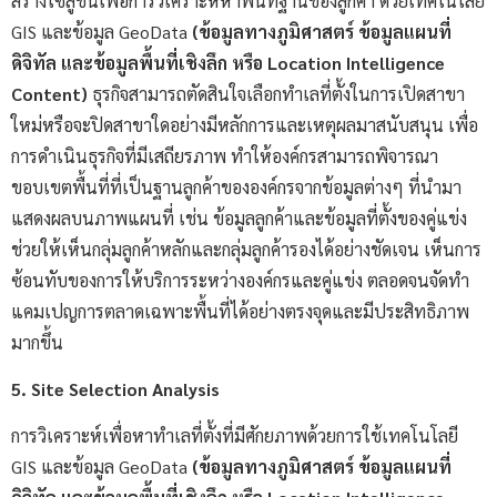
สร้างโซลูชันเพื่อการวิเคราะห์หาพื้นที่ฐานของลูกค้า ด้วยเทคโนโลยี
GIS และข้อมูล GeoData
(ข้อมูลทางภูมิศาสตร์ ข้อมูลแผนที่
ดิจิทัล และข้อมูลพื้นที่เชิงลึก หรือ Location Intelligence
Content)
ธุรกิจสามารถตัดสินใจเลือกทำเลที่ตั้งในการเปิดสาขา
ใหม่หรือจะปิดสาขาใดอย่างมีหลักการและเหตุผลมาสนับสนุน เพื่อ
การดำเนินธุรกิจที่มีเสถียรภาพ ทำให้องค์กรสามารถพิจารณา
ขอบเขตพื้นที่ที่เป็นฐานลูกค้าขององค์กรจากข้อมูลต่างๆ ที่นำมา
แสดงผลบนภาพแผนที่ เช่น ข้อมูลลูกค้าและข้อมูลที่ตั้งของคู่แข่ง
ช่วยให้เห็นกลุ่มลูกค้าหลักและกลุ่มลูกค้ารองได้อย่างชัดเจน เห็นการ
ซ้อนทับของการให้บริการระหว่างองค์กรและคู่แข่ง ตลอดจนจัดทำ
แคมเปญการตลาดเฉพาะพื้นที่ได้อย่างตรงจุดและมีประสิทธิภาพ
มากขึ้น
5. Site Selection Analysis
การวิเคราะห์เพื่อหาทำเลที่ตั้งที่มีศักยภาพด้วยการใช้เทคโนโลยี
GIS และข้อมูล GeoData
(ข้อมูลทางภูมิศาสตร์ ข้อมูลแผนที่