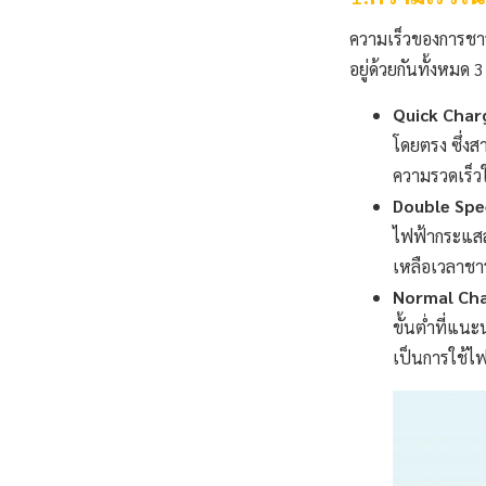
ความเร็วของการชาร์จ
อยู่ด้วยกันทั้งหมด 
Quick Char
โดยตรง ซึ่ง
ความรวดเร็ว
Double Spe
ไฟฟ้ากระแสสล
เหลือเวลาชา
Normal Ch
ขั้นต่ำที่แน
เป็นการใช้ไ