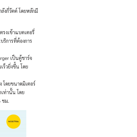
ังกี่วัตต์ โดยหลักมี
ตรงเข้าแบตเตอรี่
ริการที่ต้องการ
ger เป็นตู้ชาร์จ
็วยิ่งขึ้น โดย
ง โดยขนาดมิเตอร์
เท่านั้น โดย
6 ชม.