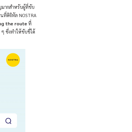
ากสำหรับผู้ที่ขับ
ผนที่ดิจิทัล NOSTRA
ng the route
ที่
ซึ่งทำให้ขับขี่ได้