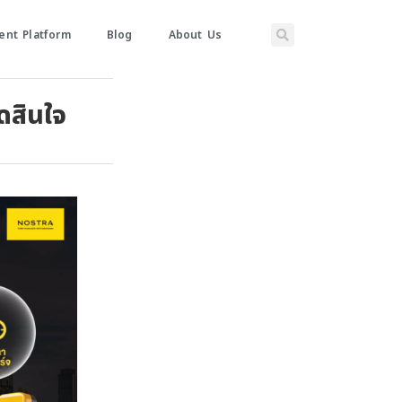
nt Platform
Blog
About Us
ัดสินใจ