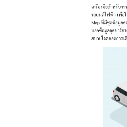
เครื่องมือสำหรับก
รถยนต์ไฟฟ้า เพื่อให
Map ที่มีชุดข้อมู
บอกข้อมูลจุดชาร์จร
สบายใจตลอดการเด