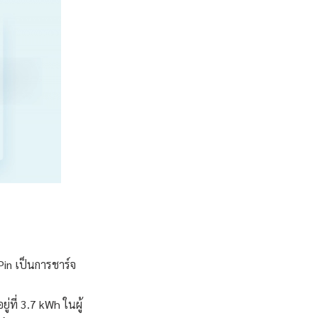
Pin เป็นการชาร์จ
่ที่ 3.7 kWh ในผู้