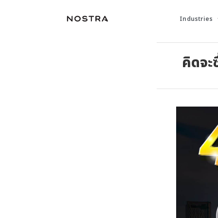
Industries
คิดจะซ