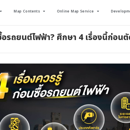
Map Contents
Online Map Service
Developme
ื้อรถยนต์ไฟฟ้า? ศึกษา 4 เรื่องนี้ก่อนต