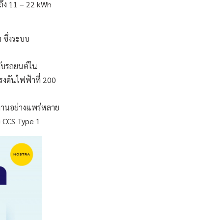
ถึง 11 – 22 kWh
ซึ่งระบบ
กับรถยนต์ใน
งดันไฟฟ้าที่ 200
้งานอย่างแพร่หลาย
์จ CCS Type 1