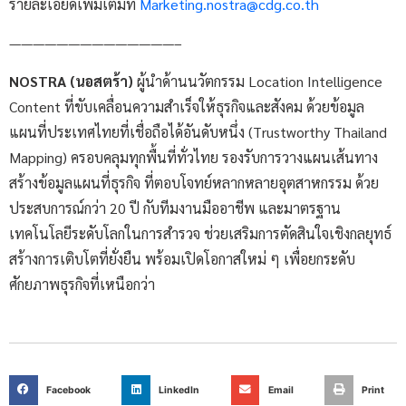
รายละเอียดเพิ่มเติมที่
Marketing.nostra@cdg.co.th
——————————————–
NOSTRA (นอสตร้า)
ผู้นำด้านนวัตกรรม Location Intelligence
Content ที่ขับเคลื่อนความสำเร็จให้ธุรกิจและสังคม ด้วยข้อมูล
แผนที่ประเทศไทยที่เชื่อถือได้อันดับหนึ่ง (Trustworthy Thailand
Mapping) ครอบคลุมทุกพื้นที่ทั่วไทย รองรับการวางแผนเส้นทาง
สร้างข้อมูลแผนที่ธุรกิจ ที่ตอบโจทย์หลากหลายอุตสาหกรรม ด้วย
ประสบการณ์กว่า 20 ปี กับทีมงานมืออาชีพ และมาตรฐาน
เทคโนโลยีระดับโลกในการสำรวจ ช่วยเสริมการตัดสินใจเชิงกลยุทธ์
สร้างการเติบโตที่ยั่งยืน พร้อมเปิดโอกาสใหม่ ๆ เพื่อยกระดับ
ศักยภาพธุรกิจที่เหนือกว่า
Facebook
LinkedIn
Email
Print