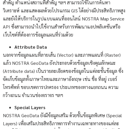
สำคัญ ตำแหน่งสถานที่สำคัญ ฯลฯ สามารถใช้ในการค้นหา
วิเคราะห์ และแสดงผลด้วยโปรแกรม GIS ได้อย่างมีประสิทธิภาพสูง
และยังให้บริการในรูปแบบแผนที่ออนไลน์ NOSTRA Map Service
API ซึ่งสามารถนำไปใช้งานสำหรับการพัฒนาแอปพลิเคชันหรือ
เว็บไซต์ที่ต้องการข้อมูลแผนที่ร่วมด้วย
Attribute Data
นอกจากข้อมูลแผนที่ลายเส้น (Vector) และภาพแผนที่ (Raster)
แล้ว NOSTRA GeoData ยังประกอบด้วยข้อมูลเชิงคุณลักษณะ
(Attribute data) เป็นรายละเอียดของข้อมูลในแต่ละชั้นข้อมูล ซึ่ง
จัดเก็บข้อมูลทั้งภาษาไทยและภาษาอังกฤษ เช่น ชื่อ ที่อยู่ เบอร์
โทรศัพท์ ขอบเขตการปกครอง ประเภทของทางแยกถนน ความ
กว้างถนน จำนวนช่องจราจร ฯลฯ
Special Layers
NOSTRA GeoData ยังมีข้อมูลเสริม ด้วยชั้นข้อมูลพิเศษ (Special
Layers) เพื่อเสริมประสิทธิภาพการทำงานเฉพาะทางของแต่ละ