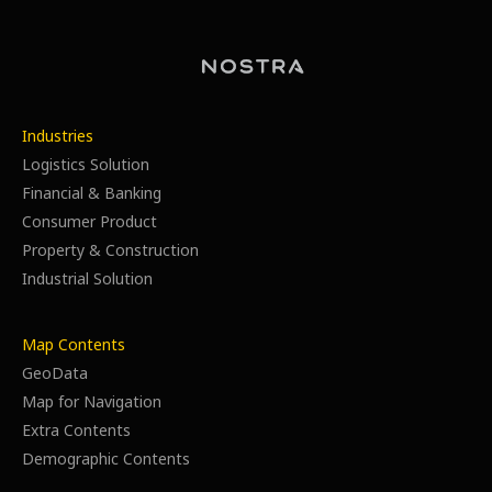
Industries
Logistics Solution
Financial & Banking
Consumer Product
Property & Construction
Industrial Solution
Map Contents
GeoData
Map for Navigation
Extra Contents
Demographic Contents