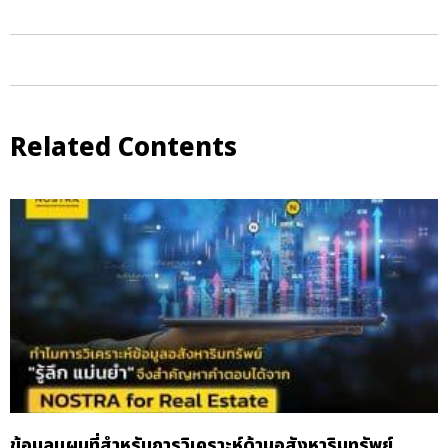
Related Contents
ข้อมูลแผนที่สำหรับการวิเคราะห์ด้านอสังหาริมทรัพย์