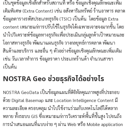
เป็นชุดข้อมูลเชิงลึกสำหรับสถานที่ หรือ ข้อมูลเชิงคุณลักษณะเพิ่ม
เติมพิเศษ (Extra Content) เช่น อสังหาริมทรัพย์ ร้านอาหาร ตลาด
ข้อมูลตารางรหัสประเภทธุรกิจ (TSIC) เป็นต้น โดยข้อมูล Extra
content เหมาะแก่การปรับใช้ในธุรกิจได้เฉพาะเจาะจงมากขึ้น โดย
นำไปวิเคราะห์ข้อมูลทางธุรกิจเพื่อประเมินกลุ่มลูกค้าเป้าหมายและ
โอกาสทางธุรกิจ พัฒนาแผนธุรกิจ วางกลยุทธ์การตลาด พัฒนา
สินค้าและบริการ และอื่น ๆ ตัวอย่างข้อมูลเชิงคุณลักษณะเพิ่มเติม
เช่น วันเวลาทำการ ข้อมูลราคา ประเภทร้านค้า จำนวนสาขา
เป็นต้น
NOSTRA Geo ช่วยธุรกิจได้อย่างไร
NOSTRA GeoData เป็นข้อมูลแผนที่ดิจิทัลคุณภาพสูงที่ประกอบ
ด้วย Digital Basemap และ Location Intelligence Content มี
ความละเอียด ครอบคลุม นำไปใช้งานร่วมกับเทคโนโลยีได้หลาก
หลาย ทั้งระบบ GIS ซึ่งเหมาะแก่การวิเคราะห์พื้นที่ขั้นสูง ไปจนถึง
การนำเสนอแผนที่แบบง่าย ๆ ผ่าน Web หรือ Mobile application