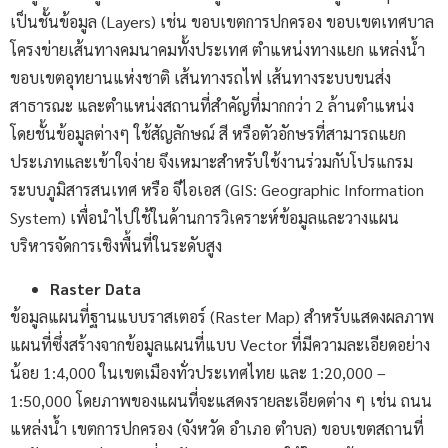
เป็นชั้นข้อมูล (Layers) เช่น ขอบเขตการปกครอง ขอบเขตเทศบาล
โครงข่ายเส้นทางคมนาคมทั้งประเทศ ตำแหน่งทางแยก แหล่งน้ำ
ขอบเขตอุทยานแห่งชาติ เส้นทางรถไฟ เส้นทางระบบขนส่ง
สาธารณะ และตำแหน่งสถานที่สำคัญที่มากกว่า 2 ล้านตำแหน่ง
โดยชั้นข้อมูลต่างๆ ใช้สัญลักษณ์ สี หรือตัวอักษรที่สามารถแยก
ประเภทและเข้าใจง่าย จึงเหมาะสำหรับใช้งานร่วมกับโปรแกรม
ระบบภูมิสารสนเทศ หรือ จีไอเอส (GIS: Geographic Information
System) เพื่อนำไปใช้ในด้านการวิเคราะห์ข้อมูลและวางแผน
บริหารจัดการเชิงพื้นที่ในระดับสูง
Raster Data
ข้อมูลแผนที่ฐานแบบราสเตอร์ (Raster Map) สำหรับแสดงผลภาพ
แผนที่ซึ่งสร้างจากข้อมูลแผนที่แบบ Vector ที่มีความละเอียดอย่าง
น้อย 1:4,000 ในเขตเมืองทั่วประเทศไทย และ 1:20,000 –
1:50,000 โดยภาพของแผนที่จะแสดงรายละเอียดต่าง ๆ เช่น ถนน
แหล่งน้ำ เขตการปกครอง (จังหวัด อำเภอ ตำบล) ขอบเขตสถานที่