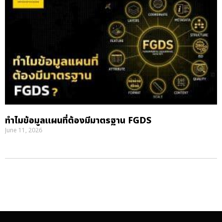
ทำไมข้อมูลแผนที่ต้องมีมาตรฐาน FGDS
June 11, 2026