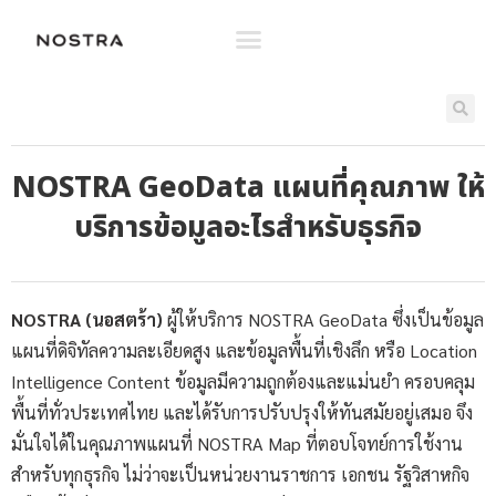
NOSTRA GeoData แผนที่คุณภาพ ให้
บริการข้อมูลอะไรสำหรับธุรกิจ
NOSTRA (นอสตร้า)
ผู้ให้บริการ NOSTRA GeoData ซึ่งเป็นข้อมูล
แผนที่ดิจิทัลความละเอียดสูง และข้อมูลพื้นที่เชิงลึก หรือ Location
Intelligence Content ข้อมูลมีความถูกต้องและแม่นยำ ครอบคลุม
พื้นที่ทั่วประเทศไทย และได้รับการปรับปรุงให้ทันสมัยอยู่เสมอ จึง
มั่นใจได้ในคุณภาพแผนที่ NOSTRA Map ที่ตอบโจทย์การใช้งาน
สำหรับทุกธุรกิจ ไม่ว่าจะเป็นหน่วยงานราชการ เอกชน รัฐวิสาหกิจ