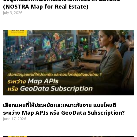
(NOSTRA Map for Real Estate)
July 9, 2026
เลือกแผนที่ให้ประหยัดและเหมาะกับงาน แบบไหนดี
ระหว่าง Map APIs หรือ GeoData Subscription?
June 17, 2026