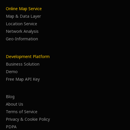
Online Map Service
Map & Data Layer
Location Service
Network Analysis
Geo-Information
Development Platform
Business Solution
Demo
Free Map API Key
Blog
About Us
Terms of Service
Privacy & Cookie Policy
PDPA