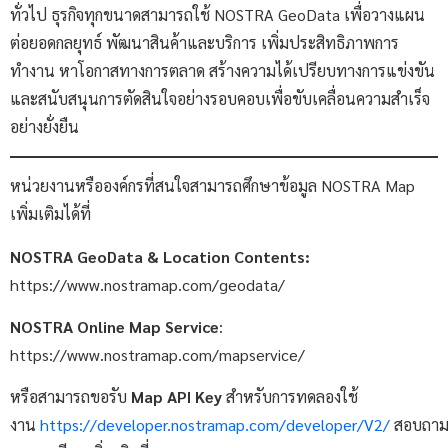
ทั่วไป ธุรกิจทุกขนาดสามารถใช้ NOSTRA GeoData เพื่อวางแผน
ต่อยอดกลยุทธ์ พัฒนาสินค้าและบริการ เพิ่มประสิทธิภาพการ
ทำงาน หาโอกาสทางการตลาด สร้างความได้เปรียบทางการแข่งขัน
และสนับสนุนการตัดสินใจอย่างรอบคอบเพื่อขับเคลื่อนความสำเร็จ
อย่างยั่งยืน
หน่วยงานหรือองค์กรที่สนใจสามารถศึกษาข้อมูล NOSTRA Map
เพิ่มเติมได้ที่
NOSTRA GeoData & Location Contents:
https://www.nostramap.com/geodata/
NOSTRA Online Map Service
:
https://www.nostramap.com/mapservice/
หรือสามารถขอรับ
Map API Key
สำหรับการทดลองใช้
งาน
https://developer.nostramap.com/developer/V2/
สอบถา