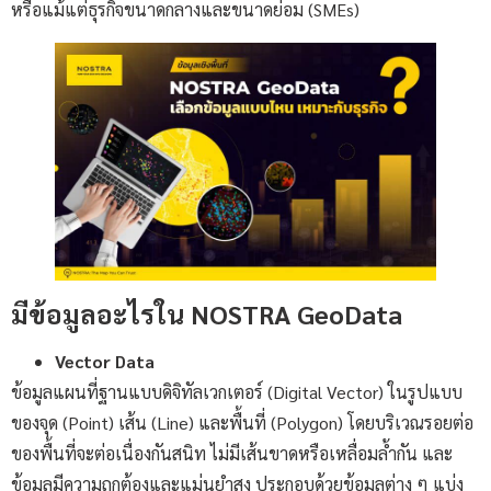
หรือแม้แต่ธุรกิจขนาดกลางและขนาดย่อม (SMEs)
มีข้อมูลอะไรใน NOSTRA GeoData
Vector Data
ข้อมูลแผนที่ฐานแบบดิจิทัลเวกเตอร์ (Digital Vector) ในรูปแบบ
ของจุด (Point) เส้น (Line) และพื้นที่ (Polygon) โดยบริเวณรอยต่อ
ของพื้นที่จะต่อเนื่องกันสนิท ไม่มีเส้นขาดหรือเหลื่อมล้ำกัน และ
ข้อมูลมีความถูกต้องและแม่นยำสูง ประกอบด้วยข้อมูลต่าง ๆ แบ่ง