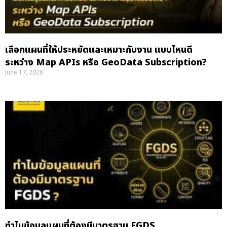
เลือกแผนที่ให้ประหยัดและเหมาะกับงาน แบบไหนดี
ระหว่าง Map APIs หรือ GeoData Subscription?
June 17, 2026
ทำไมข้อมูลแผนที่ต้องมีมาตรฐาน FGDS