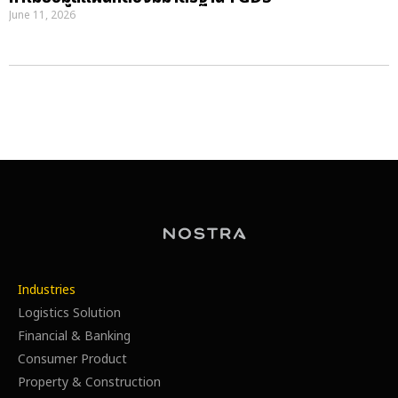
June 11, 2026
Industries
Logistics Solution
Financial & Banking
Consumer Product
Property & Construction