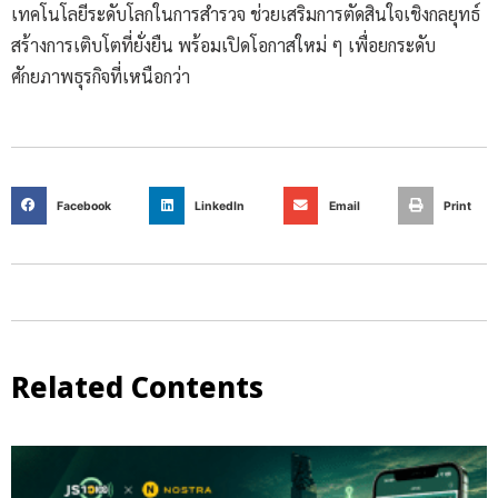
เทคโนโลยีระดับโลกในการสำรวจ ช่วยเสริมการตัดสินใจเชิงกลยุทธ์
สร้างการเติบโตที่ยั่งยืน พร้อมเปิดโอกาสใหม่ ๆ เพื่อยกระดับ
ศักยภาพธุรกิจที่เหนือกว่า
Facebook
LinkedIn
Email
Print
Related Contents