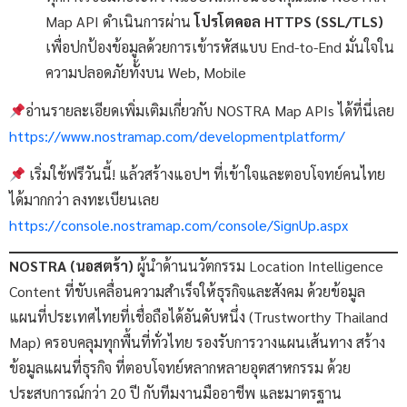
Map API ดำเนินการผ่าน
โปรโตคอล HTTPS (SSL/TLS)
เพื่อปกป้องข้อมูลด้วยการเข้ารหัสแบบ End-to-End มั่นใจใน
ความปลอดภัยทั้งบน Web, Mobile
อ่านรายละเอียดเพิ่มเติมเกี่ยวกับ NOSTRA Map APIs ได้ที่นี่เลย
https://www.nostramap.com/developmentplatform/
เริ่มใช้ฟรีวันนี้! แล้วสร้างแอปฯ ที่เข้าใจและตอบโจทย์คนไทย
ได้มากกว่า ลงทะเบียนเลย
https://console.nostramap.com/console/SignUp.aspx
NOSTRA (นอสตร้า)
ผู้นำด้านนวัตกรรม Location Intelligence
Content ที่ขับเคลื่อนความสำเร็จให้ธุรกิจและสังคม ด้วยข้อมูล
แผนที่ประเทศไทยที่เชื่อถือได้อันดับหนึ่ง (Trustworthy Thailand
Map) ครอบคลุมทุกพื้นที่ทั่วไทย รองรับการวางแผนเส้นทาง สร้าง
ข้อมูลแผนที่ธุรกิจ ที่ตอบโจทย์หลากหลายอุตสาหกรรม ด้วย
ประสบการณ์กว่า 20 ปี กับทีมงานมืออาชีพ และมาตรฐาน