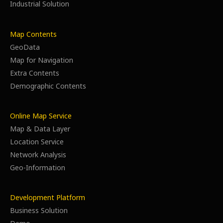
Industrial Solution
Map Contents
GeoData
Map for Navigation
Extra Contents
Demographic Contents
Online Map Service
Map & Data Layer
Location Service
Network Analysis
Geo-Information
Development Platform
Business Solution