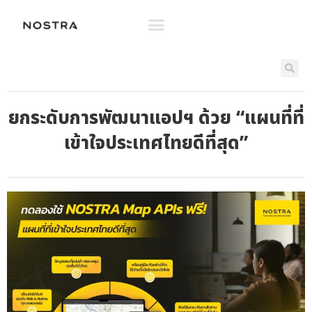
ยกระดับการพัฒนาแอปฯ ด้วย “แผนที่ที่
เข้าใจประเทศไทยดีที่สุด”