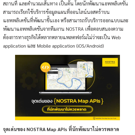
สถานที่ และคำนวณเส้นทาง เป็นต้น โดยนักพัฒนาแอพพลิเคชัน
สามารถเรียกใช้บริการข้อมูลแผนที่ออนไลน์นอสตร้าบน
แอพพลิเคชันที่พัฒนาขึ้นเอง หรือสามารถรับบริการออกแบบและ
พัฒนาแอพพลิเคชันจากทีมงาน NOSTRA เพื่อตอบสนองความ
ต้องการทางธุรกิจได้หลากหลายแพลตฟอร์มไม่ว่าจะเป็น Web
application และ Mobile application (iOS/Android)
จุดเด่นของ
NOSTRA Map APIs
ที่นักพัฒนาไม่ควรพลาด