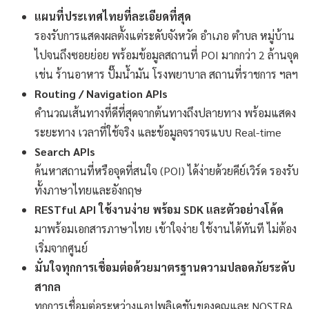
แผนที่ประเทศไทยที่ละเอียดที่สุด
รองรับการแสดงผลตั้งแต่ระดับจังหวัด อำเภอ ตำบล หมู่บ้าน
ไปจนถึงซอยย่อย พร้อมข้อมูลสถานที่ POI มากกว่า 2 ล้านจุด
เช่น ร้านอาหาร ปั๊มน้ำมัน โรงพยาบาล สถานที่ราชการ ฯลฯ
Routing / Navigation APIs
คำนวณเส้นทางที่ดีที่สุดจากต้นทางถึงปลายทาง พร้อมแสดง
ระยะทาง เวลาที่ใช้จริง และข้อมูลจราจรแบบ Real-time
Search APIs
ค้นหาสถานที่หรือจุดที่สนใจ (POI) ได้ง่ายด้วยคีย์เวิร์ด รองรับ
ทั้งภาษาไทยและอังกฤษ
RESTful API ใช้งานง่าย พร้อม SDK และตัวอย่างโค้ด
มาพร้อมเอกสารภาษาไทย เข้าใจง่าย ใช้งานได้ทันที ไม่ต้อง
เริ่มจากศูนย์
มั่นใจทุกการเชื่อมต่อด้วยมาตรฐานความปลอดภัยระดับ
สากล
ทุกการเชื่อมต่อระหว่างแอปพลิเคชันของคุณและ NOSTRA