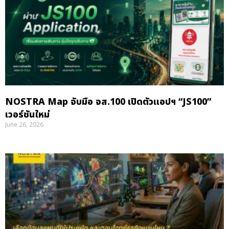
NOSTRA Map จับมือ จส.100 เปิดตัวแอปฯ “JS100”
เวอร์ชันใหม่
June 26, 2026