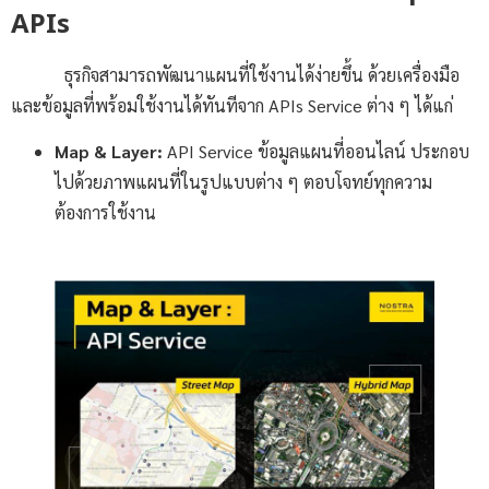
APIs
ธุรกิจสามารถพัฒนาแผนที่ใช้งานได้ง่ายขึ้น ด้วยเครื่องมือ
และข้อมูลที่พร้อมใช้งานได้ทันทีจาก APIs Service ต่าง ๆ ได้แก่
Map & Layer:
API Service ข้อมูลแผนที่ออนไลน์ ประกอบ
ไปด้วยภาพแผนที่ในรูปแบบต่าง ๆ ตอบโจทย์ทุกความ
ต้องการใช้งาน