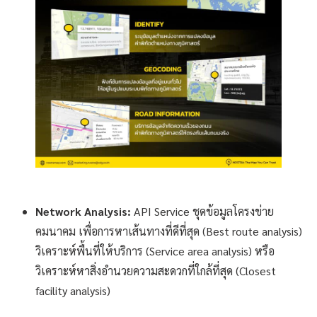
Network Analysis:
API Service ชุดข้อมูลโครงข่าย
คมนาคม เพื่อการหาเส้นทางที่ดีที่สุด (Best route analysis)
วิเคราะห์พื้นที่ให้บริการ (Service area analysis) หรือ
วิเคราะห์หาสิ่งอำนวยความสะดวกที่ใกล้ที่สุด (Closest
facility analysis)