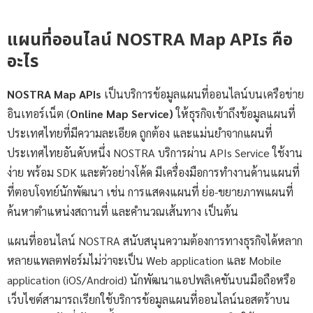
แผนที่ออนไลน์ NOSTRA Map APIs คือ
อะไร
NOSTRA Map APIs
เป็นบริการข้อมูลแผนที่ออนไลน์บนเครือข่าย
อินเทอร์เน็ต (
Online Map Service)
ให้ธุรกิจเข้าถึงข้อมูลแผนที่
ประเทศไทยที่มีความละเอียด ถูกต้อง และแม่นยำจากแผนที่
ประเทศไทยอันดับหนึ่ง NOSTRA บริการผ่าน APIs Service ใช้งาน
ง่าย พร้อม SDK และตัวอย่างโค้ด มีเครื่องมือการทำงานด้านแผนที่
ที่ตอบโจทย์นักพัฒนา เช่น การแสดงแผนที่ ย่อ-ขยายภาพแผนที่
ค้นหาตำแหน่งสถานที่ และคำนวณเส้นทาง เป็นต้น
แผนที่ออนไลน์ NOSTRA สนับสนุนความต้องการทางธุรกิจได้หลาก
หลายแพลตฟอร์มไม่ว่าจะเป็น Web application และ Mobile
application (iOS/Android) นักพัฒนาแอปพลิเคชันบนมือถือหรือ
เว็บไซต์สามารถเรียกใช้บริการข้อมูลแผนที่ออนไลน์นอสตร้าบน