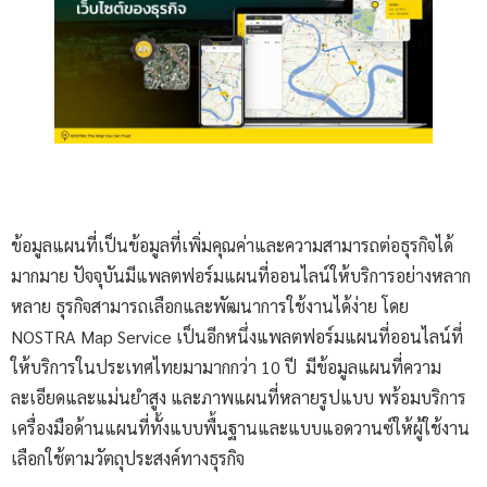
ข้อมูลแผนที่เป็นข้อมูลที่เพิ่มคุณค่าและความสามารถต่อธุรกิจได้
มากมาย ปัจจุบันมีแพลตฟอร์มแผนที่ออนไลน์ให้บริการอย่างหลาก
หลาย ธุรกิจสามารถเลือกและพัฒนาการใช้งานได้ง่าย โดย
NOSTRA Map Service เป็นอีกหนึ่งแพลตฟอร์มแผนที่ออนไลน์ที่
ให้บริการในประเทศไทยมามากกว่า 10 ปี มีข้อมูลแผนที่ความ
ละเอียดและแม่นยำสูง และภาพแผนที่หลายรูปแบบ พร้อมบริการ
เครื่องมือด้านแผนที่ทั้งแบบพื้นฐานและแบบแอดวานซ์ให้ผู้ใช้งาน
เลือกใช้ตามวัตถุประสงค์ทางธุรกิจ