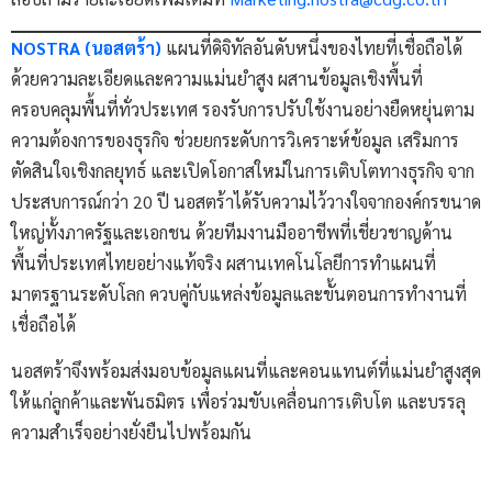
NOSTRA (นอสตร้า)
แผนที่ดิจิทัลอันดับหนึ่งของไทยที่เชื่อถือได้
ด้วยความละเอียดและความแม่นยำสูง ผสานข้อมูลเชิงพื้นที่
ครอบคลุมพื้นที่ทั่วประเทศ รองรับการปรับใช้งานอย่างยืดหยุ่นตาม
ความต้องการของธุรกิจ ช่วยยกระดับการวิเคราะห์ข้อมูล เสริมการ
ตัดสินใจเชิงกลยุทธ์ และเปิดโอกาสใหม่ในการเติบโตทางธุรกิจ จาก
ประสบการณ์กว่า 20 ปี นอสตร้าได้รับความไว้วางใจจากองค์กรขนาด
ใหญ่ทั้งภาครัฐและเอกชน ด้วยทีมงานมืออาชีพที่เชี่ยวชาญด้าน
พื้นที่ประเทศไทยอย่างแท้จริง ผสานเทคโนโลยีการทำแผนที่
มาตรฐานระดับโลก ควบคู่กับแหล่งข้อมูลและขั้นตอนการทำงานที่
เชื่อถือได้
นอสตร้าจึงพร้อมส่งมอบข้อมูลแผนที่และคอนแทนต์ที่แม่นยำสูงสุด
ให้แก่ลูกค้าและพันธมิตร เพื่อร่วมขับเคลื่อนการเติบโต และบรรลุ
ความสำเร็จอย่างยั่งยืนไปพร้อมกัน