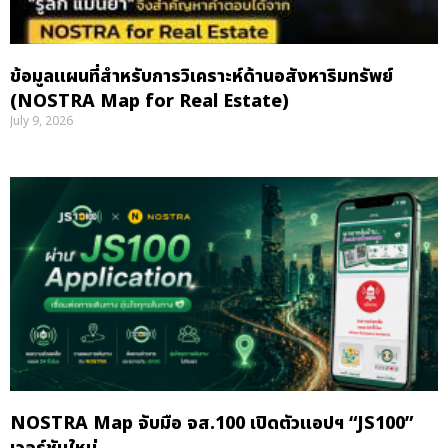
ข้อมูลแผนที่สำหรับการวิเคราะห์ด้านอสังหาริมทรัพย์
(NOSTRA Map for Real Estate)
July 9, 2026
NOSTRA Map จับมือ จส.100 เปิดตัวแอปฯ “JS100”