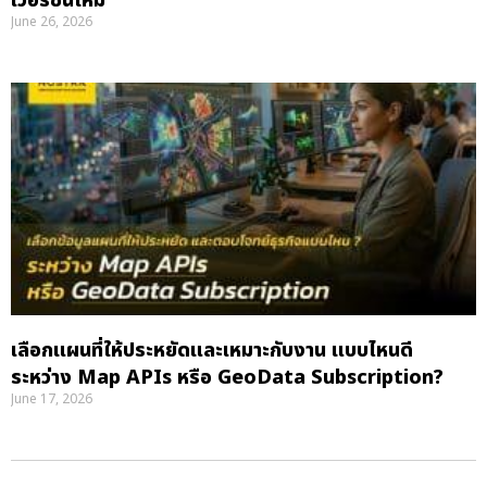
เวอร์ชันใหม่
June 26, 2026
เลือกแผนที่ให้ประหยัดและเหมาะกับงาน แบบไหนดี
ระหว่าง Map APIs หรือ GeoData Subscription?
June 17, 2026