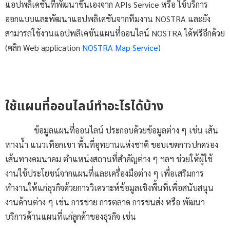
แอปพลิเคชันที่พัฒนาขึ้นเองจาก APIs Service หรือ ใช้บริการ
ออกแบบและพัฒนาแอปพลิเคชันจากทีมงาน NOSTRA และยัง
สามารถใช้งานแอปพลิเคชันแผนที่ออนไลน์ NOSTRA ได้ฟรีอีกด้วย
(คลิก Web application
NOSTRA Map Service
)
ใช้แผนที่ออนไลน์ทำอะไรได้บ้าง
ข้อมูลแผนที่ออนไลน์ ประกอบด้วยข้อมูลต่าง ๆ เช่น เส้น
ทางน้ำ แนวเทือกเขา พื้นที่อุทยานแห่งชาติ ขอบเขตการปกครอง
เส้นทางคมนาคม ตำแหน่งสถานที่สำคัญต่าง ๆ ฯลฯ ช่วยให้ผู้ใช้
งานใช้ประโยชน์จากแผนที่และเครื่องมือต่าง ๆ เพื่อเสริมการ
ทำงานให้แก่ธุรกิจด้วยการวิเคราะห์ข้อมูลเชิงพื้นที่เพื่อสนับสนุน
งานด้านต่าง ๆ เช่น การขาย การตลาด การขนส่ง หรือ พัฒนา
บริการด้านแผนที่แก่ลูกค้าของธุรกิจ เช่น