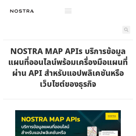
NOSTRA MAP APIs บริการข้อมูล
แผนที่ออนไลน์พร้อมเครื่องมือแผนที่
ผ่าน API สำหรับแอปพลิเคชันหรือ
เว็บไซต์ของธุรกิจ