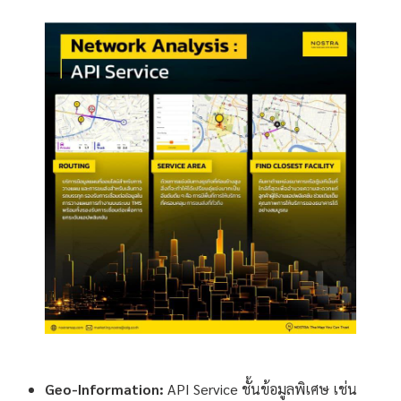
Geo-Information:
API Service ชั้นข้อมูลพิเศษ เช่น