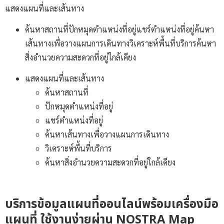
แสดงแผนที่และเส้นทาง
ค้นหาสถานที่ปักหมุดตำแหน่งที่อยู่แชร์ตำแหน่งที่อยู่ค้นหา
เส้นทางเพื่อวางแผนการเดินทางวิเคราะห์พื้นที่บริการค้นหา
สิ่งอำนวยความสะดวกที่อยู่ใกล้เคียง
แสดงแผนที่และเส้นทาง
ค้นหาสถานที่
ปักหมุดตำแหน่งที่อยู่
แชร์ตำแหน่งที่อยู่
ค้นหาเส้นทางเพื่อวางแผนการเดินทาง
วิเคราะห์พื้นที่บริการ
ค้นหาสิ่งอำนวยความสะดวกที่อยู่ใกล้เคียง
บริการข้อมูลแผนที่ออนไลน์พร้อมเครื่องมือ
แผนที่ ใช้งานง่ายผ่าน NOSTRA Map