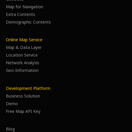
Map for Navigation
Extra Contents
Demographic Contents
Online Map Service
Map & Data Layer
Location Service
Network Analysis
Geo-Information
Development Platform
Business Solution
Demo
Free Map API Key
Blog