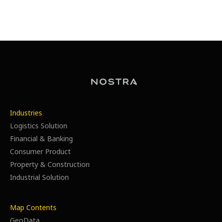
Industries
Logistics Solution
Financial & Banking
Consumer Product
Property & Construction
Industrial Solution
Map Contents
GeoData