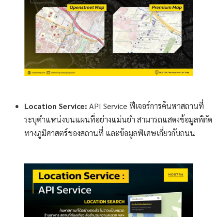
Location Service:
API Service ฟีเจอร์การค้นหาสถานที่
ระบุตำแหน่งบนแผนที่อย่างแม่นยำ สามารถแสดงข้อมูลพิกัด
ทางภูมิศาสตร์ของสถานที่ และข้อมูลพิเศษเกี่ยวกับถนน