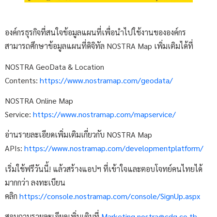
องค์กรธุรกิจที่สนใจข้อมูลแผนที่เพื่อนำไปใช้งานขององค์กร
สามารถศึกษาข้อมูลแผนที่ดิจิทัล NOSTRA Map เพิ่มเติมได้ที่
NOSTRA GeoData & Location
Contents:
https://www.nostramap.com/geodata/
NOSTRA Online Map
Service:
https://www.nostramap.com/mapservice/
อ่านรายละเอียดเพิ่มเติมเกี่ยวกับ NOSTRA Map
APIs:
https://www.nostramap.com/developmentplatform/
เริ่มใช้ฟรีวันนี้! แล้วสร้างแอปฯ ที่เข้าใจและตอบโจทย์คนไทยได้
มากกว่า ลงทะเบียน
คลิก
https://console.nostramap.com/console/SignUp.aspx
สอบถามรายละเอียดเพิ่มเติมที่
Marketing.nostra@cdg.co.th